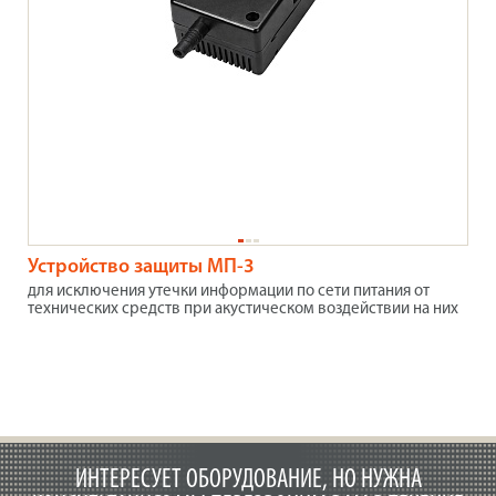
Устройство защиты МП-3
для исключения утечки информации по сети питания от
технических средств при акустическом воздействии на них
ИНТЕРЕСУЕТ ОБОРУДОВАНИЕ, НО НУЖНА