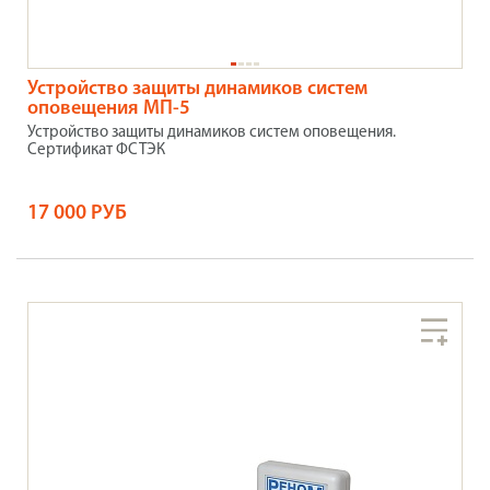
Устройство защиты динамиков систем
оповещения МП-5
Устройство защиты динамиков систем оповещения.
Сертификат ФСТЭК
17 000 РУБ