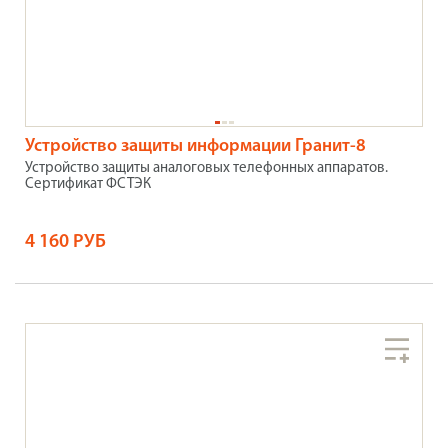
Устройство защиты информации Гранит-8
Устройство защиты аналоговых телефонных аппаратов.
Сертификат ФСТЭК
4 160 РУБ