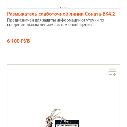
Размыкатель слаботочной линии Соната-ВК4.2
Предназначен для защиты информации от утечки по
соединительным линиям систем оповещения
6 100 РУБ