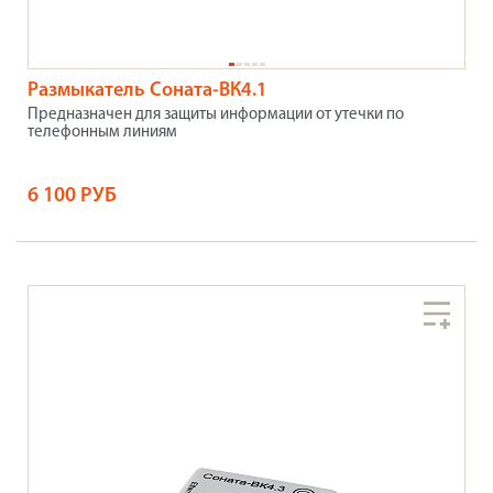
Размыкатель Соната-ВК4.1
Предназначен для защиты информации от утечки по
телефонным линиям
6 100 РУБ