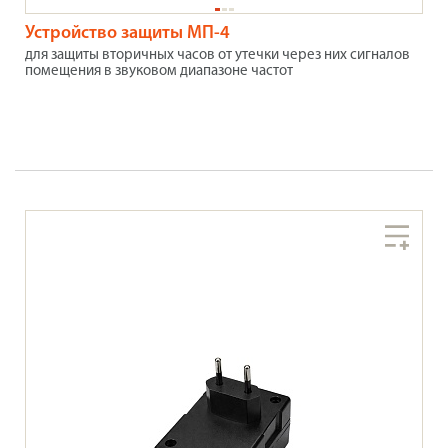
Устройство защиты МП-4
для защиты вторичных часов от утечки через них сигналов
помещения в звуковом диапазоне частот