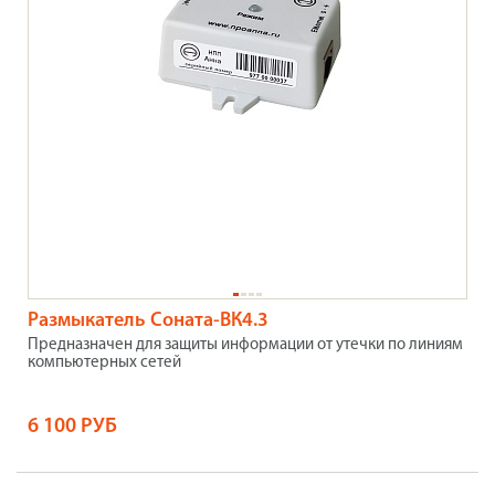
Размыкатель Соната-ВК4.3
Предназначен для защиты информации от утечки по линиям
компьютерных сетей
6 100 РУБ