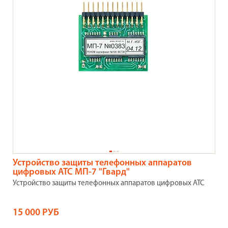
Устройство защиты телефонных аппаратов
цифровых АТС МП-7 "Гвард"
Устройство защиты телефонных аппаратов цифровых АТС
15 000 РУБ