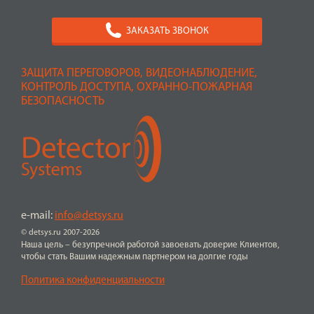
ЗАКАЗАТЬ ЗВОНОК
ЗАЩИТА ПЕРЕГОВОРОВ, ВИДЕОНАБЛЮДЕНИЕ,
КОНТРОЛЬ ДОСТУПА, ОХРАННО-ПОЖАРНАЯ
БЕЗОПАСНОСТЬ
e-mail:
info@detsys.ru
© detsys.ru 2007-2026
Наша цель – безупречной работой завоевать доверие Клиентов,
чтобы стать Вашим надежным партнером на долгие годы
Политика конфиденциальности