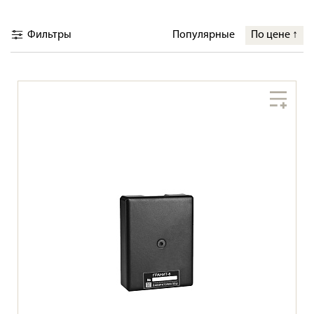
Фильтры
Популярные
По цене
↑