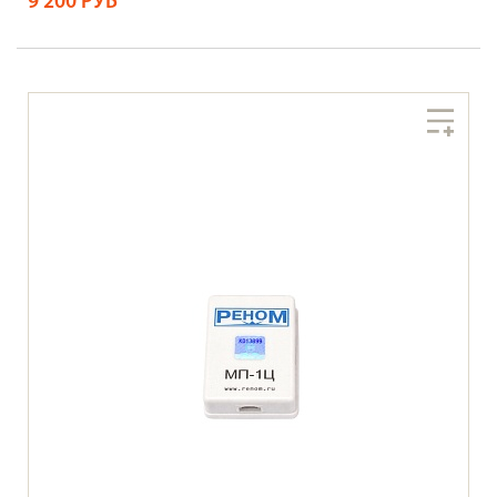
9 200 РУБ