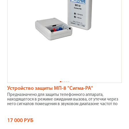
Устройство защиты МП-8 "Сигма-РА"
Предназначено для защиты телефонного аппарата,
находящегося в режиме ожидания вызова, от утечки через
него сигналов помещения в звуковом диапазоне частот по
17 000 РУБ