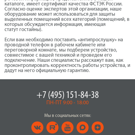
каталоге, имеет сертификат качества ФСТЭК России.
Согласно оценке экспертов этой организации, наше
оборудование может использоваться для защиты
выделенных помещений всех категорий (помещений, в
которых обсуждается информация, имеющая
статут гостайны).
Если вам необходимо поставить «антипрослушку» на
проводной телефон в рабочем кабинете или
переговорной комнате, мы подберем устройство,
совместимое с вашей техникой и проведем его
подключение. Наши специалисты расскажут вам, как
проконтролировать корректность работы устройства, и
дадут на него официальную гарантию.
+7 (495) 151-84-38
ПН-ПТ 9:00 - 18:00
Мы в социальных сетях: