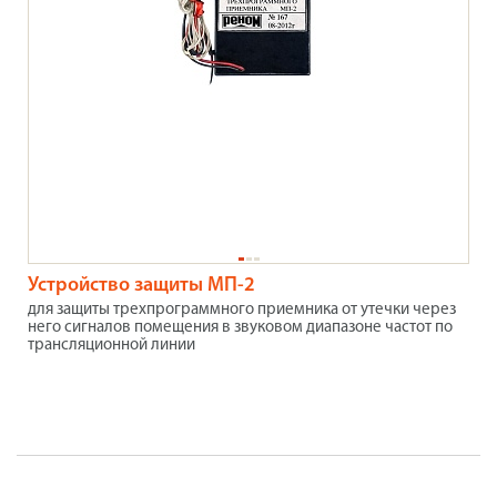
Устройство защиты МП-2
для защиты трехпрограммного приемника от утечки через
него сигналов помещения в звуковом диапазоне частот по
трансляционной линии