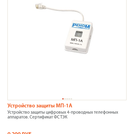
Устройство защиты МП-1А
Устройство защиты цифровых 4-проводных телефонных
аппаратов.
Сертификат ФСТЭК