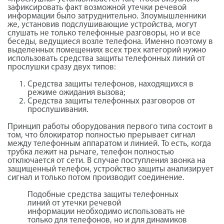
зафиксировать факт возможной утечки речевой
информации было затруднительно. Злоумышленники
же, установив подслушивающие устройства, могут
слушать не только телефонные разговоры, но и все
беседы, ведущиеся возле телефона. Именно поэтому в
выделенных помещениях всех трех категорий нужно
использовать средства защиты телефонных линий от
прослушки сразу двух типов:
Средства защиты телефонов, находящихся в
режиме ожидания вызова;
Средства защиты телефонных разговоров от
прослушивания.
Принцип работы оборудования первого типа состоит в
том, что блокиратор полностью прерывает сигнал
между телефонным аппаратом и линией. То есть, когда
трубка лежит на рычаге, телефон полностью
отключается от сети. В случае поступления звонка на
защищенный телефон, устройство защиты анализирует
сигнал и только потом производит соединение.
Подобные средства защиты телефонных
линий от утечки речевой
информации необходимо использовать не
только для телефонов, но и для динамиков