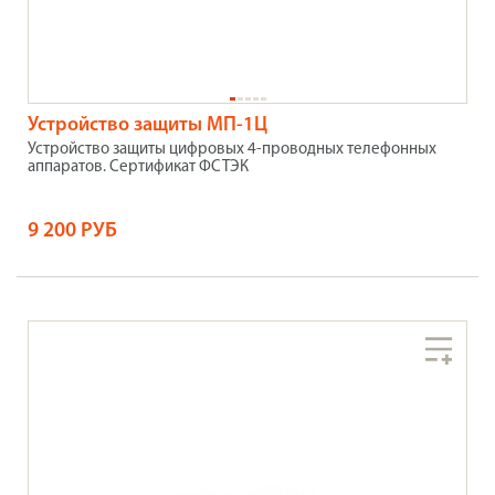
Устройство защиты МП-1Ц
Устройство защиты цифровых 4-проводных телефонных
аппаратов.
Сертификат ФСТЭК
9 200 РУБ