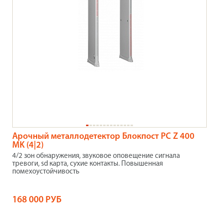
Арочный металлодетектор Блокпост PC Z 400
MK (4|2)
4/2 зон обнаружения, звуковое оповещение сигнала
тревоги, sd карта, сухие контакты. Повышенная
помехоустойчивость
168 000 РУБ