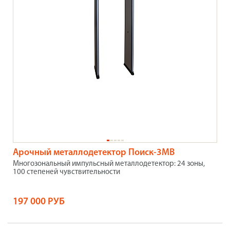
Арочный металлодетектор Поиск-3МВ
Многозональный импульсный металлодетектор: 24 зоны,
100 степеней чувствительности
197 000 РУБ