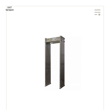
ХИТ
продаж