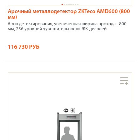
Арочный металлодетектор ZKTeco AMD600 (800
мм)
6 зон детектирования, увеличенная ширина прохода - 800
мм, 256 уровней чувствительности, ЖК-дисплей
116 730 РУБ