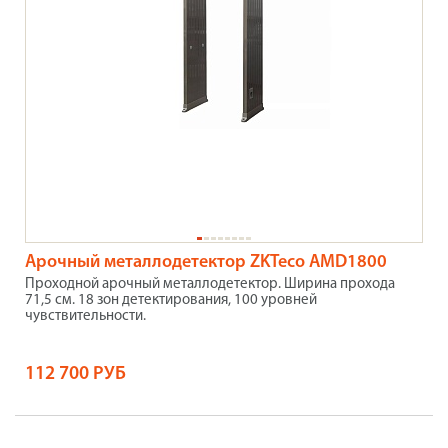
Арочный металлодетектор ZKTeco AMD1800
Проходной арочный металлодетектор. Ширина прохода
71,5 см. 18 зон детектирования, 100 уровней
чувствительности.
112 700 РУБ