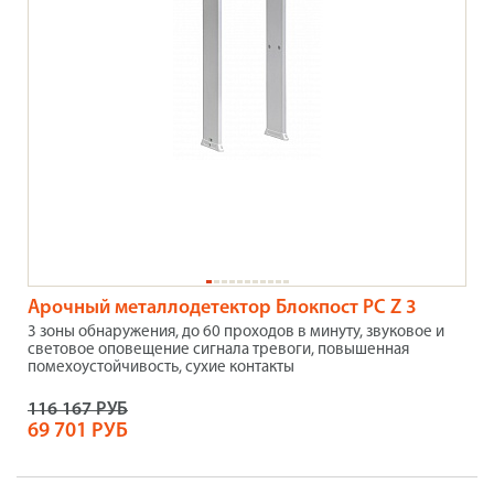
Арочный металлодетектор Блокпост PC Z 3
3 зоны обнаружения, до 60 проходов в минуту, звуковое и
световое оповещение сигнала тревоги, повышенная
помехоустойчивость, сухие контакты
116 167 РУБ
69 701 РУБ