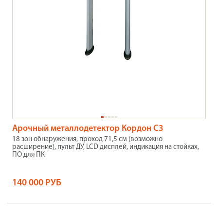
Арочный металлодетектор Кордон С3
18 зон обнаружения, проход 71,5 см (возможно
расширение), пульт ДУ, LCD дисплей, индикация на стойках,
ПО для ПК
140 000 РУБ