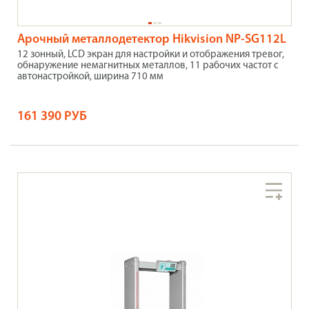
Арочный металлодетектор Hikvision NP-SG112L
12 зонный, LCD экран для настройки и отображения тревог,
обнаружение немагнитных металлов, 11 рабочих частот с
автонастройкой, ширина 710 мм
161 390 РУБ