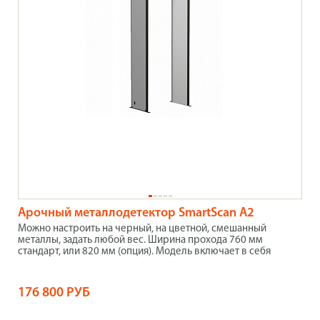
Арочный металлодетектор SmartScan A2
Можно настроить на черный, на цветной, смешанный
металлы, задать любой вес. Ширина прохода 760 мм
стандарт, или 820 мм (опция). Модель включает в себя
176 800 РУБ