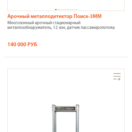
Арочный металлодетектор Поиск-3ММ
Многозонный арочный стационарный
металлообнаружитель, 12 зон, датчик пассажиропотока
140 000 РУБ