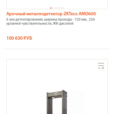
Арочный металлодетектор ZKTeco AMD600
6 зон детектирования, ширина прохода - 720 мм, 256
уровней чувствительности, ЖК-дисплей
100 630 РУБ