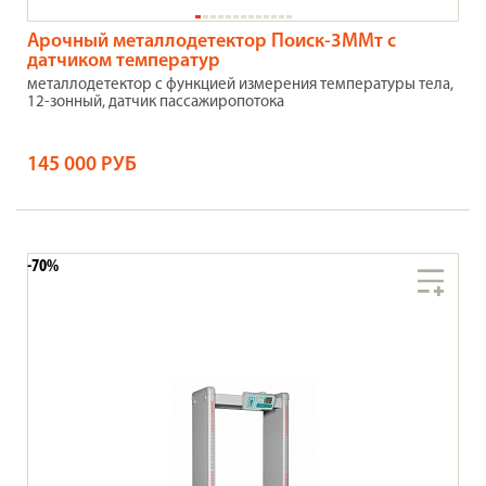
Арочный металлодетектор Поиск-3ММт с
датчиком температур
металлодетектор с функцией измерения температуры тела,
12-зонный, датчик пассажиропотока
145 000 РУБ
-70%