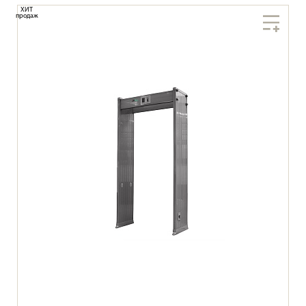
ХИТ
продаж