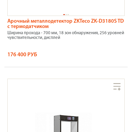
Арочный металлодетектор ZKTeco ZK-D3180S TD
с термодатчиком
Ширина прохода - 700 мм, 18 зон обнаружения, 256 уровней
чувствительности, дисплей
176 400 РУБ