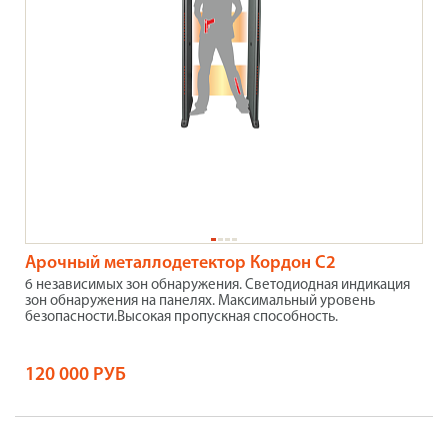
Арочный металлодетектор Кордон С2
6 независимых зон обнаружения. Светодиодная индикация
зон обнаружения на панелях. Максимальный уровень
безопасности.Высокая пропускная способность.
120 000 РУБ