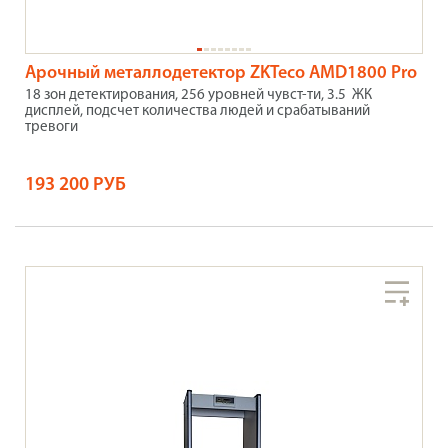
Арочный металлодетектор ZKTeco AMD1800 Pro
18 зон детектирования, 256 уровней чувст-ти, 3.5 ЖК
дисплей, подсчет количества людей и срабатываний
тревоги
193 200 РУБ