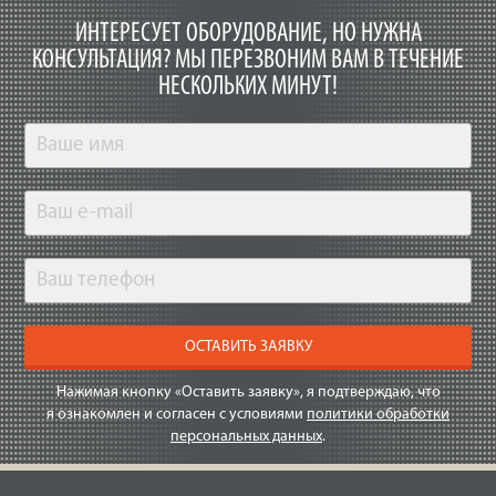
ИНТЕРЕСУЕТ ОБОРУДОВАНИЕ, НО НУЖНА
КОНСУЛЬТАЦИЯ?
МЫ ПЕРЕЗВОНИМ ВАМ В ТЕЧЕНИЕ
НЕСКОЛЬКИХ МИНУТ!
ОСТАВИТЬ ЗАЯВКУ
Нажимая кнопку «Оставить заявку», я подтверждаю, что
я ознакомлен и согласен с условиями
политики обработки
персональных данных
.