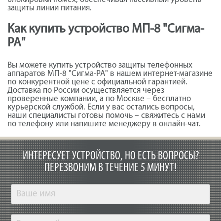
защиты линии питания.
Как купить устройство МП-8 "Сигма-
РА"
Вы можете купить устройство защиты телефонных
аппаратов МП-8 "Сигма-РА" в нашем интернет-магазине
по конкурентной цене с официальной гарантией.
Доставка по России осуществляется через
проверенные компании, а по Москве – бесплатно
курьерской службой. Если у вас остались вопросы,
наши специалисты готовы помочь – свяжитесь с нами
по телефону или напишите менеджеру в онлайн-чат.
ИНТЕРЕСУЕТ УСТРОЙСТВО, НО ЕСТЬ ВОПРОСЫ?
ПЕРЕЗВОНИМ В ТЕЧЕНИЕ 5 МИНУТ!