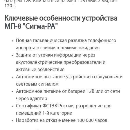
батареи 12В. Компактный размер 125х66х42 мм, вес
120 г.
Ключевые особенности устройства
МП-8 "Сигма-РА"
Полная гальваническая развязка телефонного
аппарата от линии в режиме ожидания
Защита от утечки информации через
акустоэлектрические преобразователи и
активные воздействия
Автономное вызывное устройство со звуковым и
световым сигналом
Автономное питание от батареи 12В или от сети
через адаптер
Сертификат ФСТЭК России, разрешение для
помещений 1-й категории
Наработка на отказ е менее 100 000 часов