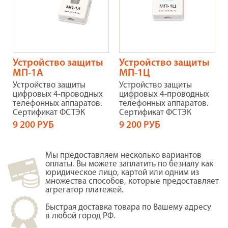
Устройство защиты
Устройство защиты
МП-1А
МП-1Ц
Устройство защиты
Устройство защиты
цифровых 4-проводных
цифровых 4-проводных
телефонных аппаратов.
телефонных аппаратов.
Сертификат ФСТЭК
Сертификат ФСТЭК
9 200 РУБ
9 200 РУБ
Мы предоставляем несколько вариантов
оплаты. Вы можете заплатить по безналу как
юридическое лицо, картой или одним из
множества способов, которые предоставляет
агрегатор платежей.
Быстрая доставка товара по Вашему адресу
в любой город РФ.