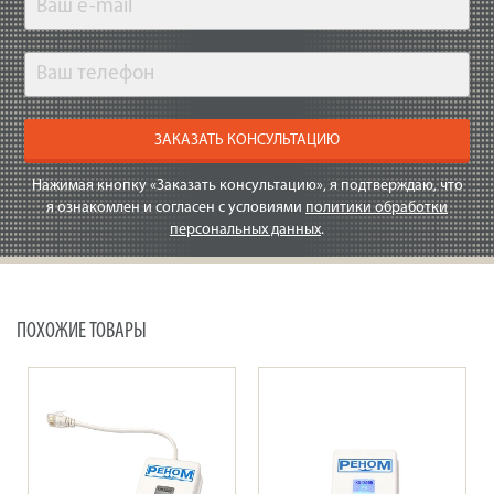
ЗАКАЗАТЬ КОНСУЛЬТАЦИЮ
Нажимая кнопку «Заказать консультацию», я подтверждаю, что
я ознакомлен и согласен с условиями
политики обработки
персональных данных
.
ПОХОЖИЕ ТОВАРЫ