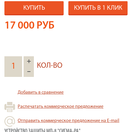
КУПИТЬ
КУПИТЬ В 1 КЛИК
17 000
РУБ
+
КОЛ-ВО
–
Добавить в сравнение
Распечатать коммерческое предложение
Отправить коммерческое предложение на E-mail
УСТРОЙСТВО ЗАЩИТЫ МП-8 "СИГМА-РА"