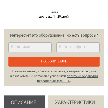
Заказ
доставка 1 - 20 дней
Интересует это оборудование, но есть вопросы?
ПОЗВОНИТЕ МНЕ
Нажимая кнопку «Заказать звонок», я подтверждаю, что
я ознакомлен и согласен с условиями
политики обработки
персональных данных
.
ОПИСАНИЕ
ХАРАКТЕРИСТИКИ