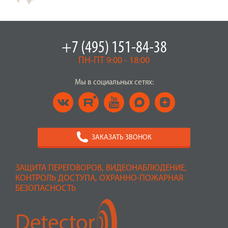
+7 (495) 151-84-38
ПН-ПТ 9:00 - 18:00
Мы в социальных сетях:
ЗАКАЗАТЬ ЗВОНОК
ЗАЩИТА ПЕРЕГОВОРОВ, ВИДЕОНАБЛЮДЕНИЕ,
КОНТРОЛЬ ДОСТУПА, ОХРАННО-ПОЖАРНАЯ
БЕЗОПАСНОСТЬ