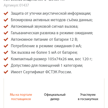
Артикул:
01437
Защита от утечки акустической информации;
Блокировка активных методов съёма данных;
Автономный звуковой сигнал вызова;
Гальваническая развязка в режиме ожидания;
Автономное питание от батареи 12 В;
Потребление в режиме ожидания 0 мА;
Ток вызова не более 5 мА от батареи;
Компактный размер 105х74х26 мм, вес 120 г;
Допустимо для помещений 1 категории;
Имеет Сертификат ФСТЭК России.
Мы на портале
Официальный
Участвуем
поставщиков
дилер
в госзакупках