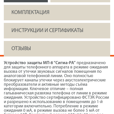
КОМПЛЕКТАЦИЯ
ИНСТРУКЦИИ И СЕРТИФИКАТЫ
ОТЗЫВЫ
Устройство защиты МП-8 “Сигма-РА”
предназначено
для защиты телефонного аппарата в режиме ожидания
вызова от утечки звуковых сигналов помещения по
аналоговой телефонной линии. Оно полностью
блокирует каналы утечки через акустоэлектрические
преобразователи и активные методы съёма
информации. Ключевое отличие – полная
гальваническая развязка телефона от линии в режиме
ожидания. Устройство сертифицировано ФСТЭК России
и разрешено к использованию в помещениях до 1-й
категории включительно. Потребление в режиме
ожидания 0 мА, в режиме вызова не более 5 мА от