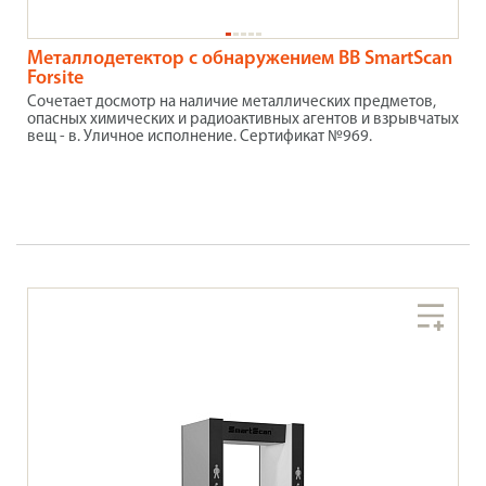
Металлодетектор с обнаружением ВВ SmartScan
Forsite
Сочетает досмотр на наличие металлических предметов,
опасных химических и радиоактивных агентов и взрывчатых
вещ - в. Уличное исполнение. Сертификат №969.