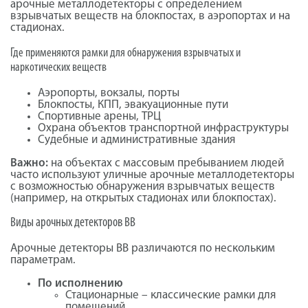
арочные металлодетекторы с определением
взрывчатых веществ на блокпостах, в аэропортах и на
стадионах.
Где применяются рамки для обнаружения взрывчатых и
наркотических веществ
Аэропорты, вокзалы, порты
Блокпосты, КПП, эвакуационные пути
Спортивные арены, ТРЦ
Охрана объектов транспортной инфраструктуры
Судебные и административные здания
Важно:
на объектах с массовым пребыванием людей
часто используют уличные арочные металлодетекторы
с возможностью обнаружения взрывчатых веществ
(например, на открытых стадионах или блокпостах).
Виды арочных детекторов ВВ
Арочные детекторы ВВ различаются по нескольким
параметрам.
По исполнению
Стационарные – классические рамки для
помещений.