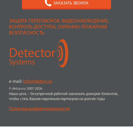
ЗАКАЗАТЬ ЗВОНОК
ЗАЩИТА ПЕРЕГОВОРОВ, ВИДЕОНАБЛЮДЕНИЕ,
КОНТРОЛЬ ДОСТУПА, ОХРАННО-ПОЖАРНАЯ
БЕЗОПАСНОСТЬ
e-mail:
info@detsys.ru
© detsys.ru 2007-2026
Наша цель – безупречной работой завоевать доверие Клиентов,
чтобы стать Вашим надежным партнером на долгие годы
Политика конфиденциальности