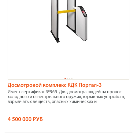
Досмотровой комплекс КДК Портал-3
Имеет сертификат №969. Для досмотра людей на пронос
холодного и огнестрельного оружия, взрывных устройств,
взрывчатых веществ, опасных химических и
4 500 000 РУБ