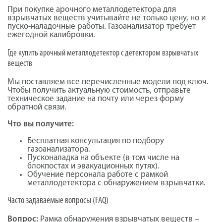
При покупке арочного металлодетектора для
взрывчатых веществ учитывайте не только цену, но и
пуско-наладочные работы. Газоанализатор требует
ежегодной калибровки.
Где купить арочный металлодетектор с детектором взрывчатых
веществ
Мы поставляем все перечисленные модели под ключ.
Чтобы получить актуальную стоимость, отправьте
техническое задание на почту или через форму
обратной связи.
Что вы получите:
Бесплатная консультация по подбору
газоанализатора.
Пусконаладка на объекте (в том числе на
блокпостах и эвакуационных путях).
Обучение персонала работе с рамкой
металлодетектора с обнаружением взрывчатки.
Часто задаваемые вопросы (FAQ)
Вопрос:
Рамка обнаружения взрывчатых веществ –