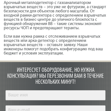
Арочный металлодетектор с газоанализатором
взрывчатых веществ – это уже не футуризм, а стандарт
безопасности для объектов любого масштаба. От
входной рамки-детектора с определением взрывчатых
веществ в бизнес-центре до уличного блокпоста с
функцией обнаружения ВВ – такие системы экономят
ресурсы ЧОП и предотвращают теракты.
Если вам нужна рамка с отслеживанием взрывчатых
веществ или арка-детектор с определением
взрывчатых веществ – оставьте заявку. Наши
инженеры помогут подобрать конфигурацию под ваш
бюджет и условия эксплуатации.
ИНТЕРЕСУЕТ ОБОРУДОВАНИЕ, НО НУЖНА
КОНСУЛЬТАЦИЯ?
МЫ ПЕРЕЗВОНИМ ВАМ В ТЕЧЕНИЕ
НЕСКОЛЬКИХ МИНУТ!