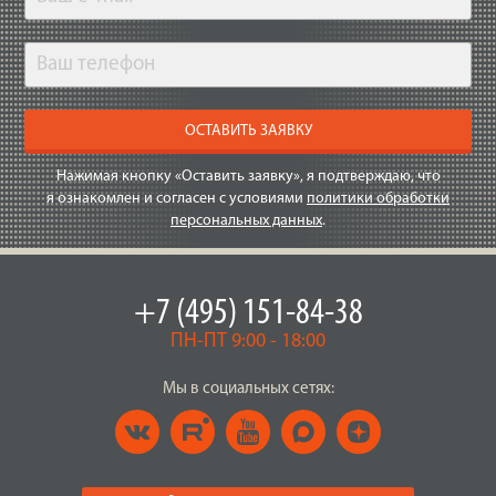
ОСТАВИТЬ ЗАЯВКУ
Нажимая кнопку «Оставить заявку», я подтверждаю, что
я ознакомлен и согласен с условиями
политики обработки
персональных данных
.
+7 (495) 151-84-38
ПН-ПТ 9:00 - 18:00
Мы в социальных сетях: