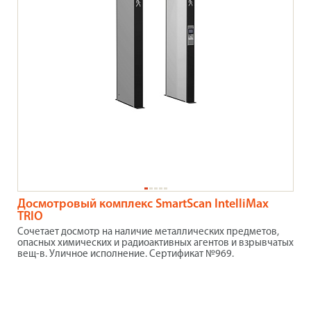
Досмотровый комплекс SmartScan IntelliMax
TRIO
Сочетает досмотр на наличие металлических предметов,
опасных химических и радиоактивных агентов и взрывчатых
вещ-в. Уличное исполнение. Сертификат №969.