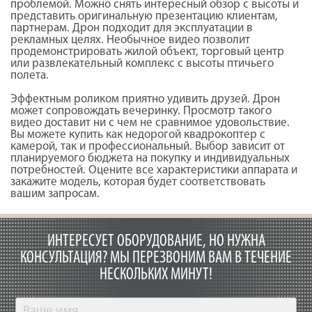
проблемой. Можно снять интересный обзор с высоты и
представить оригинальную презентацию клиентам,
партнерам. Дрон подходит для эксплуатации в
рекламных целях. Необычное видео позволит
продемонстрировать жилой объект, торговый центр
или развлекательный комплекс с высоты птичьего
полета.
Эффектным роликом приятно удивить друзей. Дрон
может сопровождать вечеринку. Просмотр такого
видео доставит ни с чем не сравнимое удовольствие.
Вы можете купить как недорогой квадрокоптер с
камерой, так и профессиональный. Выбор зависит от
планируемого бюджета на покупку и индивидуальных
потребностей. Оцените все характеристики аппарата и
закажите модель, которая будет соответствовать
вашим запросам.
ИНТЕРЕСУЕТ ОБОРУДОВАНИЕ, НО НУЖНА
КОНСУЛЬТАЦИЯ?
МЫ ПЕРЕЗВОНИМ ВАМ В ТЕЧЕНИЕ
НЕСКОЛЬКИХ МИНУТ!