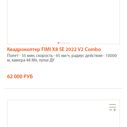
Квадрокоптер FIMI X8 SE 2022 V2 Combo
Полет - 35 мин, скорость - 65 км/ч, радиус действия - 10000
м, камера 48 Мп, пульт ДУ
62 000 РУБ