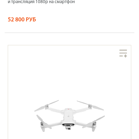
и трансляция 1080p на смартфон
52 800 РУБ