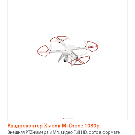
Квадрокоптер Xiaomi Mi Drone 1080p
Внешняя PTZ-камера 8 Мп, видео Full HD, фото в формате