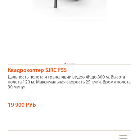
Квадрокоптер SJRC F5S
Дальность полета и трансляции видео 4К до 800 м. Высота
полета 120 м. Максимальная скорость 25 км/ч. Время полета
30 минут
19 900 РУБ