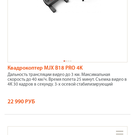
Квадрокоптер MJX B18 PRO 4K
Дальность трансляции видео до 3 км. Максимальная
скорость до 40 км/ч. Время полета 25 минут. Съемка видео в
4K 30 кадров в секунду. 3-х осевой стабилизирующий
22 990 РУБ