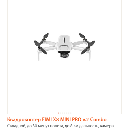
Квадрокоптер FIMI X8 MINI PRO v.2 Combo
Складной, до 30 минут полета, до 8 км дальность, камера