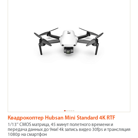
Квадрокоптер Hubsan Mini Standard 4K RTF
1/13'' CMOS матрица, 45 минут полетного времени и
передача данных до 9км! 4k запись видео 30fps и трансляция
1080p на смартфон