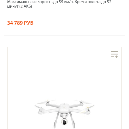
Максимальная скорость до 55 км/ч. Время полета до 52
минут (2 АКБ)
34 789 РУБ