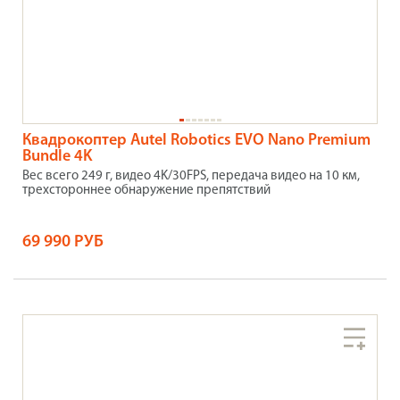
Квадрокоптер Autel Robotics EVO Nano Premium
Bundle 4K
Вес всего 249 г, видео 4K/30FPS, передача видео на 10 км,
трехстороннее обнаружение препятствий
69 990 РУБ