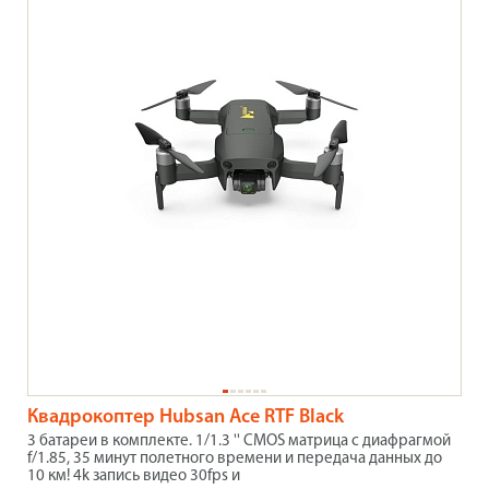
Квадрокоптер Hubsan Ace RTF Black
3 батареи в комплекте. 1/1.3 '' CMOS матрица с диафрагмой
f/1.85, 35 минут полетного времени и передача данных до
10 км! 4k запись видео 30fps и