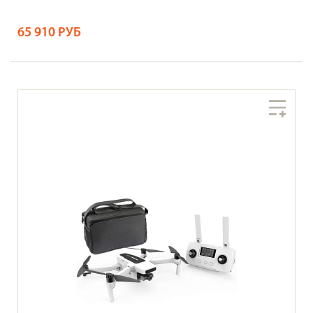
65 910 РУБ