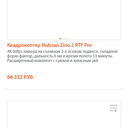
Квадрокоптер Hubsan Zino 2 RTF Pro
4K 60fps камера на съемном 3-х осевом подвесе, складной
форм-фактор, дальность 6 км и время полета 33 минуты.
Расширенный комплект с сумкой и запасным акб
66 332 РУБ