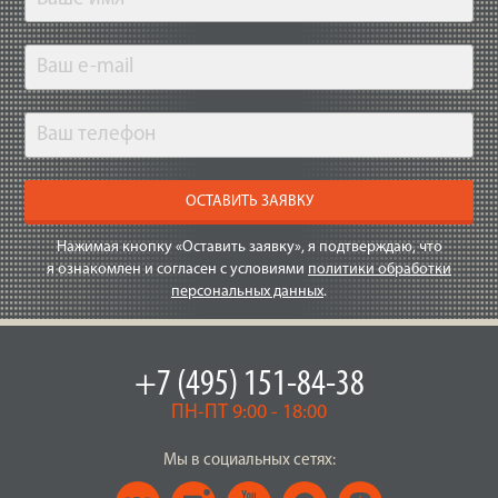
ОСТАВИТЬ ЗАЯВКУ
Нажимая кнопку «Оставить заявку», я подтверждаю, что
я ознакомлен и согласен с условиями
политики обработки
персональных данных
.
+7 (495) 151-84-38
ПН-ПТ 9:00 - 18:00
Мы в социальных сетях: