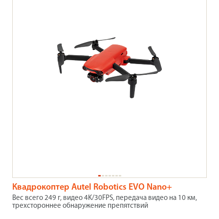
Квадрокоптер Autel Robotics EVO Nano+
Вес всего 249 г, видео 4K/30FPS, передача видео на 10 км,
трехстороннее обнаружение препятствий