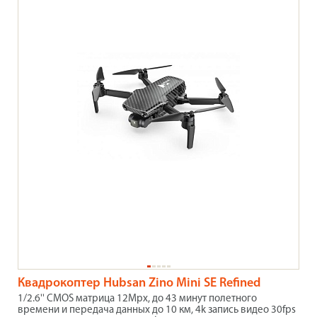
Квадрокоптер Hubsan Zino Mini SE Refined
1/2.6'' CMOS матрица 12Mpx, до 43 минут полетного
времени и передача данных до 10 км, 4k запись видео 30fps