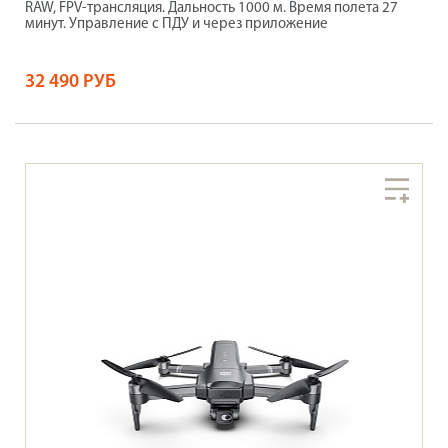
RAW, FPV-трансляция. Дальность 1000 м. Время полета 27
минут. Управление с ПДУ и через приложение
32 490 РУБ