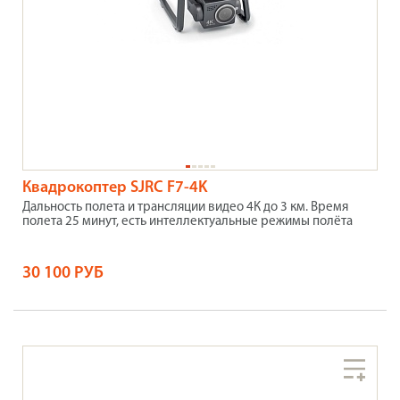
Квадрокоптер SJRC F7-4K
Дальность полета и трансляции видео 4К до 3 км. Время
полета 25 минут, есть интеллектуальные режимы полёта
30 100 РУБ