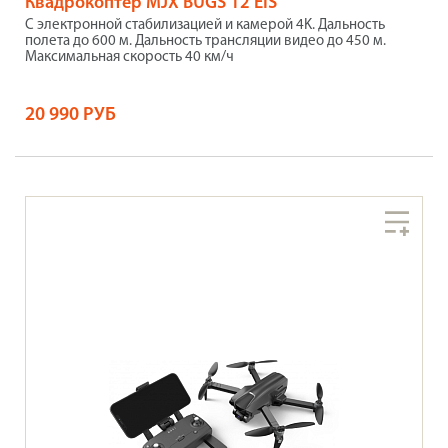
Квадрокоптер MJX BUGS 12 EIS
С электронной стабилизацией и камерой 4K. Дальность
полета до 600 м. Дальность трансляции видео до 450 м.
Максимальная скорость 40 км/ч
20 990 РУБ