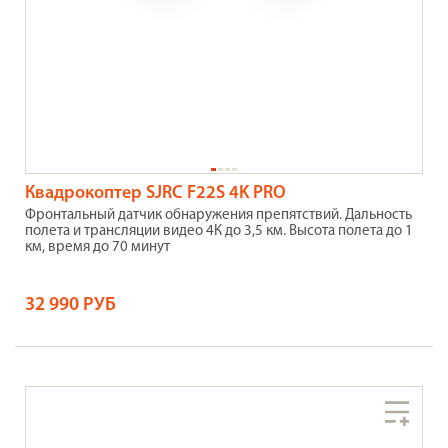
Квадрокоптер SJRC F22S 4K PRO
Фронтальный датчик обнаружения препятствий. Дальность
полета и трансляции видео 4К до 3,5 км. Высота полета до 1
км, время до 70 минут
32 990 РУБ