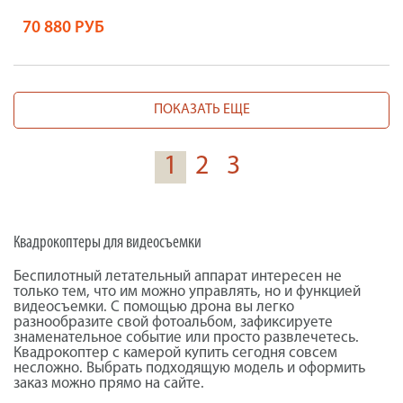
70 880 РУБ
ПОКАЗАТЬ ЕЩЕ
1
2
3
Квадрокоптеры для видеосъемки
Беспилотный летательный аппарат интересен не
только тем, что им можно управлять, но и функцией
видеосъемки. С помощью дрона вы легко
разнообразите свой фотоальбом, зафиксируете
знаменательное событие или просто развлечетесь.
Квадрокоптер с камерой купить сегодня совсем
несложно. Выбрать подходящую модель и оформить
заказ можно прямо на сайте.