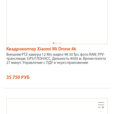
Квадрокоптер Xiaomi Mi Drone 4k
Внешняя PTZ-камера 12 Мп, видео 4K 30 fps, фото RAW, FPV-
трансляция. GPS/ГЛОНАСС, Дальность 4000 м. Время полета
27 минут. Управление с ПДУ и через приложение
35 750 РУБ