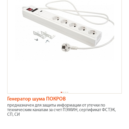
Генератор шума ПОКРОВ
предназначен для защиты информации от утечки по
техническим каналам за счет ПЭМИН, сертификат ФСТЭК,
СП, СИ