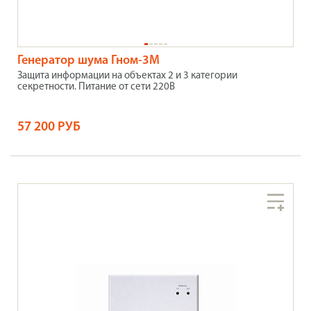
Генератор шума Гном-3М
Защита информации на объектах 2 и 3 категории
секретности. Питание от сети 220В
57 200 РУБ