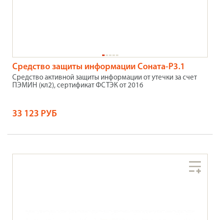
Средство защиты информации Соната-Р3.1
Средство активной защиты информации от утечки за счет
ПЭМИН (кл2), сертификат ФСТЭК от 2016
33 123 РУБ