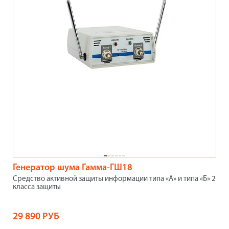
Генератор шума Гамма-ГШ18
Средство активной защиты информации типа «А» и типа «Б» 2
класса защиты
29 890 РУБ