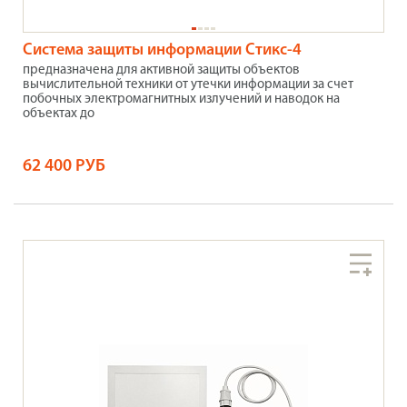
Система защиты информации Стикс-4
предназначена для активной защиты объектов
вычислительной техники от утечки информации за счет
побочных электромагнитных излучений и наводок на
объектах до
62 400 РУБ