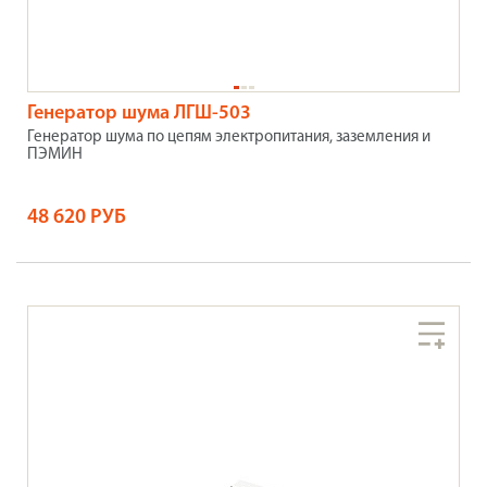
Генератор шума ЛГШ-503
Генератор шума по цепям электропитания, заземления и
ПЭМИН
48 620 РУБ