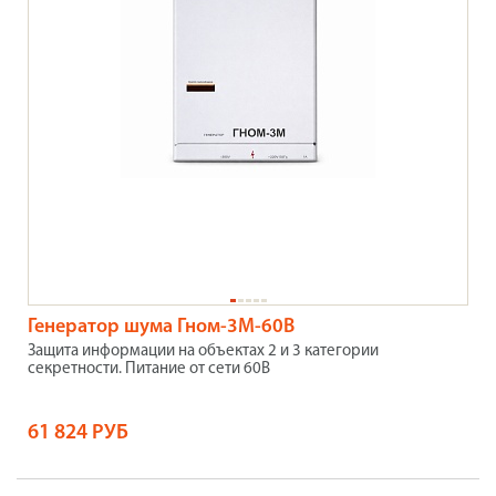
Генератор шума Гном-3М-60В
Защита информации на объектах 2 и 3 категории
секретности. Питание от сети 60В
61 824 РУБ