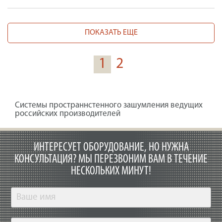
ПОКАЗАТЬ ЕЩЕ
1
2
Системы пространнстенного зашумления ведущих
российских производителей
ИНТЕРЕСУЕТ ОБОРУДОВАНИЕ, НО НУЖНА
КОНСУЛЬТАЦИЯ?
МЫ ПЕРЕЗВОНИМ ВАМ В ТЕЧЕНИЕ
НЕСКОЛЬКИХ МИНУТ!