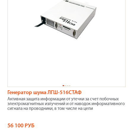
Генератор шума ЛГШ-516СТАФ
Активная защита информации от утечки за счет побочных
электромагнитных излучений и от наводок информативного
сигнала на проводники, в том числе на цепи
56 100 РУБ