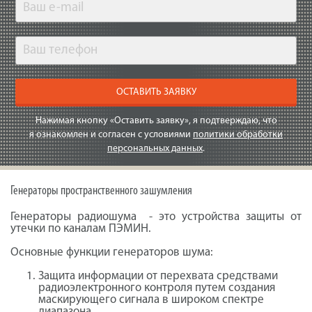
ОСТАВИТЬ ЗАЯВКУ
Нажимая кнопку «Оставить заявку», я подтверждаю, что
я ознакомлен и согласен с условиями
политики обработки
персональных данных
.
Генераторы пространственного зашумления
Генераторы радиошума - это устройства защиты от
утечки по каналам ПЭМИН.
Основные функции генераторов шума:
Защита информации от перехвата средствами
радиоэлектронного контроля путем создания
маскирующего сигнала в широком спектре
диапазона