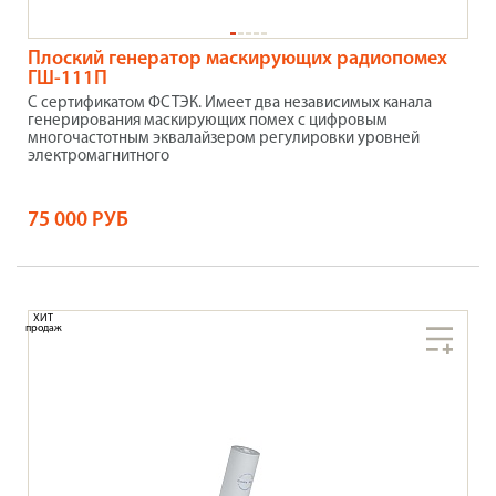
Плоский генератор маскирующих радиопомех
ГШ-111П
С сертификатом ФСТЭК. Имеет два независимых канала
генерирования маскирующих помех с цифровым
многочастотным эквалайзером регулировки уровней
электромагнитного
75 000 РУБ
ХИТ
продаж