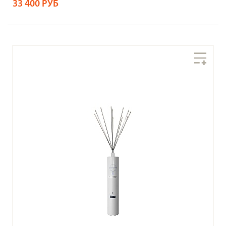
33 400 РУБ