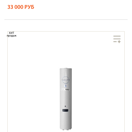
33 000 РУБ
ХИТ
продаж