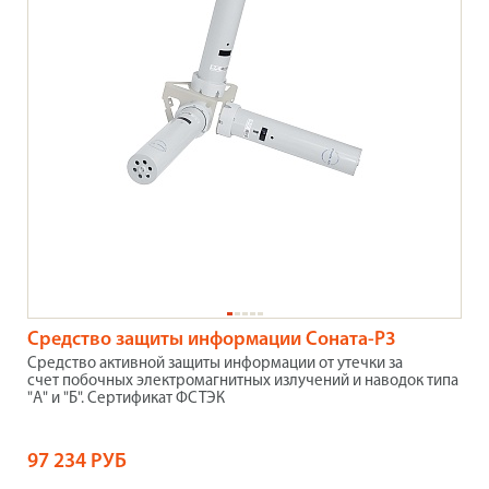
Средство защиты информации Соната-Р3
Cредство активной защиты информации от утечки за
счет побочных электромагнитных излучений и наводок типа
"А" и "Б". Сертификат ФСТЭК
97 234 РУБ