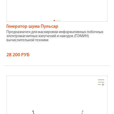
Генератор шума Пульсар
Предназначен для маскировки информативных побочных
электромагнитных излучений и наводок (ПЭМИН)
вычислительной техники
28 200 РУБ