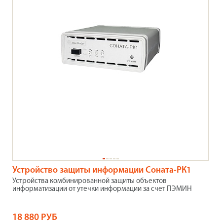
Устройство защиты информации Соната-РК1
Устройства комбинированной защиты объектов
информатизации от утечки информации за счет ПЭМИН
18 880 РУБ