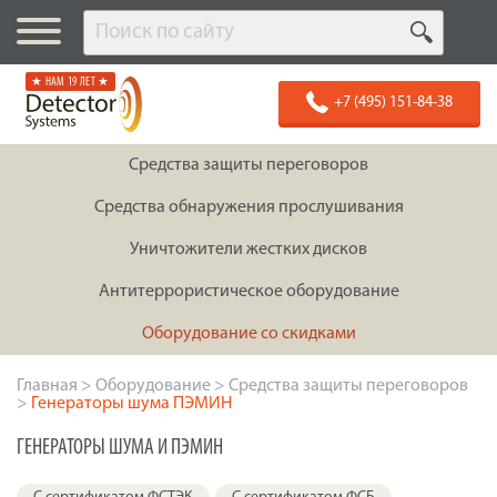
★ НАМ 19 ЛЕТ ★
+7 (495) 151-84-38
Средства защиты переговоров
Средства обнаружения прослушивания
Уничтожители жестких дисков
Антитеррористическое оборудование
Оборудование со скидками
Главная
>
Оборудование
>
Средства защиты переговоров
>
Генераторы шума ПЭМИН
ГЕНЕРАТОРЫ ШУМА И ПЭМИН