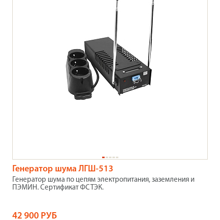
Генератор шума ЛГШ-513
Генератор шума по цепям электропитания, заземления и
ПЭМИН. Сертификат ФСТЭК.
42 900 РУБ