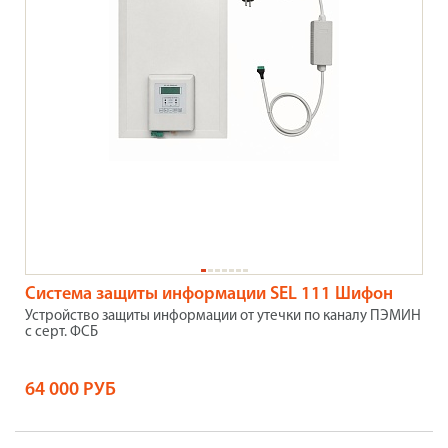
Система защиты информации SEL 111 Шифон
Устройство защиты информации от утечки по каналу ПЭМИН
с серт. ФСБ
64 000 РУБ