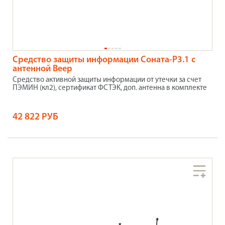
Средство защиты информации Соната-Р3.1 с
антенной Веер
Средство активной защиты информации от утечки за счет
ПЭМИН (кл2), сертификат ФСТЭК, доп. антенна в комплекте
42 822 РУБ