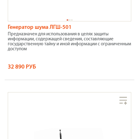
Генератор шума ЛГШ-501
Предназначен для использования в целях защиты
информации, содержащей сведения, составляющие
государственную тайну и иной информации с ограниченным
доступом
32 890 РУБ