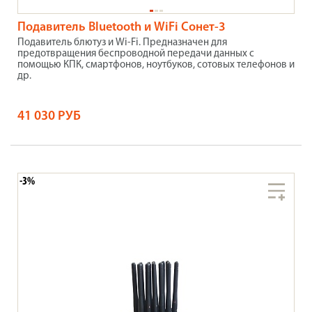
Подавитель Bluetooth и WiFi Сонет-3
Подавитель блютуз и Wi-Fi. Предназначен для
предотвращения беспроводной передачи данных с
помощью КПК, смартфонов, ноутбуков, сотовых телефонов и
др.
41 030 РУБ
-3%