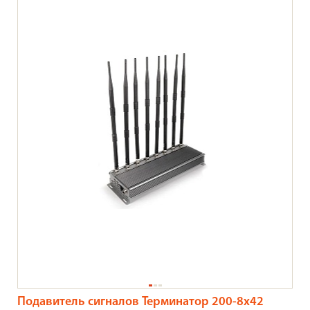
Подавитель сигналов Терминатор 200-8х42