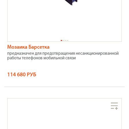
Мозаика Барсетка
предназначен для предотвращения несанкционированной
работы телефонов мобильной связи
114 680 РУБ