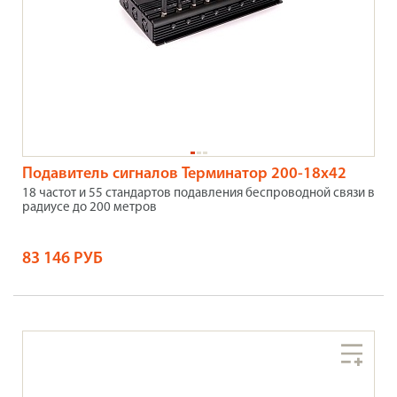
Подавитель сигналов Терминатор 200-18х42
18 частот и 55 стандартов подавления беспроводной связи в
радиусе до 200 метров
83 146 РУБ