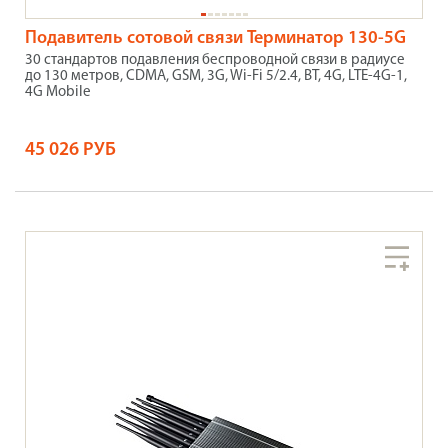
Подавитель сотовой связи Терминатор 130-5G
30 стандартов подавления беспроводной связи в радиусе
до 130 метров, CDMA, GSM, 3G, Wi-Fi 5/2.4, BT, 4G, LTE-4G-1,
4G Mobile
45 026 РУБ