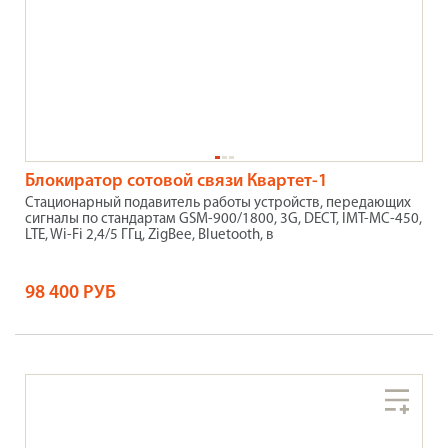
Блокиратор сотовой связи Квартет-1
Стационарный подавитель работы устройств, передающих
сигналы по стандартам GSM-900/1800, 3G, DECT, IMT-MC-450,
LTE, Wi-Fi 2,4/5 ГГц, ZigBee, Bluetooth, в
98 400 РУБ