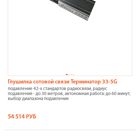
Глушилка сотовой связи Терминатор 33-5G
подавление 42-х стандартов радиосвязи, радиус
подавления - до 30 метров, автономная работа: до 60 минут,
выбор диапазона подавления
54 514 РУБ