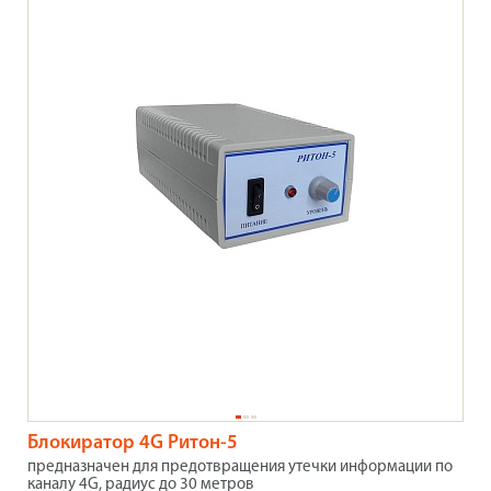
Блокиратор 4G Ритон-5
предназначен для предотвращения утечки информации по
каналу 4G, радиус до 30 метров