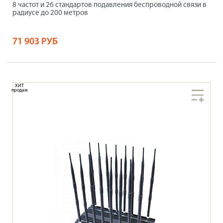
8 частот и 26 стандартов подавления беспроводной связи в
радиусе до 200 метров
71 903 РУБ
ХИТ
продаж