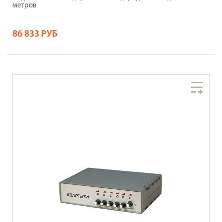
метров
86 833 РУБ