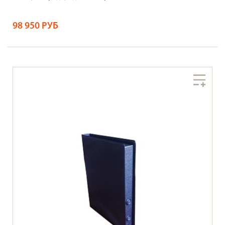
98 950 РУБ