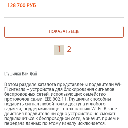
128 700 РУБ
ПОКАЗАТЬ ЕЩЕ
1
2
Глушилки Вай-Фай
В этом разделе каталога представлены подавители Wi-
Fi сигнала – устройства для блокирования сигналов
беспроводных сетей, использующих семейство
протоколов связи IEEE 802.11. Глушилки способны
подавить сигнал любой точки доступа и любого
гаджета, поддерживающего технологию Wi-Fi. В зоне
действия подавителя ни одно устройство не сможет
подключиться к беспроводной сети, а значит, прием и
передача данных по этому каналу исключается.