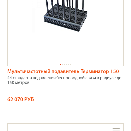
Мультичастотный подавитель Терминатор 150
44 стандарта подавления беспроводной связи в радиусе до
150 метров
62 070 РУБ