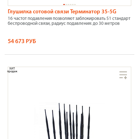
Глушилка сотовой связи Терминатор 35-5G
16 частот подавления позволяют заблокировать 51 стандарт
беспроводной связи, радиус подавления: до 30 метров
54 673 РУБ
ХИТ
продаж