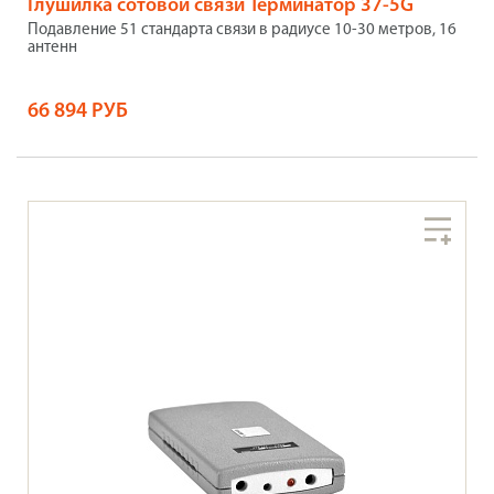
Глушилка сотовой связи Терминатор 37-5G
Подавление 51 стандарта связи в радиусе 10-30 метров, 16
антенн
66 894 РУБ