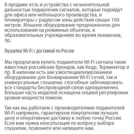
В продаже есть и устройства с незначительной
дальностью подавления сигналов, которые подойдут
для офиса или небольшого производства, и
блокираторы с радиусом зоны действия свыше 100
метров. Мощное оборудование предназначено для
использования на режимных объектах, в
образовательных учреждениях во время экзаменов,
пр.
Глушилки Wi-Fi с доставкой по России
Мы предлагаем купить подавители Wi-Fi сигнала таких
известных российских брендов, как Кедр, Терминатор и
пр. В наличии есть как узкоспециализированное
оборудование для блокирования Wi-Fi сетей, так и
универсальные глушилки, способные заблокировать
все стандарты беспроводной связи одновременно.
Большая часть моделей оснащена опцией регулировки
уровня мощности помехи.
Так как мы работаем с производителями подавителей
Wi-Fi напрямую, гарантируем покупателям лучшую
цену и оперативную доставку в любую точку России.
Если вам нужна консультация по вопросу выбора
глушилки, позвоните или напишите нам.