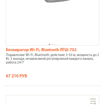
Блокиратор Wi-Fi, Bluetooth ЛГШ-702
Подавление Wi-Fi, Bluetooth, действие 3-50 м, мощность до 2
Вт, 3 выхода, независимой регулировкой каждого канала,
работа 24/7
67 210 РУБ