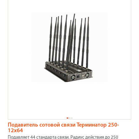
Подавитель сотовой связи Терминатор 250-
12х64
Подавляет 44 стандарта связи. Радиус действия до 250