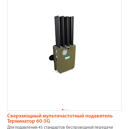
Сверхмощный мультичастотный подавитель
Терминатор 60-5G
Для подавления 45 стандартов беспроводной передачи