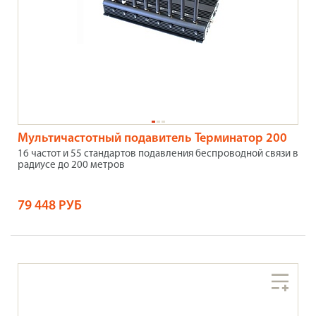
Мультичастотный подавитель Терминатор 200
16 частот и 55 стандартов подавления беспроводной связи в
радиусе до 200 метров
79 448 РУБ