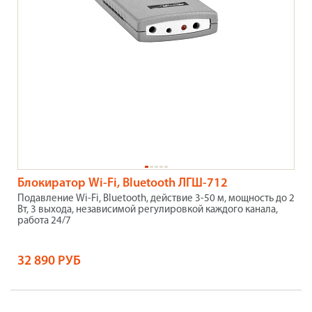
Блокиратор Wi-Fi, Bluetooth ЛГШ-712
Подавление Wi-Fi, Bluetooth, действие 3-50 м, мощность до 2
Вт, 3 выхода, независимой регулировкой каждого канала,
работа 24/7
32 890 РУБ