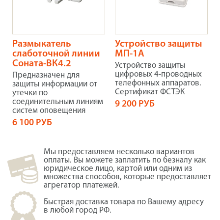
Размыкатель
Устройство защиты
слаботочной линии
МП-1А
Соната-ВК4.2
Устройство защиты
цифровых 4-проводных
Предназначен для
телефонных аппаратов.
защиты информации от
Сертификат ФСТЭК
утечки по
соединительным линиям
9 200 РУБ
систем оповещения
6 100 РУБ
Мы предоставляем несколько вариантов
оплаты. Вы можете заплатить по безналу как
юридическое лицо, картой или одним из
множества способов, которые предоставляет
агрегатор платежей.
Быстрая доставка товара по Вашему адресу
в любой город РФ.