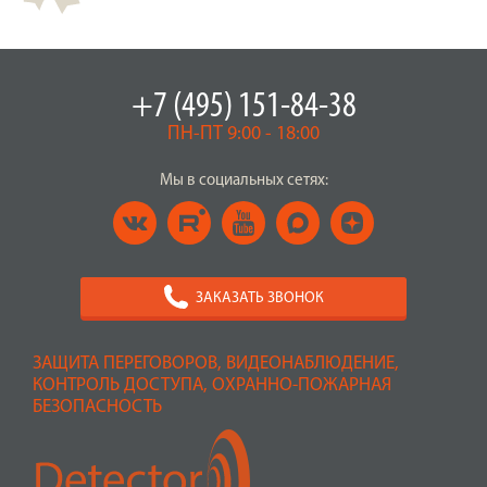
+7 (495) 151-84-38
ПН-ПТ 9:00 - 18:00
Мы в социальных сетях:
ЗАКАЗАТЬ ЗВОНОК
ЗАЩИТА ПЕРЕГОВОРОВ, ВИДЕОНАБЛЮДЕНИЕ,
КОНТРОЛЬ ДОСТУПА, ОХРАННО-ПОЖАРНАЯ
БЕЗОПАСНОСТЬ