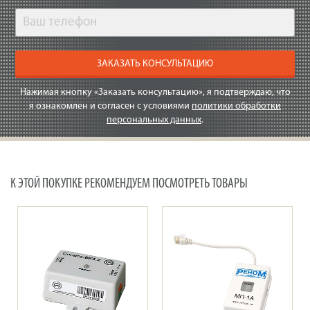
ЗАКАЗАТЬ КОНСУЛЬТАЦИЮ
Нажимая кнопку «Заказать консультацию», я подтверждаю, что
я ознакомлен и согласен с условиями
политики обработки
персональных данных
.
К ЭТОЙ ПОКУПКЕ РЕКОМЕНДУЕМ ПОСМОТРЕТЬ ТОВАРЫ