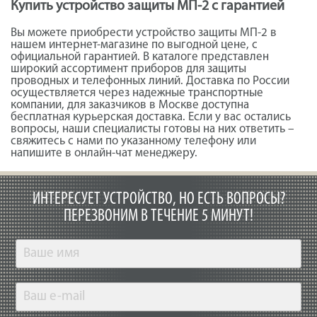
Купить устройство защиты МП-2 с гарантией
Вы можете приобрести устройство защиты МП-2 в
нашем интернет-магазине по выгодной цене, с
официальной гарантией. В каталоге представлен
широкий ассортимент приборов для защиты
проводных и телефонных линий. Доставка по России
осуществляется через надежные транспортные
компании, для заказчиков в Москве доступна
бесплатная курьерская доставка. Если у вас остались
вопросы, наши специалисты готовы на них ответить –
свяжитесь с нами по указанному телефону или
напишите в онлайн-чат менеджеру.
ИНТЕРЕСУЕТ УСТРОЙСТВО, НО ЕСТЬ ВОПРОСЫ?
ПЕРЕЗВОНИМ В ТЕЧЕНИЕ 5 МИНУТ!