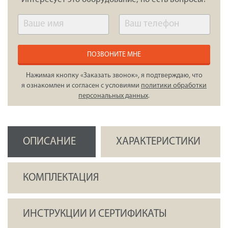
ПОЗВОНИТЕ МНЕ
Нажимая кнопку «Заказать звонок», я подтверждаю, что
я ознакомлен и согласен с условиями
политики обработки
персональных данных
.
ОПИСАНИЕ
ХАРАКТЕРИСТИКИ
КОМПЛЕКТАЦИЯ
ИНСТРУКЦИИ И СЕРТИФИКАТЫ