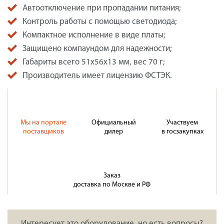
Автоотключение при пропадании питания;
Контроль работы с помощью светодиода;
Компактное исполнение в виде платы;
Защищено компаундом для надежности;
Габариты всего 51x56x13 мм, вес 70 г;
Производитель имеет лицензию ФСТЭК.
Мы на портале
Официальный
Участвуем
поставщиков
дилер
в госзакупках
Заказ
доставка по Москве и РФ
Интересует это оборудование, но есть вопросы?