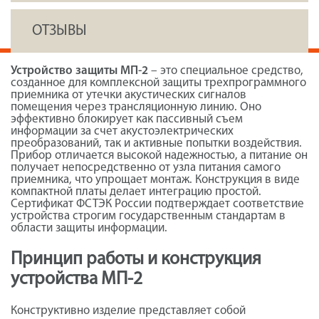
ОТЗЫВЫ
Устройство защиты МП-2
– это специальное средство,
созданное для комплексной защиты трехпрограммного
приемника от утечки акустических сигналов
помещения через трансляционную линию. Оно
эффективно блокирует как пассивный съем
информации за счет акустоэлектрических
преобразований, так и активные попытки воздействия.
Прибор отличается высокой надежностью, а питание он
получает непосредственно от узла питания самого
приемника, что упрощает монтаж. Конструкция в виде
компактной платы делает интеграцию простой.
Сертификат ФСТЭК России подтверждает соответствие
устройства строгим государственным стандартам в
области защиты информации.
Принцип работы и конструкция
устройства МП-2
Конструктивно изделие представляет собой