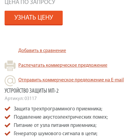
ЦЕНА ПО ЗАПРОСУ
УЗНАТЬ ЦЕНУ
Добавить в сравнение
Распечатать коммерческое предложение
Отправить коммерческое предложение на E-mail
УСТРОЙСТВО ЗАЩИТЫ МП-2
Артикул:
03117
Защита трехпрограммного приемника;
Подавление акустоэлектрических помех;
Питание от узла питания приемника;
Генератор шумового сигнала в цепи;