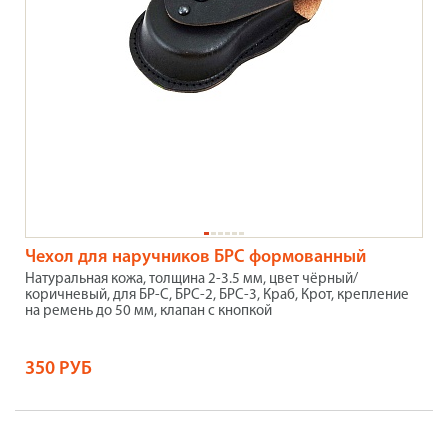
Чехол для наручников БРС формованный
Натуральная кожа, толщина 2-3.5 мм, цвет чёрный/
коричневый, для БР-С, БРС-2, БРС-3, Краб, Крот, крепление
на ремень до 50 мм, клапан с кнопкой
350 РУБ