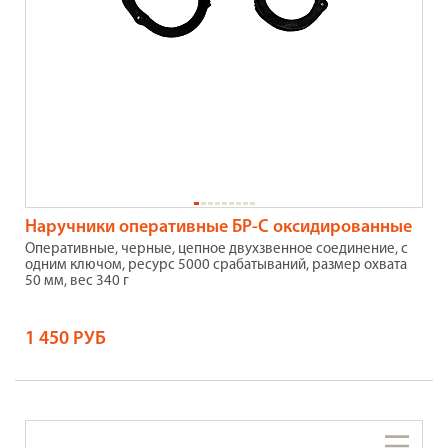
Наручники оперативные БР-С оксидированные
Оперативные, черные, цепное двухзвенное соединение, с
одним ключом, ресурс 5000 срабатываний, размер охвата
50 мм, вес 340 г
1 450 РУБ