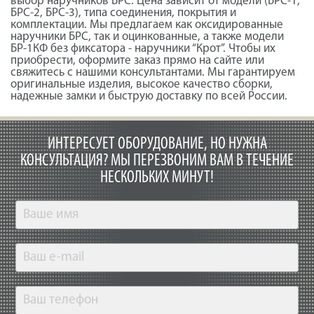
выбор наручников БРС. Цена зависит от модели (БРС-1,
БРС-2, БРС-3), типа соединения, покрытия и
комплектации. Мы предлагаем как оксидированные
наручники БРС, так и оцинкованные, а также модели
БР-1КФ без фиксатора - наручники “Крот”. Чтобы их
приобрести, оформите заказ прямо на сайте или
свяжитесь с нашими консультантами. Мы гарантируем
оригинальные изделия, высокое качество сборки,
надежные замки и быструю доставку по всей России.
ИНТЕРЕСУЕТ ОБОРУДОВАНИЕ, НО НУЖНА
КОНСУЛЬТАЦИЯ?
МЫ ПЕРЕЗВОНИМ ВАМ В ТЕЧЕНИЕ
НЕСКОЛЬКИХ МИНУТ!