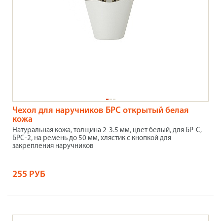
Чехол для наручников БРС открытый белая
кожа
Натуральная кожа, толщина 2-3.5 мм, цвет белый, для БР-С,
БРС-2, на ремень до 50 мм, хлястик с кнопкой для
закрепления наручников
255 РУБ