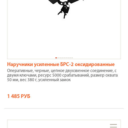
Наручники усиленные БРС-2 оксидированные
Оперативные, черные, цепное двухзвенное соединение, с
двумя ключами, ресурс 5000 срабатываний, размер охвата
50 мм, вес 380 г, усиленный замок
1 485 РУБ