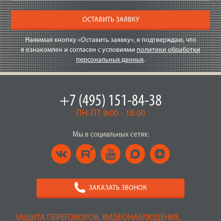
ОСТАВИТЬ ЗАЯВКУ
Нажимая кнопку «Оставить заявку», я подтверждаю, что
я ознакомлен и согласен с условиями
политики обработки
персональных данных
.
+7 (495) 151-84-38
ПН-ПТ 9:00 - 18:00
Мы в социальных сетях:
ЗАКАЗАТЬ ЗВОНОК
ЗАЩИТА ПЕРЕГОВОРОВ, ВИДЕОНАБЛЮДЕНИЕ,