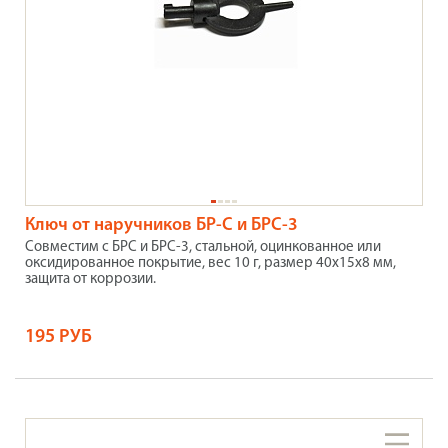
Ключ от наручников БР-С и БРС-3
Совместим с БРС и БРС-3, стальной, оцинкованное или
оксидированное покрытие, вес 10 г, размер 40х15х8 мм,
защита от коррозии.
195 РУБ