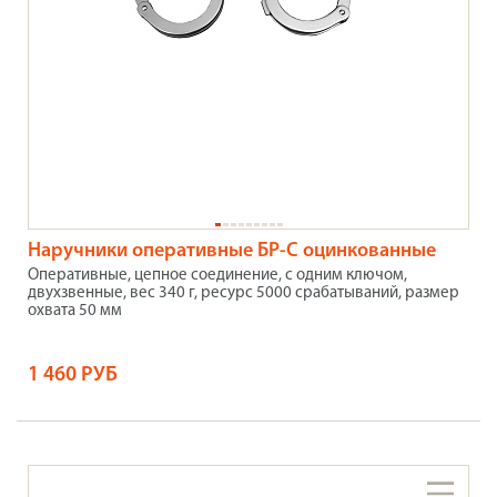
Наручники оперативные БР-С оцинкованные
Оперативные, цепное соединение, с одним ключом,
двухзвенные, вес 340 г, ресурс 5000 срабатываний, размер
охвата 50 мм
1 460 РУБ