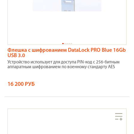
Флешка с шифрованием DataLock PRO Blue 16Gb
USB 3.0
Устройство использует для доступа PIN-код с 256-битным
аппаратным шифрованием по военному стандарту AES
16 200 РУБ