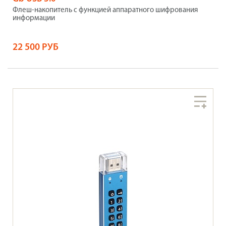
Флеш-накопитель с функцией аппаратного шифрования
информации
22 500 РУБ