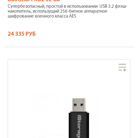
Супербезопасный, простой в использовании USB 3.2 флэш-
накопитель, использущий 256-битное аппаратное
шифрование военного класса AES
24 335 РУБ