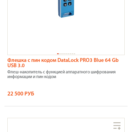
Флешка с пин кодом DataLock PRO3 Blue 64 Gb
USB 3.0
Флеш-накопитель с функцией аппаратного шифрования
информации и пин кодом
22 500 РУБ