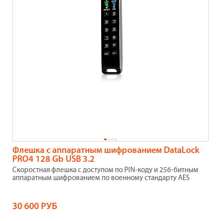
Флешка с аппаратным шифрованием DataLock
PRO4 128 Gb USB 3.2
Скоростная флешка с доступом по PIN-коду и 256-битным
аппаратным шифрованием по военному стандарту AES
30 600 РУБ