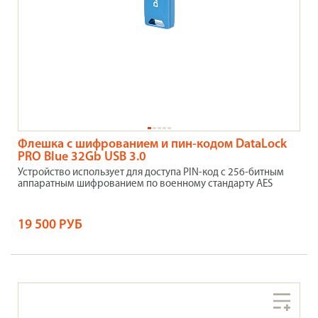
Флешка с шифрованием и пин-кодом DataLock
PRO Blue 32Gb USB 3.0
Устройство использует для доступа PIN-код с 256-битным
аппаратным шифрованием по военному стандарту AES
19 500 РУБ