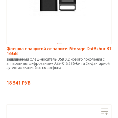
Флешка с защитой от записи iStorage DatAshur BT
16GB
защищенный флеш-носитель USB 3.2 нового поколения с
аппаратным шифрованием AES-XTS 256-бит и 2х-факторной
аутентификацией со смартфона
18 541 РУБ