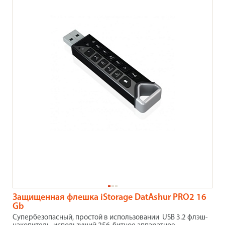
Защищенная флешка iStorage DatAshur PRO2 16
Gb
Супербезопасный, простой в использовании USB 3.2 флэш-