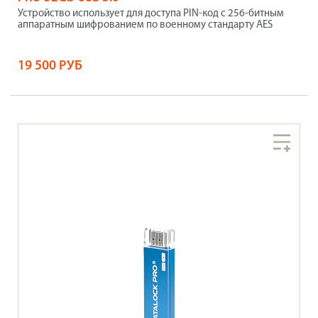
Устройство использует для доступа PIN-код с 256-битным
аппаратным шифрованием по военному стандарту AES
19 500 РУБ