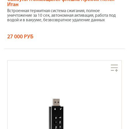
Итан
Встроенная термитная система сжигания, полное
уничтожение за 10 сек, автономная активация, работа под
водой и в вакууме, безвозвратное удаление данных
27 000 РУБ