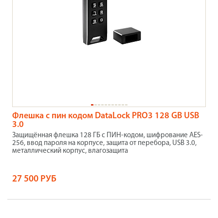
Флешка с пин кодом DataLock PRO3 128 GB USB
3.0
Защищённая флешка 128 ГБ с ПИН-кодом, шифрование AES-
256, ввод пароля на корпусе, защита от перебора, USB 3.0,
металлический корпус, влагозащита
27 500 РУБ