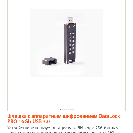
Флешка с аппаратным шифрованием DataLock
PRO 16Gb USB 3.0
Устройство использует для доступа PIN-код с 256-битным