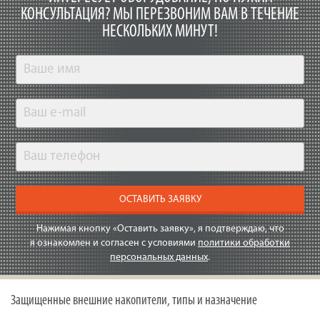
КОНСУЛЬТАЦИЯ?
МЫ ПЕРЕЗВОНИМ ВАМ В ТЕЧЕНИЕ
НЕСКОЛЬКИХ МИНУТ!
ОСТАВИТЬ ЗАЯВКУ
Нажимая кнопку «Оставить заявку», я подтверждаю, что
я ознакомлен и согласен с условиями
политики обработки
персональных данных
.
Защищенные внешние накопители, типы и назначение