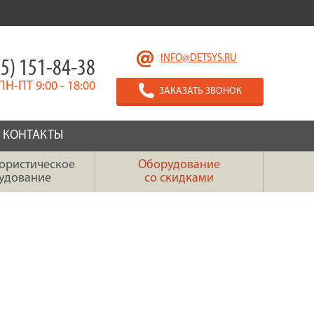
INFO@DETSYS.RU
5) 151-84-38
ПН-ПТ 9:00 - 18:00
ЗАКАЗАТЬ ЗВОНОК
КОНТАКТЫ
ористическое
Оборудование
удование
со скидками