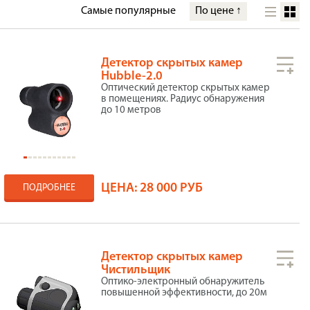
Самые популярные
По цене
↑
Детектор скрытых камер
Hubble-2.0
Оптический детектор скрытых камер
в помещениях. Радиус обнаружения
до 10 метров
ЦЕНА:
28 000 РУБ
ПОДРОБНЕЕ
Детектор скрытых камер
Чистильщик
Оптико-электронный обнаружитель
повышенной эффективности, до 20м