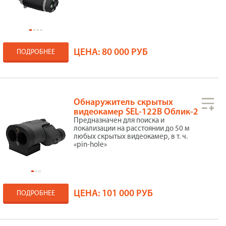
ЦЕНА:
80 000 РУБ
ПОДРОБНЕЕ
Обнаружитель скрытых
видеокамер SEL-122B Облик-2
Предназначен для поиска и
локализации на расстоянии до 50 м
любых скрытых видеокамер, в т. ч.
«pin-hole»
ЦЕНА:
101 000 РУБ
ПОДРОБНЕЕ