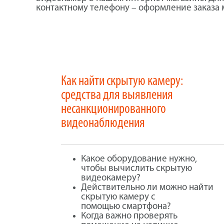
контактному телефону – оформление заказа
Как найти скрытую камеру:
средства для выявления
несанкционированного
видеонаблюдения
Какое оборудование нужно,
чтобы вычислить скрытую
видеокамеру?
Действительно ли можно найти
скрытую камеру с
помощью смартфона?
Когда важно проверять