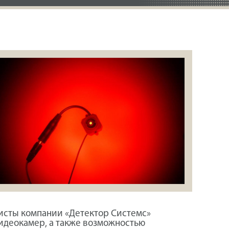
исты компании «Детектор Системс»
видеокамер, а также возможностью