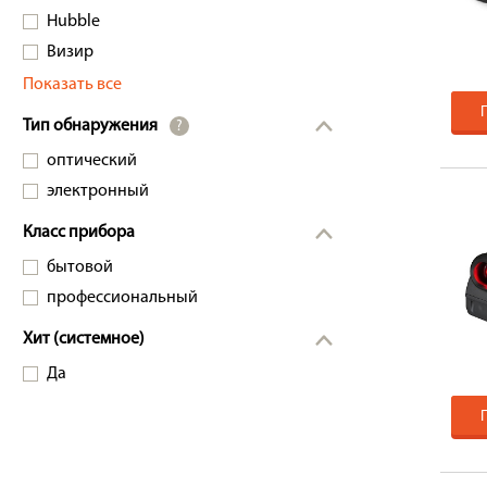
Hubble
Визир
Показать все
Тип обнаружения
?
оптический
электронный
Класс прибора
бытовой
профессиональный
Хит (системное)
Да