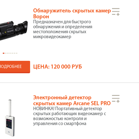
Обнаружитель скрытых камер
Ворон
Предназначен для быстрого
обнаружения и определения
местоположения скрытых
микровидеокамер
ЦЕНА:
120 000 РУБ
ПОДРОБНЕЕ
Электронный детектор
скрытых камер Arcane SEL PRO
НОВИНКА! Портативный детектор
скрытых работающих видеокамер с
возможностью контроля и
управления со смартфона