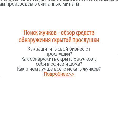
 мы произведем в считанные минуты.
Поиск жучков - обзор средств
обнаружения скрытой прослушки
Как защитить свой бизнес от
прослушки?
Как обнаружить скрытых жучков у
себя в офисе и дома?
Как и чем лучше всего искать жучков?
Подробнее>>