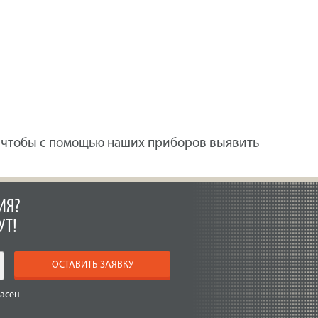
, чтобы с помощью наших приборов выявить
ИЯ?
УТ!
ОСТАВИТЬ ЗАЯВКУ
ласен