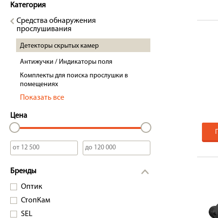
Категория
Средства обнаружения
прослушивания
Детекторы скрытых камер
Антижучки / Индикаторы поля
Комплекты для поиска прослушки в
помещениях
Показать все
Цена
Бренды
Оптик
СтопКам
SEL