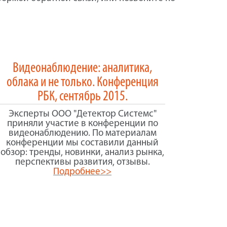
Видеонаблюдение: аналитика,
облака и не только. Конференция
РБК, сентябрь 2015.
Эксперты ООО "Детектор Системс"
приняли участие в конференции по
видеонаблюдению. По материалам
конференции мы составили данный
обзор: тренды, новинки, анализ рынка,
перспективы развития, отзывы.
Подробнее>>