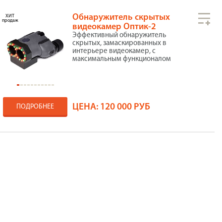
Обнаружитель скрытых
ХИТ
продаж
видеокамер Оптик-2
Эффективный обнаружитель
скрытых, замаскированных в
интерьере видеокамер, с
максимальным функционалом
ЦЕНА:
120 000 РУБ
ПОДРОБНЕЕ