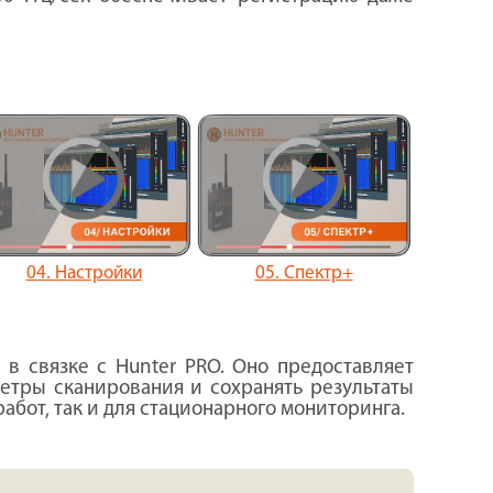
04. Настройки
05. Спектр+
в связке с Hunter PRO. Оно предоставляет
етры сканирования и сохранять результаты
абот, так и для стационарного мониторинга.