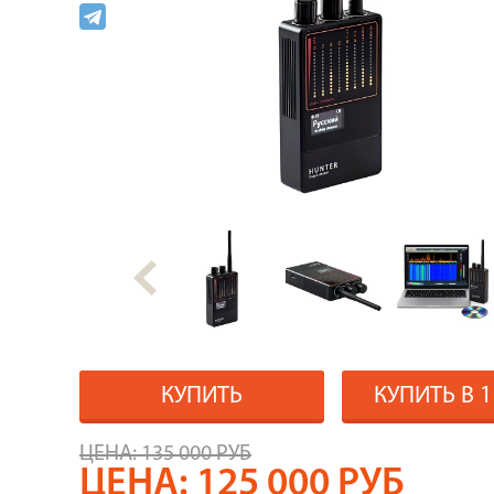
КУПИТЬ
КУПИТЬ В 
ЦЕНА:
135 000 РУБ
ЦЕНА:
125 000
РУБ