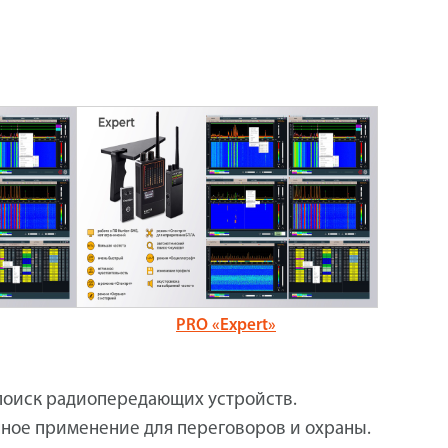
PRO «Expert»
поиск радиопередающих устройств.
ное применение для переговоров и охраны.