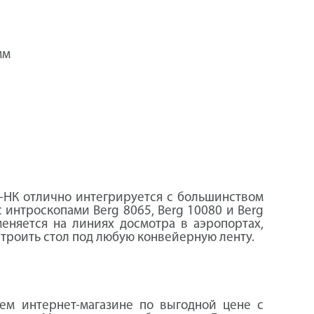
мм
-НК отлично интегрируется с большинством
 интроскопами Berg 8065, Berg 10080 и Berg
еняется на линиях досмотра в аэропортах,
троить стол под любую конвейерную ленту.
ем интернет-магазине по выгодной цене с