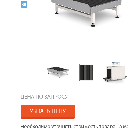
ЦЕНА ПО ЗАПРОСУ
УЗНАТЬ ЦЕНУ
Необходимо уточнять стоимость товара на м