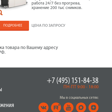
работа 24/7 без прогрева,
хранение 200 тыс снимков.
ПОДРОБНЕЕ
ЦЕНА ПО ЗАПРОСУ
ка товара по Вашему адресу
РФ.
+7 (495) 151-84-38
ПН-ПТ 9:00 - 18:00
ы
Мы в социальных сетях:
ужения