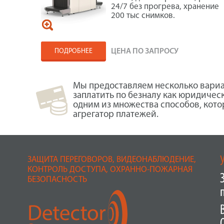
24/7 без прогрева, хранение
200 тыс снимков.
ПОДРОБНЕЕ
ЦЕНА ПО ЗАПРОСУ
Мы предоставляем несколько вариа
заплатить по безналу как юридичес
одним из множества способов, кот
агрегатор платежей.
ЗАЩИТА ПЕРЕГОВОРОВ, ВИДЕОНАБЛЮДЕНИЕ,
КОНТРОЛЬ ДОСТУПА, ОХРАННО-ПОЖАРНАЯ
БЕЗОПАСНОСТЬ