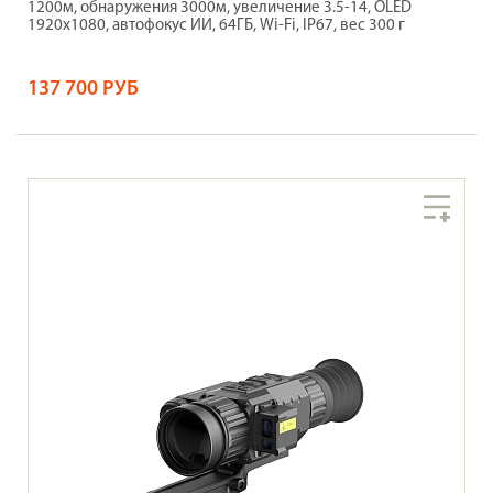
1200м, обнаружения 3000м, увеличение 3.5-14, OLED
1920х1080, автофокус ИИ, 64ГБ, Wi-Fi, IP67, вес 300 г
137 700 РУБ