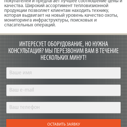
покупателей и предлагает лучшее соотношение цены и
качества. Широкий ассортимент тепловизионной
продукции позволяет клиентам находить технику,
которая выдвигает на новый уровень качество охоты,
мониторинга инфраструктуры, поисковых и
спасательных операций.
ИНТЕРЕСУЕТ ОБОРУДОВАНИЕ, НО НУЖНА
КОНСУЛЬТАЦИЯ?
МЫ ПЕРЕЗВОНИМ ВАМ В ТЕЧЕНИЕ
НЕСКОЛЬКИХ МИНУТ!
ОСТАВИТЬ ЗАЯВКУ