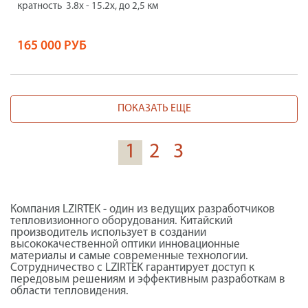
кратность 3.8x - 15.2x, до 2,5 км
165 000 РУБ
ПОКАЗАТЬ ЕЩЕ
1
2
3
Компания LZIRTEK - один из ведущих разработчиков
тепловизионного оборудования. Китайский
производитель использует в создании
высококачественной оптики инновационные
материалы и самые современные технологии.
Сотрудничество с LZIRTEK гарантирует доступ к
передовым решениям и эффективным разработкам в
области тепловидения.