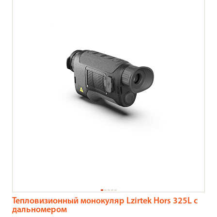
Тепловизионный монокуляр Lzirtek Hors 325L с
дальномером