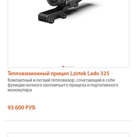
Тепловизионный прицел Lzirtek Lado 325
Компактный и легкий тепловизор, сочетающий в себе
функции ночного охотничьего прицела и портативного
монокуляра
93 600 РУБ