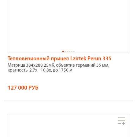
Тепловизионный прицел Lzirtek Perun 335
Матрица 384x288 25мК, объектив германий 35 мм,
кратность 2.7x - 10.8x, до 1750 м
127 000 РУБ