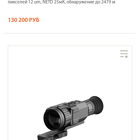
пикселей 12 um, NETD 25мК, обнаружение до 2479 м
130 200 РУБ