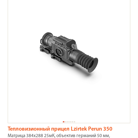
Тепловизионный прицел Lzirtek Perun 350
Матрица 384x288 25мК, объектив германий 50 мм,