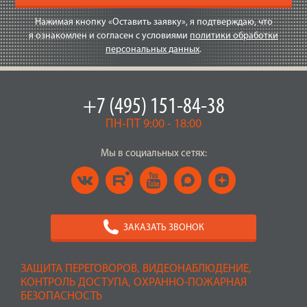
Нажимая кнопку «Оставить заявку», я подтверждаю, что
я ознакомлен и согласен с условиями
политики обработки
персональных данных
.
+7 (495) 151-84-38
ПН-ПТ 9:00 - 18:00
Мы в социальных сетях:
ЗАКАЗАТЬ ЗВОНОК
ЗАЩИТА ПЕРЕГОВОРОВ, ВИДЕОНАБЛЮДЕНИЕ,
КОНТРОЛЬ ДОСТУПА, ОХРАННО-ПОЖАРНАЯ
БЕЗОПАСНОСТЬ