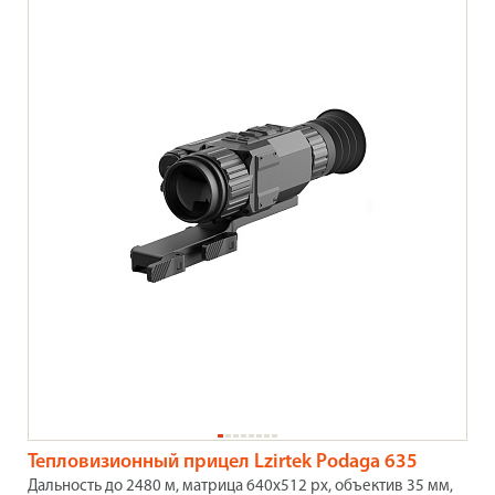
Тепловизионный прицел Lzirtek Podaga 635
Дальность до 2480 м, матрица 640х512 px, объектив 35 мм,