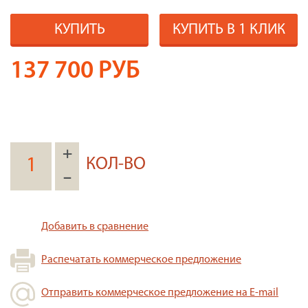
КУПИТЬ
КУПИТЬ В 1 КЛИК
137 700
РУБ
+
КОЛ-ВО
–
Добавить в сравнение
Распечатать коммерческое предложение
Отправить коммерческое предложение на E-mail