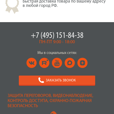
Быстрая доставка товара по Вашему адресу
в любой город РФ.
+7 (495) 151-84-38
ПН-ПТ 9:00 - 18:00
Мы в социальных сетях:
ЗАКАЗАТЬ ЗВОНОК
ЗАЩИТА ПЕРЕГОВОРОВ, ВИДЕОНАБЛЮДЕНИЕ,
КОНТРОЛЬ ДОСТУПА, ОХРАННО-ПОЖАРНАЯ
БЕЗОПАСНОСТЬ