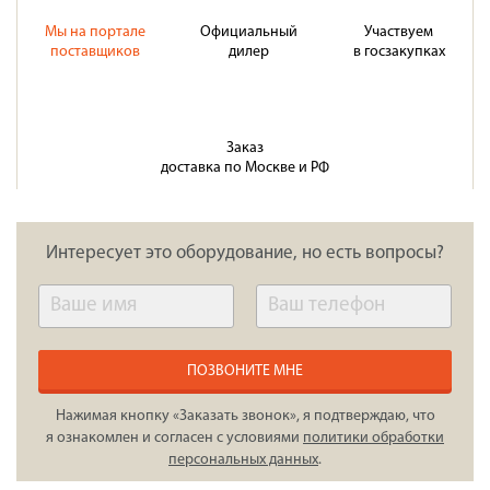
Мы на портале
Официальный
Участвуем
поставщиков
дилер
в госзакупках
Заказ
доставка по Москве и РФ
Интересует это оборудование, но есть вопросы?
ПОЗВОНИТЕ МНЕ
Нажимая кнопку «Заказать звонок», я подтверждаю, что
я ознакомлен и согласен с условиями
политики обработки
персональных данных
.