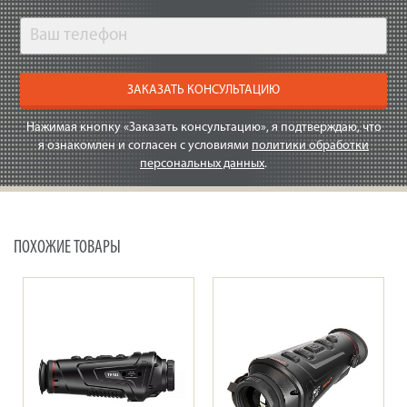
ЗАКАЗАТЬ КОНСУЛЬТАЦИЮ
Нажимая кнопку «Заказать консультацию», я подтверждаю, что
я ознакомлен и согласен с условиями
политики обработки
персональных данных
.
ПОХОЖИЕ ТОВАРЫ