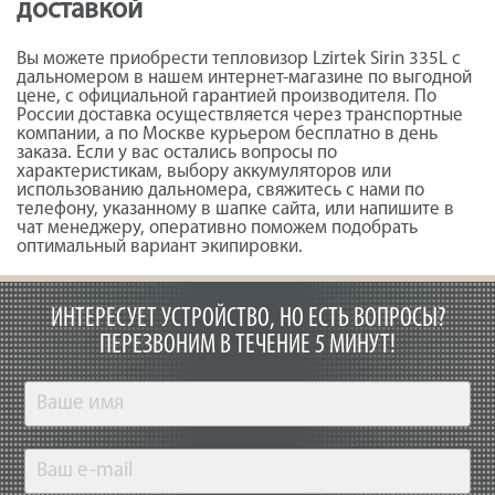
доставкой
Вы можете приобрести тепловизор Lzirtek Sirin 335L с
дальномером в нашем интернет-магазине по выгодной
цене, с официальной гарантией производителя. По
России доставка осуществляется через транспортные
компании, а по Москве курьером бесплатно в день
заказа. Если у вас остались вопросы по
характеристикам, выбору аккумуляторов или
использованию дальномера, свяжитесь с нами по
телефону, указанному в шапке сайта, или напишите в
чат менеджеру, оперативно поможем подобрать
оптимальный вариант экипировки.
ИНТЕРЕСУЕТ УСТРОЙСТВО, НО ЕСТЬ ВОПРОСЫ?
ПЕРЕЗВОНИМ В ТЕЧЕНИЕ 5 МИНУТ!