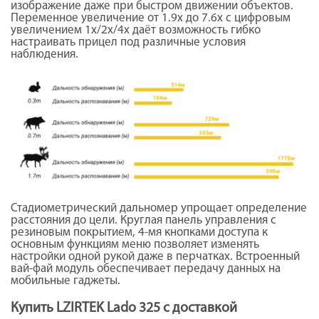
изображение даже при быстром движении объектов.
Переменное увеличение от 1.9x до 7.6x с цифровым
увеличением 1x/2x/4x даёт возможность гибко
настраивать прицел под различные условия
наблюдения.
Стадиометрический дальномер упрощает определение
расстояния до цели. Круглая панель управления с
резиновым покрытием, 4-мя кнопками доступа к
основным функциям меню позволяет изменять
настройки одной рукой даже в перчатках. Встроенный
вай-фай модуль обеспечивает передачу данных на
мобильные гаджеты.
Купить LZIRTEK Lado 325 с доставкой