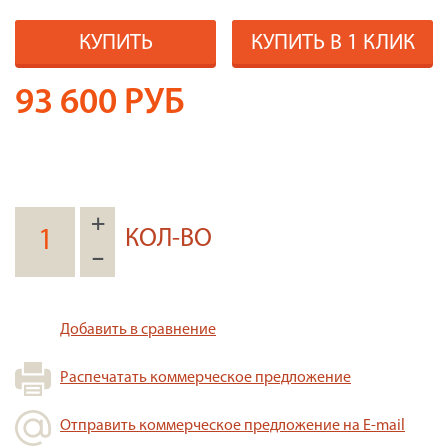
КУПИТЬ
КУПИТЬ В 1 КЛИК
93 600
РУБ
+
КОЛ-ВО
–
Добавить в сравнение
Распечатать коммерческое предложение
Отправить коммерческое предложение на E-mail