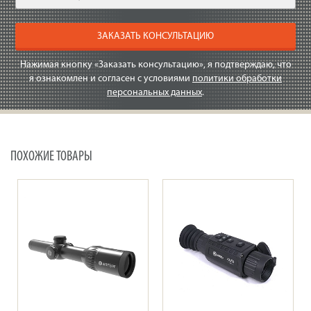
ЗАКАЗАТЬ КОНСУЛЬТАЦИЮ
Нажимая кнопку «Заказать консультацию», я подтверждаю, что
я ознакомлен и согласен с условиями
политики обработки
персональных данных
.
ПОХОЖИЕ ТОВАРЫ