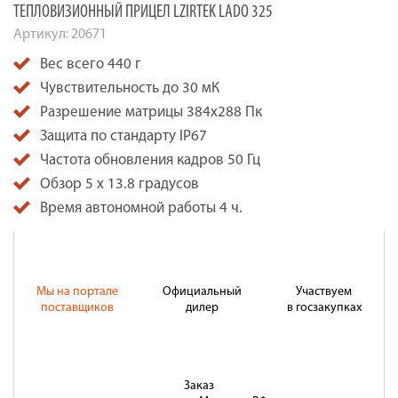
ТЕПЛОВИЗИОННЫЙ ПРИЦЕЛ LZIRTEK LADO 325
Артикул:
20671
Вес всего 440 г
Чувствительность до 30 мК
Разрешение матрицы 384x288 Пк
Защита по стандарту IP67
Частота обновления кадров 50 Гц
Обзор 5 x 13.8 градусов
Время автономной работы 4 ч.
Мы на портале
Официальный
Участвуем
поставщиков
дилер
в госзакупках
Заказ