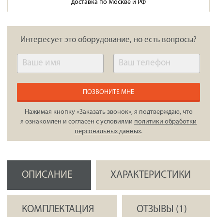
доставка по Москве и РФ
Интересует это оборудование, но есть вопросы?
ПОЗВОНИТЕ МНЕ
Нажимая кнопку «Заказать звонок», я подтверждаю, что
я ознакомлен и согласен с условиями
политики обработки
персональных данных
.
ОПИСАНИЕ
ХАРАКТЕРИСТИКИ
КОМПЛЕКТАЦИЯ
ОТЗЫВЫ (1)