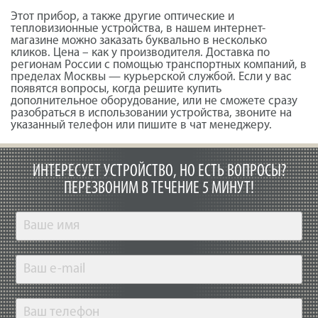
Этот прибор, а также другие оптические и
тепловизионные устройства, в нашем интернет-
магазине можно заказать буквально в несколько
кликов. Цена – как у производителя. Доставка по
регионам России с помощью транспортных компаний, в
пределах Москвы — курьерской службой. Если у вас
появятся вопросы, когда решите купить
дополнительное оборудование, или не сможете сразу
разобраться в использовании устройства, звоните на
указанный телефон или пишите в чат менеджеру.
ИНТЕРЕСУЕТ УСТРОЙСТВО, НО ЕСТЬ ВОПРОСЫ?
ПЕРЕЗВОНИМ В ТЕЧЕНИЕ 5 МИНУТ!