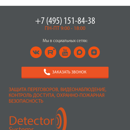
+7 (495) 151-84-38
ПН-ПТ 9:00 - 18:00
Мы в социальных сетях:
ЗАКАЗАТЬ ЗВОНОК
ЗАЩИТА ПЕРЕГОВОРОВ, ВИДЕОНАБЛЮДЕНИЕ,
КОНТРОЛЬ ДОСТУПА, ОХРАННО-ПОЖАРНАЯ
БЕЗОПАСНОСТЬ