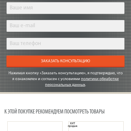
ЗАКАЗАТЬ КОНСУЛЬТАЦИЮ
Нажимая кнопку «Заказать консультацию», я подтверждаю, что
я ознакомлен и согласен с условиями
политики обработки
персональных данных
.
К ЭТОЙ ПОКУПКЕ РЕКОМЕНДУЕМ ПОСМОТРЕТЬ ТОВАРЫ
ХИТ
продаж