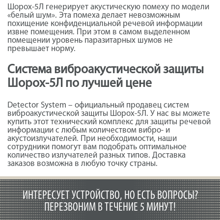
Шорох-5Л генерирует акустическую помеху по модели
«белый шум». Эта помеха делает невозможным
похищение конфиденциальной речевой информации
извне помещения. При этом в самом выделенном
помещении уровень паразитарных шумов не
превышает норму.
Система виброакустической защиты
Шорох-5Л по лучшей цене
Detector System – официальный продавец систем
виброакустической защиты Шорох-5Л. У нас вы можете
купить этот технический комплекс для защиты речевой
информации с любым количеством вибро- и
акустоизлучателей. При необходимости, наши
сотрудники помогут вам подобрать оптимальное
количество излучателей разных типов. Доставка
заказов возможна в любую точку страны.
ИНТЕРЕСУЕТ УСТРОЙСТВО, НО ЕСТЬ ВОПРОСЫ?
ПЕРЕЗВОНИМ В ТЕЧЕНИЕ 5 МИНУТ!