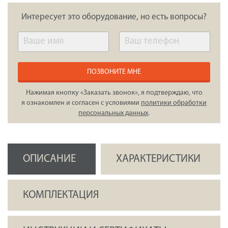
Интересует это оборудование, но есть вопросы?
ПОЗВОНИТЕ МНЕ
Нажимая кнопку «Заказать звонок», я подтверждаю, что
я ознакомлен и согласен с условиями
политики обработки
персональных данных
.
ОПИСАНИЕ
ХАРАКТЕРИСТИКИ
КОМПЛЕКТАЦИЯ