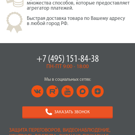
множества способов, которые предоставляет
агрегатор платежей.
Быстрая доставка товара по Вашему адресу
в любой город РФ.
+7 (495) 151-84-38
ПН-ПТ 9:00 - 18:00
Мы в социальных сетях:
ЗАКАЗАТЬ ЗВОНОК
ЗАЩИТА ПЕРЕГОВОРОВ, ВИДЕОНАБЛЮДЕНИЕ,