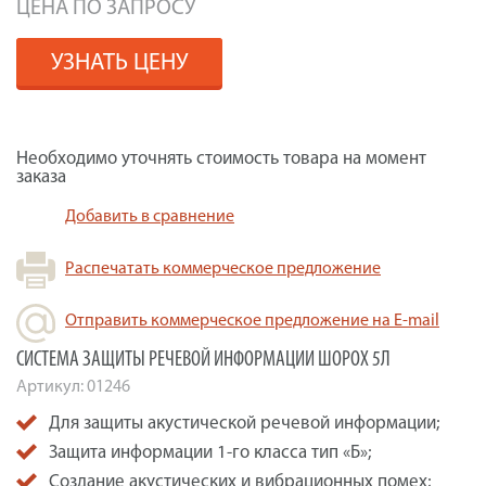
ЦЕНА ПО ЗАПРОСУ
УЗНАТЬ ЦЕНУ
Необходимо уточнять стоимость товара на момент
заказа
Добавить в сравнение
Распечатать коммерческое предложение
Отправить коммерческое предложение на E-mail
СИСТЕМА ЗАЩИТЫ РЕЧЕВОЙ ИНФОРМАЦИИ ШОРОХ 5Л
Артикул:
01246
Для защиты акустической речевой информации;
Защита информации 1-го класса тип «Б»;
Создание акустических и вибрационных помех;