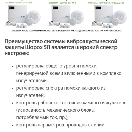
Преимущество системы виброакустической
защиты Шорох 5Л является широкий спектр
настроек:
регулировка общего уровня помехи,
генерируемой всеми включенными в комплекс
излучателями;
регулировка спектра помехи каждого из
излучателей;
контроль рабочего состояния каждого излучателя
(исправность механического блока,
потребляемый ток, пр.);
контроль параметров проводных линий.