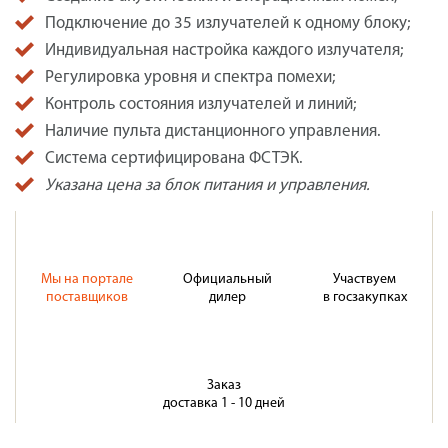
Подключение до 35 излучателей к одному блоку;
Индивидуальная настройка каждого излучателя;
Регулировка уровня и спектра помехи;
Контроль состояния излучателей и линий;
Наличие пульта дистанционного управления.
Система сертифицирована ФСТЭК.
Указана цена за блок питания и управления.
Мы на портале
Официальный
Участвуем
поставщиков
дилер
в госзакупках
Заказ
доставка 1 - 10 дней