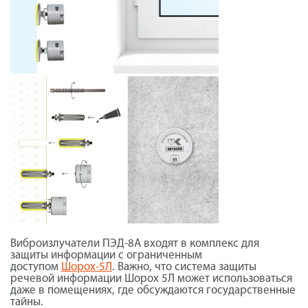
Виброизлучатели ПЭД-8А входят в комплекс для
защиты информации с ограниченным
доступом
Шорох-5Л
. Важно, что система защиты
речевой информации Шорох 5Л может использоваться
даже в помещениях, где обсуждаются государственные
тайны.