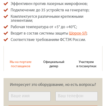
Эффективен против лазерных микрофонов;
Подключение до 35 устройств на генератор;
Комплектуется различными крепежными
элементами;
Рабочая температура от +5° до +40°С;
Входит в состав системы защиты
Шорох-5Л
;
Соответствие требованиям ФСТЭК России.
Мы на портале
Официальный
Участвуем
поставщиков
дилер
в госзакупках
Интересует это оборудование, но есть вопросы?