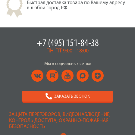
Быстрая доставка товара по Вашему адресу
в любой город РФ.
+7 (495) 151-84-38
ПН-ПТ 9:00 - 18:00
Мы в социальных сетях:
ЗАКАЗАТЬ ЗВОНОК
ЗАЩИТА ПЕРЕГОВОРОВ, ВИДЕОНАБЛЮДЕНИЕ,
КОНТРОЛЬ ДОСТУПА, ОХРАННО-ПОЖАРНАЯ
БЕЗОПАСНОСТЬ