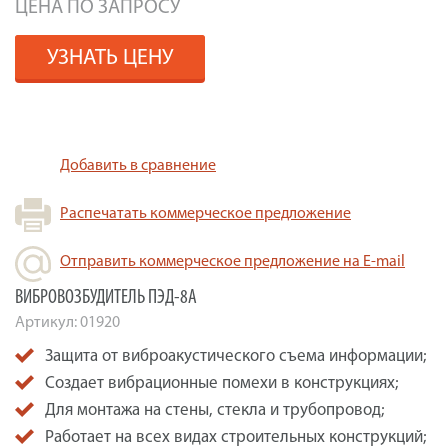
ЦЕНА ПО ЗАПРОСУ
УЗНАТЬ ЦЕНУ
Добавить в сравнение
Распечатать коммерческое предложение
Отправить коммерческое предложение на E-mail
ВИБРОВОЗБУДИТЕЛЬ ПЭД-8А
Артикул:
01920
Защита от виброакустического съема информации;
Создает вибрационные помехи в конструкциях;
Для монтажа на стены, стекла и трубопровод;
Работает на всех видах строительных конструкций;