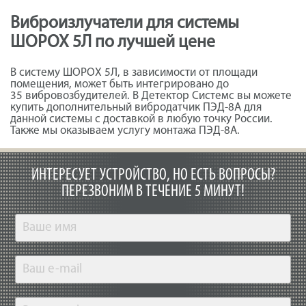
Виброизлучатели для системы
ШОРОХ 5Л по лучшей цене
В систему ШОРОХ 5Л, в зависимости от площади
помещения, может быть интегрировано до
35 вибровозбудителей. В Детектор Системс вы можете
купить дополнительный вибродатчик ПЭД-8А для
данной системы с доставкой в любую точку России.
Также мы оказываем услугу монтажа ПЭД-8А.
ИНТЕРЕСУЕТ УСТРОЙСТВО, НО ЕСТЬ ВОПРОСЫ?
ПЕРЕЗВОНИМ В ТЕЧЕНИЕ 5 МИНУТ!