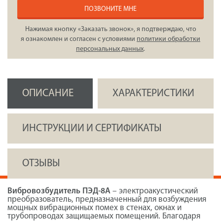
ПОЗВОНИТЕ МНЕ
Нажимая кнопку «Заказать звонок», я подтверждаю, что
я ознакомлен и согласен с условиями
политики обработки
персональных данных
.
ОПИСАНИЕ
ХАРАКТЕРИСТИКИ
ИНСТРУКЦИИ И СЕРТИФИКАТЫ
ОТЗЫВЫ
Вибровозбудитель ПЭД-8А
– электроакустический
преобразователь, предназначенный для возбуждения
мощных вибрационных помех в стенах, окнах и
трубопроводах защищаемых помещений. Благодаря