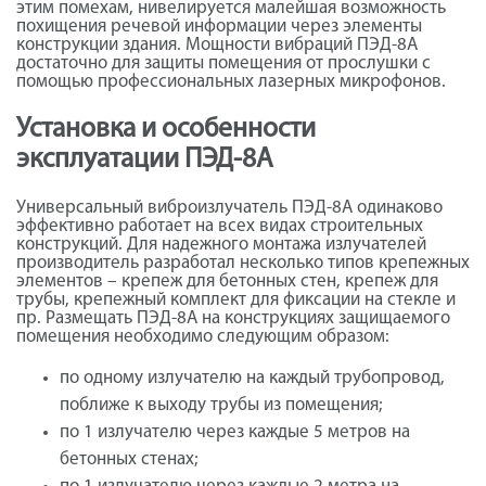
этим помехам, нивелируется малейшая возможность
похищения речевой информации через элементы
конструкции здания. Мощности вибраций ПЭД-8А
достаточно для защиты помещения от прослушки с
помощью профессиональных лазерных микрофонов.
Установка и особенности
эксплуатации ПЭД-8А
Универсальный виброизлучатель ПЭД-8А одинаково
эффективно работает на всех видах строительных
конструкций. Для надежного монтажа излучателей
производитель разработал несколько типов крепежных
элементов – крепеж для бетонных стен, крепеж для
трубы, крепежный комплект для фиксации на стекле и
пр. Размещать ПЭД-8А на конструкциях защищаемого
помещения необходимо следующим образом:
по одному излучателю на каждый трубопровод,
поближе к выходу трубы из помещения;
по 1 излучателю через каждые 5 метров на
бетонных стенах;