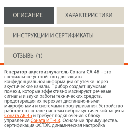
ОПИСАНИЕ
ХАРАКТЕРИСТИКИ
ИНСТРУКЦИИ И СЕРТИФИКАТЫ
ОТЗЫВЫ (1)
Генератор-акустоизлучатель Соната СА-4Б
– это
специальное устройство для защиты
конфиденциальной информации от утечки через
акустические каналы. Прибор создает шумовые
помехи, которые эффективно маскируют речевые
сигналы и звуки работы технических средств,
предотвращая их перехват дистанционными
микрофонами и системами прослушивания. Устройство
работает в составе системы виброакустической защиты
Соната АВ-4Б
и требует подключения к блоку
управления
Соната ИП-4.3
. Основные преимущества:
сертификация ФСТЭК, динамическая настройка