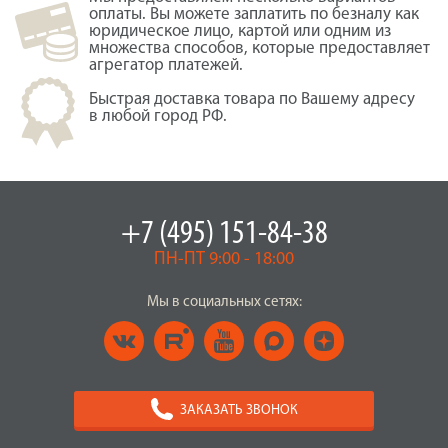
оплаты. Вы можете заплатить по безналу как
юридическое лицо, картой или одним из
множества способов, которые предоставляет
агрегатор платежей.
Быстрая доставка товара по Вашему адресу
в любой город РФ.
+7 (495) 151-84-38
ПН-ПТ 9:00 - 18:00
Мы в социальных сетях:
ЗАКАЗАТЬ ЗВОНОК