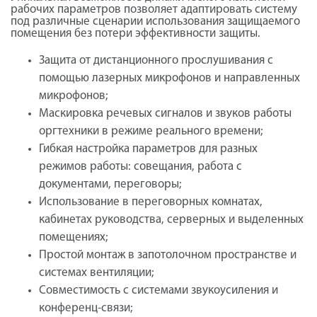
рабочих параметров позволяет адаптировать систему
под различные сценарии использования защищаемого
помещения без потери эффективности защиты.
Защита от дистанционного прослушивания с
помощью лазерных микрофонов и направленных
микрофонов;
Маскировка речевых сигналов и звуков работы
оргтехники в режиме реального времени;
Гибкая настройка параметров для разных
режимов работы: совещания, работа с
документами, переговоры;
Использование в переговорных комнатах,
кабинетах руководства, серверных и выделенных
помещениях;
Простой монтаж в запотолочном пространстве и
системах вентиляции;
Совместимость с системами звукоусиления и
конференц-связи;