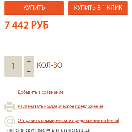
КУПИТЬ
КУПИТЬ В 1 КЛИК
7 442
РУБ
+
КОЛ-ВО
–
Добавить в сравнение
Распечатать коммерческое предложение
Отправить коммерческое предложение на E-mail
ГЕНЕРАТОР АКУСТОИЗЛУЧАТЕЛЬ СОНАТА СА-4Б