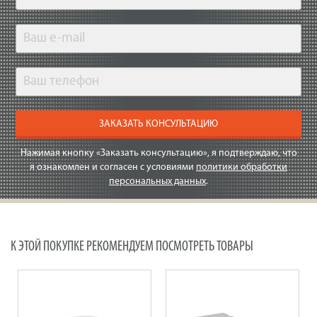
ЗАКАЗАТЬ КОНСУЛЬТАЦИЮ
Нажимая кнопку «Заказать консультацию», я подтверждаю, что
я ознакомлен и согласен с условиями
политики обработки
персональных данных
.
К ЭТОЙ ПОКУПКЕ РЕКОМЕНДУЕМ ПОСМОТРЕТЬ ТОВАРЫ