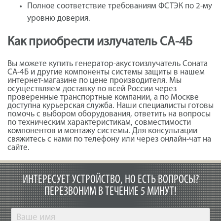
Полное соответствие требованиям ФСТЭК по 2-му
уровню доверия.
Как приобрести излучатель СА-4Б
Вы можете купить генератор-акустоизлучатель Соната
СА-4Б и другие компоненты системы защиты в нашем
интернет-магазине по цене производителя. Мы
осуществляем доставку по всей России через
проверенные транспортные компании, а по Москве
доступна курьерская служба. Наши специалисты готовы
помочь с выбором оборудования, ответить на вопросы
по техническим характеристикам, совместимости
компонентов и монтажу системы. Для консультации
свяжитесь с нами по телефону или через онлайн-чат на
сайте.
ИНТЕРЕСУЕТ УСТРОЙСТВО, НО ЕСТЬ ВОПРОСЫ?
ПЕРЕЗВОНИМ В ТЕЧЕНИЕ 5 МИНУТ!