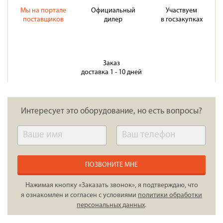
Мы на портале
Официальный
Участвуем
поставщиков
дилер
в госзакупках
Заказ
доставка 1 - 10 дней
Интересует это оборудование, но есть вопросы?
ПОЗВОНИТЕ МНЕ
Нажимая кнопку «Заказать звонок», я подтверждаю, что
я ознакомлен и согласен с условиями
политики обработки
персональных данных
.