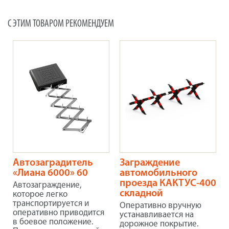
С ЭТИМ ТОВАРОМ РЕКОМЕНДУЕМ
Автозаградитель
Заграждение
«Лиана 6000» 60
автомобильного
проезда КАКТУС-400
Автозаграждение,
складной
которое легко
транспортируется и
Оперативно вручную
оперативно приводится
устанавливается на
в боевое положение.
дорожное покрытие.