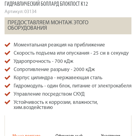
ГИДРАВЛИЧЕСКИЙ БОЛЛАРД БЛОКПОСТ K12
Артикул:
03134
ПРЕДОСТАВЛЯЕМ МОНТАЖ ЭТОГО
ОБОРУДОВАНИЯ
Моментальная реакция на приближение
Скорость подъема или опускания - 25 см в секунду
Ударопрочность - 700 кДж
Сопротивление разрыву - 2000 кДж
Корпус цилиндра - нержавеющая сталь
Гидромодуль - один блок, питание от электрокабеля
Управление посредством СКУД
Устойчивость к коррозии, влажности,
хим.воздействию