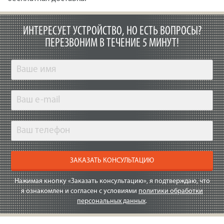
ИНТЕРЕСУЕТ УСТРОЙСТВО, НО ЕСТЬ ВОПРОСЫ?
ПЕРЕЗВОНИМ В ТЕЧЕНИЕ 5 МИНУТ!
ЗАКАЗАТЬ КОНСУЛЬТАЦИЮ
Нажимая кнопку «Заказать консультацию», я подтверждаю, что
я ознакомлен и согласен с условиями
политики обработки
персональных данных
.