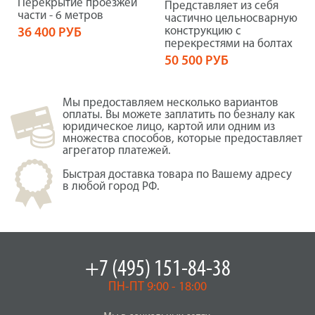
Перекрытие проезжей
Представляет из себя
части - 6 метров
частично цельносварную
конструкцию с
36 400 РУБ
перекрестями на болтах
50 500 РУБ
Мы предоставляем несколько вариантов
оплаты. Вы можете заплатить по безналу как
юридическое лицо, картой или одним из
множества способов, которые предоставляет
агрегатор платежей.
Быстрая доставка товара по Вашему адресу
в любой город РФ.
+7 (495) 151-84-38
ПН-ПТ 9:00 - 18:00