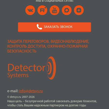
Мы в социальных сетях:
ЗАКАЗАТЬ ЗВОНОК
ЗАЩИТА ПЕРЕГОВОРОВ, ВИДЕОНАБЛЮДЕНИЕ,
КОНТРОЛЬ ДОСТУПА, ОХРАННО-ПОЖАРНАЯ
БЕЗОПАСНОСТЬ
e-mail:
info@detsys.ru
© detsys.ru 2007-2026
Наша цель – безупречной работой завоевать доверие Клиентов,
чтобы стать Вашим надежным партнером на долгие годы