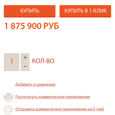
КУПИТЬ
КУПИТЬ В 1 КЛИК
1 875 900
РУБ
+
КОЛ-ВО
–
Добавить в сравнение
Распечатать коммерческое предложение
Отправить коммерческое предложение на E-mail