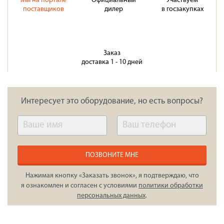
Мы на портале
Официальный
Участвуем
поставщиков
дилер
в госзакупках
Заказ
доставка 1 - 10 дней
Интересует это оборудование, но есть вопросы?
ПОЗВОНИТЕ МНЕ
Нажимая кнопку «Заказать звонок», я подтверждаю, что
я ознакомлен и согласен с условиями
политики обработки
персональных данных
.