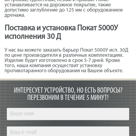
устанавливается на дорожное покрытие, также
допустимо заглубление до 125 мм с оборудованием
дренажа.
Поставка и установка Покат 5000У
исполнения 30 Д
У нас вы можете заказать барьер Покат 5000У исп. 30Д
по цене производителя в различных комплектациях.
Изделие будет изготовлено в срок 5-7 дней. Кроме
того, наша компания осуществит установку
противотаранного оборудования на Вашем объекте.
ИНТЕРЕСУЕТ УСТРОЙСТВО, НО ЕСТЬ ВОПРОСЫ?
ПЕРЕЗВОНИМ В ТЕЧЕНИЕ 5 МИНУТ!