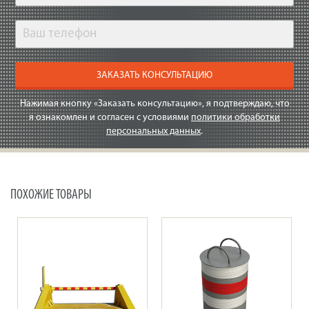
ЗАКАЗАТЬ КОНСУЛЬТАЦИЮ
Нажимая кнопку «Заказать консультацию», я подтверждаю, что
я ознакомлен и согласен с условиями
политики обработки
персональных данных
.
ПОХОЖИЕ ТОВАРЫ