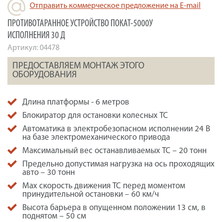
Отправить коммерческое предложение на E-mail
ПРОТИВОТАРАННОЕ УСТРОЙСТВО ПОКАТ-5000У
ИСПОЛНЕНИЯ 30 Д
Артикул:
04478
ПРЕДОСТАВЛЯЕМ МОНТАЖ ЭТОГО
ОБОРУДОВАНИЯ
Длина платформы - 6 метров
Блокиратор для остановки колесных ТС
Автоматика в электробезопасном исполнении 24 В
на базе электромеханического привода
Максимальный вес останавливаемых ТС – 20 тонн
Предельно допустимая нагрузка на ось проходящих
авто – 30 тонн
Max скорость движения ТС перед моментом
принудительной остановки – 60 км/ч
Высота барьера в опущенном положении 13 см, в
поднятом – 50 см