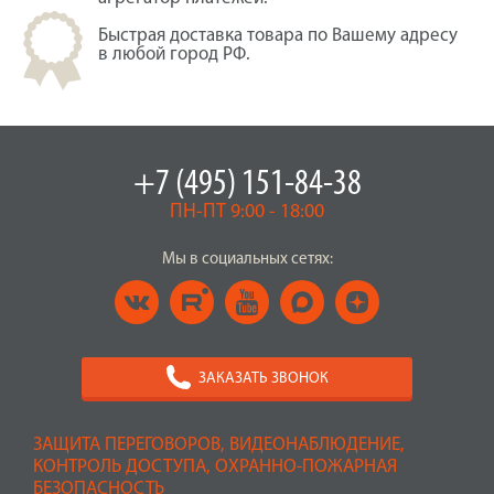
Быстрая доставка товара по Вашему адресу
в любой город РФ.
+7 (495) 151-84-38
ПН-ПТ 9:00 - 18:00
Мы в социальных сетях:
ЗАКАЗАТЬ ЗВОНОК
ЗАЩИТА ПЕРЕГОВОРОВ, ВИДЕОНАБЛЮДЕНИЕ,
КОНТРОЛЬ ДОСТУПА, ОХРАННО-ПОЖАРНАЯ
БЕЗОПАСНОСТЬ