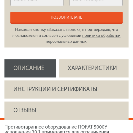
ПОЗВОНИТЕ МНЕ
Нажимая кнопку «Заказать звонок», я подтверждаю, что
я ознакомлен и согласен с условиями
политики обработки
персональных данных
.
ОПИСАНИЕ
ХАРАКТЕРИСТИКИ
ИНСТРУКЦИИ И СЕРТИФИКАТЫ
ОТЗЫВЫ
Противотаранное оборудование ПОКАТ 5000У
исполнения 30Д применяется для ограничения