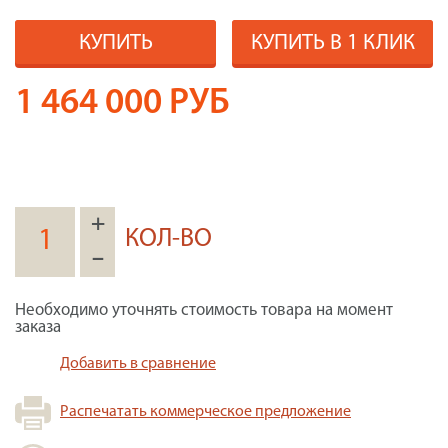
КУПИТЬ
КУПИТЬ В 1 КЛИК
1 464 000
РУБ
+
КОЛ-ВО
–
Необходимо уточнять стоимость товара на момент
заказа
Добавить в сравнение
Распечатать коммерческое предложение