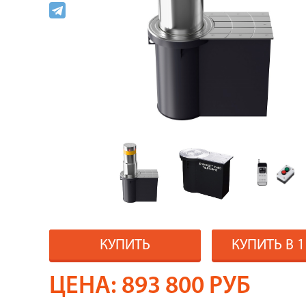
КУПИТЬ
КУПИТЬ В 
ЦЕНА:
893 800
РУБ