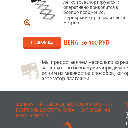
легко транспортируется и
оперативно приводится в
боевое положение.
Перекрытие проезжей части -
метров
ЦЕНА:
36 400 РУБ
ПОДРОБНЕЕ
Мы предоставляем несколько вариа
заплатить по безналу как юридичес
одним из множества способов, кот
агрегатор платежей.
ЗАЩИТА ПЕРЕГОВОРОВ, ВИДЕОНАБЛЮДЕНИЕ,
КОНТРОЛЬ ДОСТУПА, ОХРАННО-ПОЖАРНАЯ
БЕЗОПАСНОСТЬ