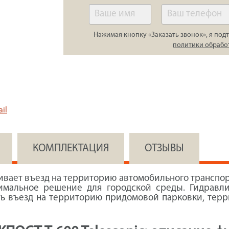
Нажимая кнопку «Заказать звонок», я подт
политики обрабо
il
КОМПЛЕКТАЦИЯ
ОТЗЫВЫ
вает въезд на территорию автомобильного транспорт
тимальное решение для городской среды. Гидравли
ть въезд на территорию придомовой парковки, тер