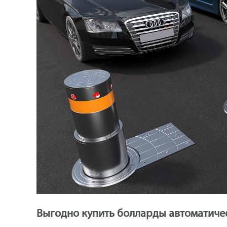
Выгодно купить болларды автоматиче