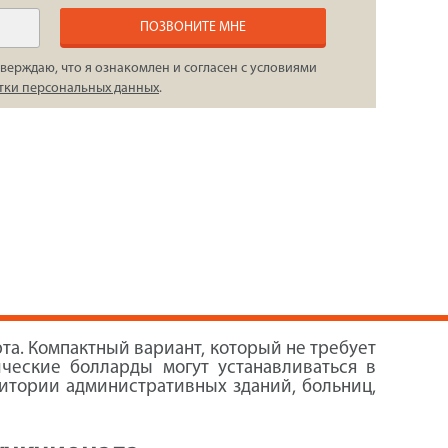
ПОЗВОНИТЕ МНЕ
верждаю, что я ознакомлен и согласен с условиями
тки персональных данных
.
а. Компактный вариант, который не требует
ческие болларды могут устанавливаться в
ритории административных зданий, больниц,