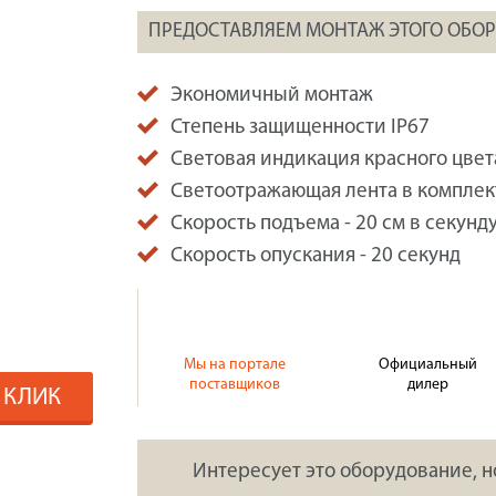
ПРЕДОСТАВЛЯЕМ МОНТАЖ ЭТОГО ОБО
Экономичный монтаж
Степень защищенности IP67
Световая индикация красного цвет
Светоотражающая лента в комплек
Скорость подъема - 20 см в секунд
Скорость опускания - 20 секунд
Мы на портале
Официальный
поставщиков
дилер
1 КЛИК
Интересует это оборудование, н