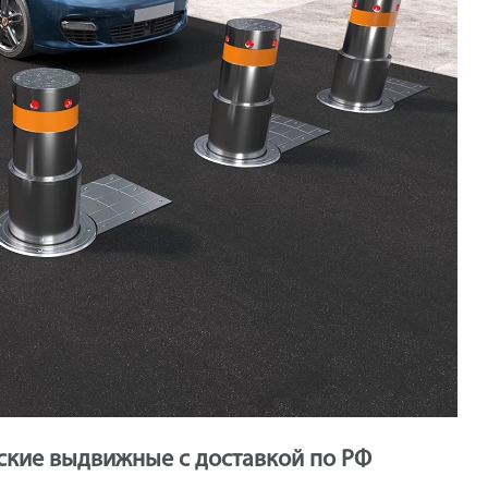
ские выдвижные с доставкой по РФ