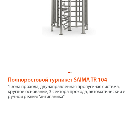
Полноростовой турникет SAIMA TR 104
1 зона прохода, двунаправленная пропускная система,
круглое основание, 3 сектора прохода, автоматический и
ручной режим “антипаника”