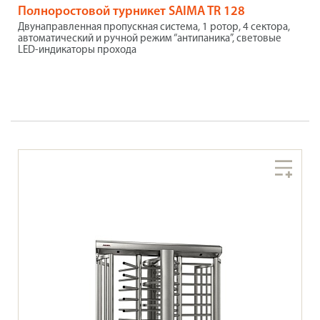
Полноростовой турникет SAIMA TR 128
Двунаправленная пропускная система, 1 ротор, 4 сектора,
автоматический и ручной режим “антипаника”, световые
LED-индикаторы прохода