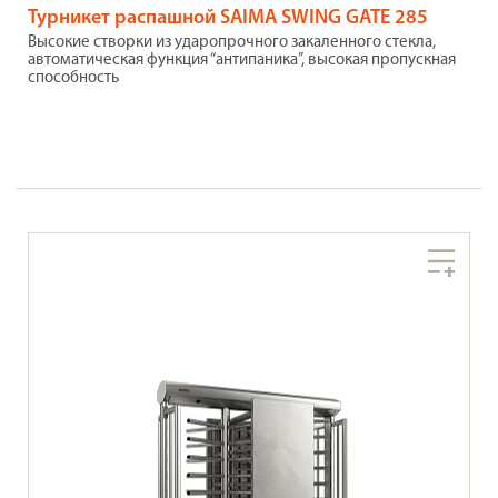
Турникет распашной SAIMA SWING GATE 285
Высокие створки из ударопрочного закаленного стекла,
автоматическая функция “антипаника”, высокая пропускная
способность