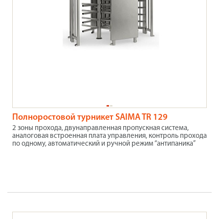
Полноростовой турникет SAIMA TR 129
2 зоны прохода, двунаправленная пропускная система,
аналоговая встроенная плата управления, контроль прохода
по одному, автоматический и ручной режим “антипаника”