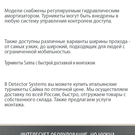
Модели снабжены регулируемым гидравлическим
амортизатором. Турникеты могут быть внедрены в
любую систему управления контролем доступа.
Также доступны различные варианты ширины прохода -
от самых узких, до широкий, подходящих для людей с
ограниченной мобильностью.
Турникеты Saima с быстрой доставкой и монтажом
В
Detector Systems вы можете купить итальянские
турникеты Сайма по отличной цене. Мы осуществляем
доставку по всей России, быстро, отгружаем товары с
собственного склада. Также предлагаем
услуги
монтажа.