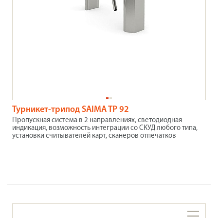
Турникет-трипод SAIMA TP 92
Пропускная система в 2 направлениях, светодиодная
индикация, возможность интеграции со СКУД любого типа,
установки считывателей карт, сканеров отпечатков