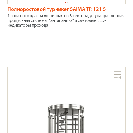
Полноростовой турникет SAIMA TR 121 S
1 зона прохода, разделенная на 3 сектора, двунаправленная
пропускная система , “антипаника” и световые LED-
индикаторы прохода