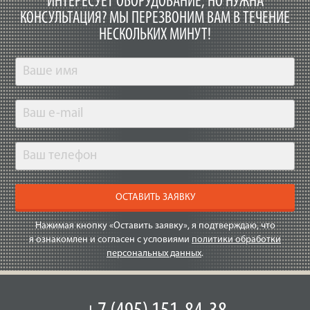
ИНТЕРЕСУЕТ ОБОРУДОВАНИЕ, НО НУЖНА
КОНСУЛЬТАЦИЯ?
МЫ ПЕРЕЗВОНИМ ВАМ В ТЕЧЕНИЕ
НЕСКОЛЬКИХ МИНУТ!
ОСТАВИТЬ ЗАЯВКУ
Нажимая кнопку «Оставить заявку», я подтверждаю, что
я ознакомлен и согласен с условиями
политики обработки
персональных данных
.