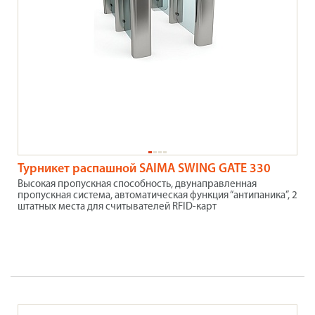
Турникет распашной SAIMA SWING GATE 330
Высокая пропускная способность, двунаправленная
пропускная система, автоматическая функция “антипаника”, 2
штатных места для считывателей RFID-карт