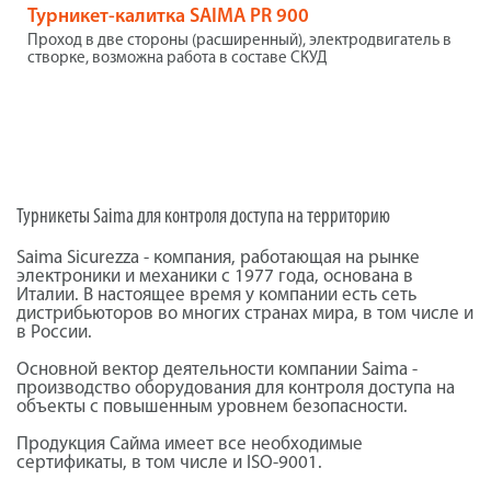
Турникет-калитка SAIMA PR 900
Проход в две стороны (расширенный), электродвигатель в
створке, возможна работа в составе СКУД
Турникеты Saima для контроля доступа на территорию
Saima Sicurezza - компания, работающая на рынке
электроники и механики с 1977 года, основана в
Италии. В настоящее время у компании есть сеть
дистрибьюторов во многих странах мира, в том числе и
в России.
Основной вектор деятельности компании Saima -
производство оборудования для контроля доступа на
объекты с повышенным уровнем безопасности.
Продукция Сайма имеет все необходимые
сертификаты, в том числе и ISO-9001.