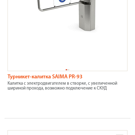
Турникет-калитка SAIMA PR-93
Калитка с электродвигателем в створке, с увеличенной
шириной прохода, возможно подключение к СКУД