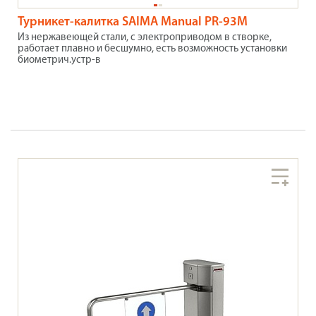
Турникет-калитка SAIMA Manual PR-93M
Из нержавеющей стали, с электроприводом в створке,
работает плавно и бесшумно, есть возможность установки
биометрич.устр-в