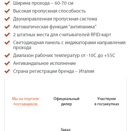
Ширина прохода – 60-70 см
Высокая пропускная способность
Двунаправленная пропускная система
Автоматическая функция “антипаника”
2 штатных места для считывателей RFID-карт
Светодиодная панель с индикаторами направления
прохода
Диапазон рабочих температур от -10С до +55С
Антивандальное исполнение
Страна регистрации бренда – Италия
Мы на портале
Официальный
Участвуем
поставщиков
дилер
в госзакупках
Заказ