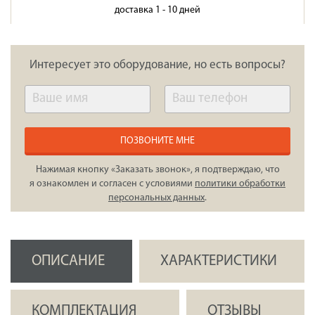
доставка 1 - 10 дней
Интересует это оборудование, но есть вопросы?
ПОЗВОНИТЕ МНЕ
Нажимая кнопку «Заказать звонок», я подтверждаю, что
я ознакомлен и согласен с условиями
политики обработки
персональных данных
.
ОПИСАНИЕ
ХАРАКТЕРИСТИКИ
КОМПЛЕКТАЦИЯ
ОТЗЫВЫ