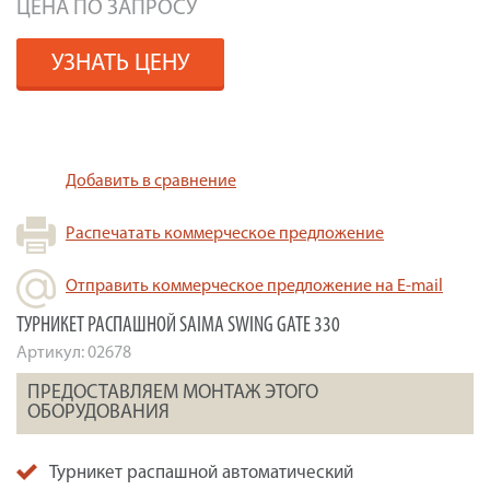
ЦЕНА ПО ЗАПРОСУ
УЗНАТЬ ЦЕНУ
Добавить в сравнение
Распечатать коммерческое предложение
Отправить коммерческое предложение на E-mail
ТУРНИКЕТ РАСПАШНОЙ SAIMA SWING GATE 330
Артикул:
02678
ПРЕДОСТАВЛЯЕМ МОНТАЖ ЭТОГО
ОБОРУДОВАНИЯ
Турникет распашной автоматический