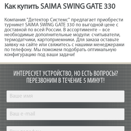
Как купить SAIMA SWING GATE 330
Компания "Детектор Системс" предлагает приобрести
турникет SAIMA SWING GATE 330 по выгодной цене с
доставкой по всей России. В ассортименте – все
необходимые дополнительные модули: считыватели,
термодатчики, картоприемники. Для заказа оставьте
заявку на сайте или свяжитесь с нашими менеджерами
по телефону. Мы поможем подобрать оптимальную
конфигурацию под ваши задачи!
ИНТЕРЕСУЕТ УСТРОЙСТВО, НО ЕСТЬ ВОПРОСЫ?
ПЕРЕЗВОНИМ В ТЕЧЕНИЕ 5 МИНУТ!