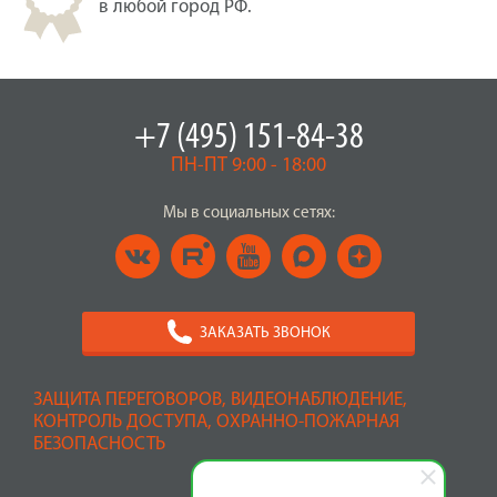
в любой город РФ.
+7 (495) 151-84-38
ПН-ПТ 9:00 - 18:00
Мы в социальных сетях:
ЗАКАЗАТЬ ЗВОНОК
ЗАЩИТА ПЕРЕГОВОРОВ, ВИДЕОНАБЛЮДЕНИЕ,
КОНТРОЛЬ ДОСТУПА, ОХРАННО-ПОЖАРНАЯ
БЕЗОПАСНОСТЬ