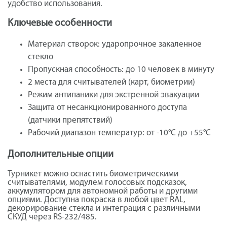
удобство использования.
Ключевые особенности
Материал створок: ударопрочное закаленное
стекло
Пропускная способность: до 10 человек в минуту
2 места для считывателей (карт, биометрии)
Режим антипаники для экстренной эвакуации
Защита от несанкционированного доступа
(датчики препятствий)
Рабочий диапазон температур: от -10°C до +55°C
Дополнительные опции
Турникет можно оснастить биометрическими
считывателями, модулем голосовых подсказок,
аккумулятором для автономной работы и другими
опциями. Доступна покраска в любой цвет RAL,
декорирование стекла и интеграция с различными
СКУД через RS-232/485.