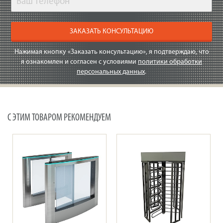
ЗАКАЗАТЬ КОНСУЛЬТАЦИЮ
Нажимая кнопку «Заказать консультацию», я подтверждаю, что
я ознакомлен и согласен с условиями
политики обработки
персональных данных
.
С ЭТИМ ТОВАРОМ РЕКОМЕНДУЕМ