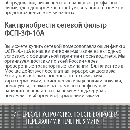
оборудования, питающегося от мощных трехфазных
линий, где одновременно требуется защита от помех и
предотвращение утечки данных.
Как приобрести сетевой фильтр
ФСП-3Ф-10А
Вы можете купить сетевой помехоподавляющий фильтр
ФСП-3Ф-10А в нашем интернет-магазине на выгодных
условиях, с официальной гарантией производителя. Мы
организуем доставку по всей России через
проверенные транспортные компании. Для клиентов в
Москве действует бесплатная курьерская доставка.
Если у вас остались вопросы по техническим
характеристикам, применению или условиям покупки,
пожалуйста, свяжитесь с нами по телефону или
напишите в онлайн-чат нашему менеджеру, мы
поможем с выбором и оформлением заказа.
ИНТЕРЕСУЕТ УСТРОЙСТВО, НО ЕСТЬ ВОПРОСЫ?
ПЕРЕЗВОНИМ В ТЕЧЕНИЕ 5 МИНУТ!