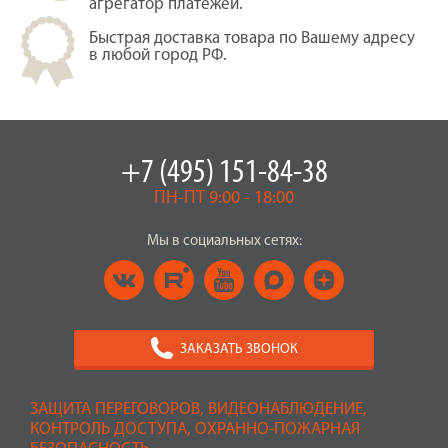
агрегатор платежей.
Быстрая доставка товара по Вашему адресу
в любой город РФ.
+7 (495) 151-84-38
ПН-ПТ 9:00 - 18:00
Мы в социальных сетях:
ЗАКАЗАТЬ ЗВОНОК
ЗАЩИТА ПЕРЕГОВОРОВ, ВИДЕОНАБЛЮДЕНИЕ,
КОНТРОЛЬ ДОСТУПА, ОХРАННО-ПОЖАРНАЯ