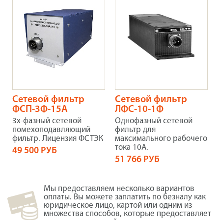
Сетевой фильтр
Сетевой фильтр
ФСП-3Ф-15А
ЛФС-10-1Ф
3х-фазный сетевой
Однофазный сетевой
помехоподавляющий
фильтр для
фильтр. Лицензия ФСТЭК
максимального рабочего
тока 10А.
49 500 РУБ
51 766 РУБ
Мы предоставляем несколько вариантов
оплаты. Вы можете заплатить по безналу как
юридическое лицо, картой или одним из
множества способов, которые предоставляет