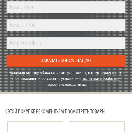
ЗАКАЗАТЬ КОНСУЛЬТАЦИЮ
Нажимая кнопку «Заказать консультацию», я подтверждаю, что
я ознакомлен и согласен с условиями
политики обработки
персональных данных
.
К ЭТОЙ ПОКУПКЕ РЕКОМЕНДУЕМ ПОСМОТРЕТЬ ТОВАРЫ