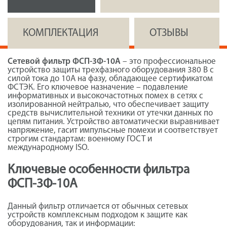
КОМПЛЕКТАЦИЯ
ОТЗЫВЫ
Сетевой фильтр ФСП-3Ф-10А
– это профессиональное
устройство защиты трехфазного оборудования 380 В с
силой тока до 10А на фазу, обладающее сертификатом
ФСТЭК. Его ключевое назначение – подавление
информативных и высокочастотных помех в сетях с
изолированной нейтралью, что обеспечивает защиту
средств вычислительной техники от утечки данных по
цепям питания. Устройство автоматически выравнивает
напряжение, гасит импульсные помехи и соответствует
строгим стандартам: военному ГОСТ и
международному ISO.
Ключевые особенности фильтра
ФСП-3Ф-10А
Данный фильтр отличается от обычных сетевых
устройств комплексным подходом к защите как
оборудования, так и информации: