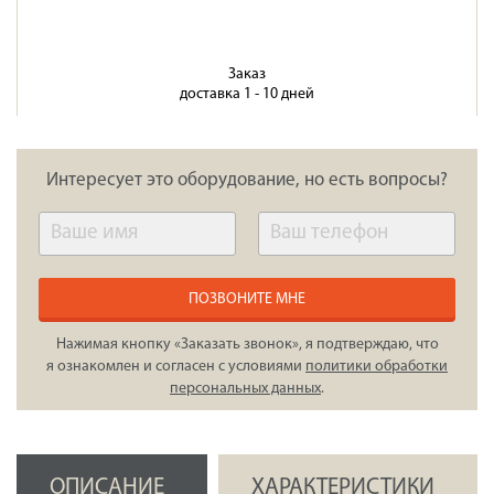
Заказ
доставка 1 - 10 дней
Интересует это оборудование, но есть вопросы?
ПОЗВОНИТЕ МНЕ
Нажимая кнопку «Заказать звонок», я подтверждаю, что
я ознакомлен и согласен с условиями
политики обработки
персональных данных
.
ОПИСАНИЕ
ХАРАКТЕРИСТИКИ