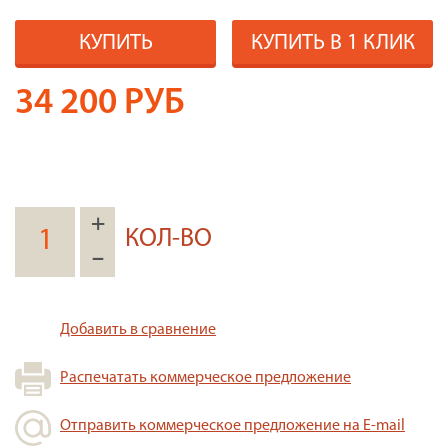
КУПИТЬ
КУПИТЬ В 1 КЛИК
34 200
РУБ
+
КОЛ-ВО
–
Добавить в сравнение
Распечатать коммерческое предложение
Отправить коммерческое предложение на E-mail