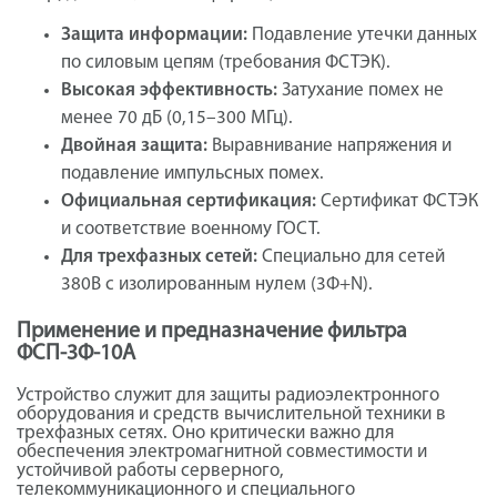
Защита информации:
Подавление утечки данных
по силовым цепям (требования ФСТЭК).
Высокая эффективность:
Затухание помех не
менее 70 дБ (0,15–300 МГц).
Двойная защита:
Выравнивание напряжения и
подавление импульсных помех.
Официальная сертификация:
Сертификат ФСТЭК
и соответствие военному ГОСТ.
Для трехфазных сетей:
Специально для сетей
380В с изолированным нулем (3Ф+N).
Применение и предназначение фильтра
ФСП-3Ф-10А
Устройство служит для защиты радиоэлектронного
оборудования и средств вычислительной техники в
трехфазных сетях. Оно критически важно для
обеспечения электромагнитной совместимости и
устойчивой работы серверного,
телекоммуникационного и специального