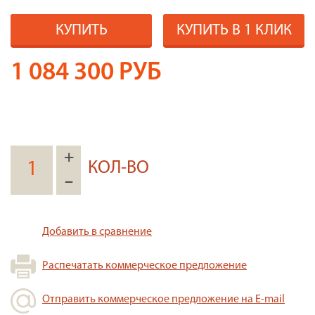
КУПИТЬ
КУПИТЬ В 1 КЛИК
1 084 300
РУБ
+
КОЛ-ВО
–
Добавить в сравнение
Распечатать коммерческое предложение
Отправить коммерческое предложение на E-mail