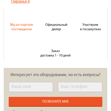
Пиранья II
Мы на портале
Официальный
Участвуем
поставщиков
дилер
в госзакупках
Заказ
доставка 1 - 10 дней
Интересует это оборудование, но есть вопросы?
ПОЗВОНИТЕ МНЕ