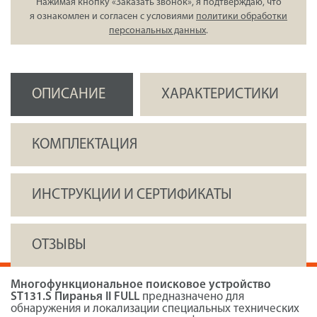
Нажимая кнопку «Заказать звонок», я подтверждаю, что
я ознакомлен и согласен с условиями
политики обработки
персональных данных
.
ОПИСАНИЕ
ХАРАКТЕРИСТИКИ
КОМПЛЕКТАЦИЯ
ИНСТРУКЦИИ И СЕРТИФИКАТЫ
ОТЗЫВЫ
Многофункциональное поисковое устройство
ST131.S Пиранья II FULL
предназначено для
обнаружения и локализации специальных технических