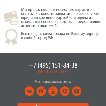
Мы предоставляем несколько вариантов
оплаты. Вы можете заплатить по безналу как
юридическое лицо, картой или одним из
множества способов, которые предоставляет
агрегатор платежей.
Быстрая доставка товара по Вашему адресу
в любой город РФ.
+7 (495) 151-84-38
ПН-ПТ 9:00 - 18:00
Мы в социальных сетях: