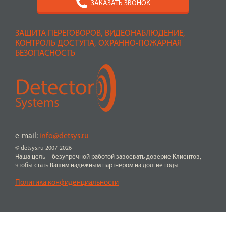
ЗАКАЗАТЬ ЗВОНОК
ЗАЩИТА ПЕРЕГОВОРОВ, ВИДЕОНАБЛЮДЕНИЕ,
КОНТРОЛЬ ДОСТУПА, ОХРАННО-ПОЖАРНАЯ
БЕЗОПАСНОСТЬ
e-mail:
info@detsys.ru
© detsys.ru 2007-2026
Наша цель – безупречной работой завоевать доверие Клиентов,
чтобы стать Вашим надежным партнером на долгие годы
Политика конфиденциальности