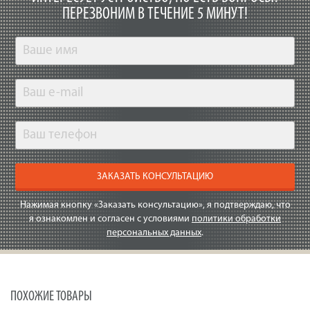
ПЕРЕЗВОНИМ В ТЕЧЕНИЕ 5 МИНУТ!
ЗАКАЗАТЬ КОНСУЛЬТАЦИЮ
Нажимая кнопку «Заказать консультацию», я подтверждаю, что
я ознакомлен и согласен с условиями
политики обработки
персональных данных
.
ПОХОЖИЕ ТОВАРЫ