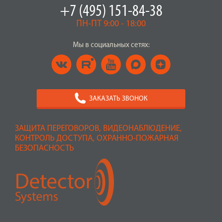
+7 (495) 151-84-38
ПН-ПТ 9:00 - 18:00
Мы в социальных сетях:
ЗАКАЗАТЬ ЗВОНОК
ЗАЩИТА ПЕРЕГОВОРОВ, ВИДЕОНАБЛЮДЕНИЕ,
КОНТРОЛЬ ДОСТУПА, ОХРАННО-ПОЖАРНАЯ
БЕЗОПАСНОСТЬ