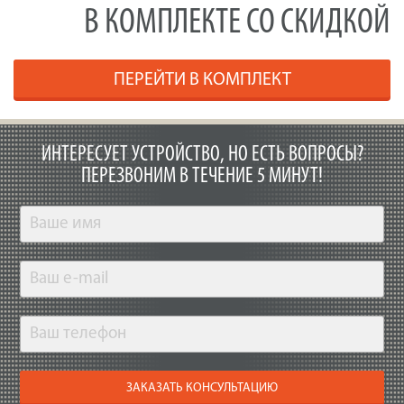
В КОМПЛЕКТЕ СО СКИДКОЙ
ПЕРЕЙТИ В КОМПЛЕКТ
ИНТЕРЕСУЕТ УСТРОЙСТВО, НО ЕСТЬ ВОПРОСЫ?
ПЕРЕЗВОНИМ В ТЕЧЕНИЕ 5 МИНУТ!
ЗАКАЗАТЬ КОНСУЛЬТАЦИЮ