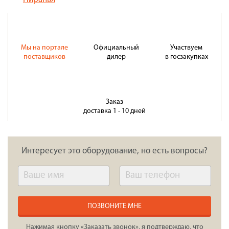
Мы на портале
Официальный
Участвуем
поставщиков
дилер
в госзакупках
Заказ
доставка 1 - 10 дней
Интересует это оборудование, но есть вопросы?
ПОЗВОНИТЕ МНЕ
Нажимая кнопку «Заказать звонок», я подтверждаю, что