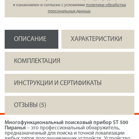
я ознакомлен и согласен с условиями
политики обработки
персональных данных
.
ОПИСАНИЕ
ХАРАКТЕРИСТИКИ
КОМПЛЕКТАЦИЯ
ИНСТРУКЦИИ И СЕРТИФИКАТЫ
ОТЗЫВЫ (5)
Многофункциональный поисковый прибор ST 500
Пиранья
– это профессиональный обнаружитель,
предназначенный для поиска и точной локализации
любых типов подслушивающих устройств. Устройство