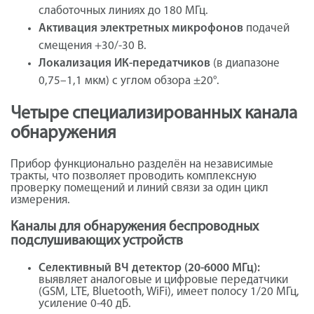
слаботочных линиях до 180 МГц.
Активация электретных микрофонов
подачей
смещения +30/-30 В.
Локализация ИК-передатчиков
(в диапазоне
0,75–1,1 мкм) с углом обзора ±20°.
Четыре специализированных канала
обнаружения
Прибор функционально разделён на независимые
тракты, что позволяет проводить комплексную
проверку помещений и линий связи за один цикл
измерения.
Каналы для обнаружения беспроводных
подслушивающих устройств
Селективный ВЧ детектор (20-6000 МГц):
выявляет аналоговые и цифровые передатчики
(GSM, LTE, Bluetooth, WiFi), имеет полосу 1/20 МГц,
усиление 0-40 дБ.