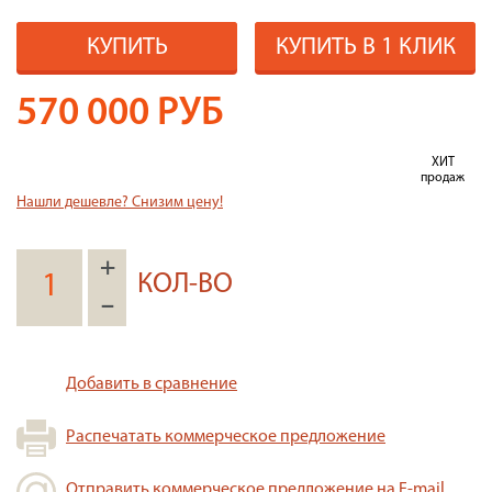
КУПИТЬ
КУПИТЬ В 1 КЛИК
570 000
РУБ
ХИТ
продаж
Нашли дешевле? Снизим цену!
+
КОЛ-ВО
–
Добавить в сравнение
Распечатать коммерческое предложение
Отправить коммерческое предложение на E-mail