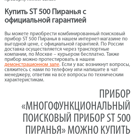
Купить ST 500 Пиранья с
официальной гарантией
Вы можете приобрести комбинированный поисковый
прибор ST 500 Пиранья в нашем интернет-магазине по
выгодной цене, с официальной гарантией. По России
доставка осуществляется через транспортные
компании, по Москве – курьером бесплатно. Также
прибор можно протестировать в нашем
демонстрационном зале
. Если у вас возникнут вопросы,
свяжитесь с нами по телефону или напишите в чат
менеджеру, ответим на все вопросы по техническим
характеристикам.
ПРИБОР
«МНОГОФУНКЦИОНАЛЬНЫЙ
ПОИСКОВЫЙ ПРИБОР ST 500
ПИРАНЬЯ» МОЖНО КУПИТЬ