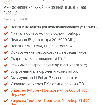
МНОГОФУНКЦИОНАЛЬНЫЙ ПОИСКОВЫЙ ПРИБОР ST 500
ПИРАНЬЯ
Артикул:
01418
Поиск и локализация подслушивающих устройств;
4 канала обнаружения в одном приборе;
Диапазон ВЧ детектора 20–6000 МГц;
Поиск GSM, CDMA, LTE, Bluetooth, Wi-Fi;
Обнаружение инфракрасных передатчиков;
Скорость сканирования 18 ГГц/сек;
Режимы спектроанализатор и осциллограф;
Встроенный электронный коммутатор;
Аккумулятор Li-Pol до 7 часов работы;
Управление через ПК с оригинальным ПО.
Видео на Rutube - Поисковый прибор ST 500
Пиранья
Видео на Youtube - Поисковый прибор ST 500
Пиранья