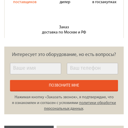
поставщиков
дилер
в госзакупках
Заказ
доставка по Москве и РФ
Интересует это оборудование, но есть вопросы?
ПОЗВОНИТЕ МНЕ
Нажимая кнопку «Заказать звонок», я подтверждаю, что
я ознакомлен и согласен с условиями
политики обработки
персональных данных
.