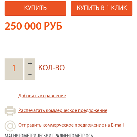
КУПИТЬ
КУПИТЬ В 1 КЛИК
250 000
РУБ
+
КОЛ-ВО
–
Добавить в сравнение
Распечатать коммерческое предложение
Отправить коммерческое предложение на E-mail
МАГНИТОМЕТРИЧЕСКИЙ ГРАДИЕНТОМЕТР ОСЬ