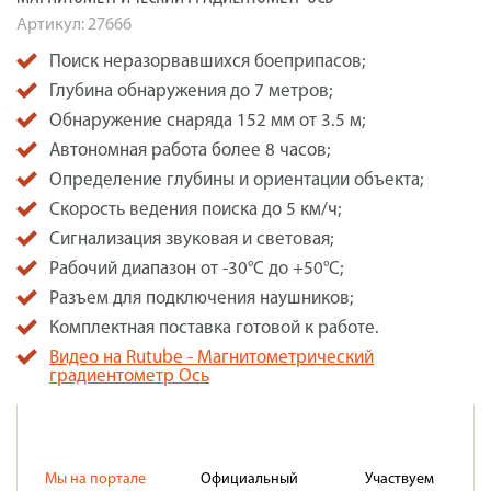
Артикул:
27666
Поиск неразорвавшихся боеприпасов;
Глубина обнаружения до 7 метров;
Обнаружение снаряда 152 мм от 3.5 м;
Автономная работа более 8 часов;
Определение глубины и ориентации объекта;
Скорость ведения поиска до 5 км/ч;
Сигнализация звуковая и световая;
Рабочий диапазон от -30°C до +50°C;
Разъем для подключения наушников;
Комплектная поставка готовой к работе.
Видео на Rutube - Магнитометрический
градиентометр Ось
Мы на портале
Официальный
Участвуем