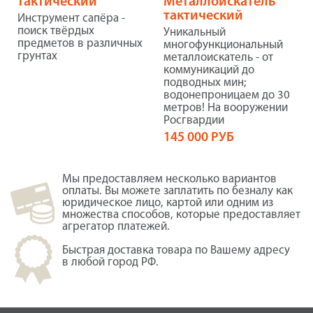
тактический
Металлоискатель
тактический
Инструмент сапёра -
поиск твёрдых
Уникальный
предметов в различных
многофункциональный
грунтах
металлоискатель - от
коммуникаций до
подводных мин;
водонепроницаем до 30
метров! На вооружении
Росгвардии
145 000 РУБ
Мы предоставляем несколько вариантов
оплаты. Вы можете заплатить по безналу как
юридическое лицо, картой или одним из
множества способов, которые предоставляет
агрегатор платежей.
Быстрая доставка товара по Вашему адресу
в любой город РФ.