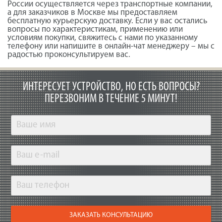
России осуществляется через транспортные компании,
а для заказчиков в Москве мы предоставляем
бесплатную курьерскую доставку. Если у вас остались
вопросы по характеристикам, применению или
условиям покупки, свяжитесь с нами по указанному
телефону или напишите в онлайн-чат менеджеру – мы с
радостью проконсультируем вас.
ИНТЕРЕСУЕТ УСТРОЙСТВО, НО ЕСТЬ ВОПРОСЫ?
ПЕРЕЗВОНИМ В ТЕЧЕНИЕ 5 МИНУТ!
ЗАКАЗАТЬ КОНСУЛЬТАЦИЮ