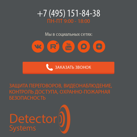
+7 (495) 151-84-38
ПН-ПТ 9:00 - 18:00
Мы в социальных сетях:
ЗАКАЗАТЬ ЗВОНОК
ЗАЩИТА ПЕРЕГОВОРОВ, ВИДЕОНАБЛЮДЕНИЕ,
КОНТРОЛЬ ДОСТУПА, ОХРАННО-ПОЖАРНАЯ
БЕЗОПАСНОСТЬ