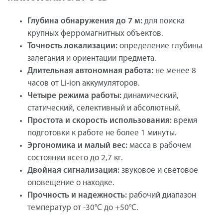
Глубина обнаружения до 7 м:
для поиска
крупных ферромагнитных объектов.
Точность локализации:
определение глубины
залегания и ориентации предмета.
Длительная автономная работа:
не менее 8
часов от Li-ion аккумуляторов.
Четыре режима работы:
динамический,
статический, селективный и абсолютный.
Простота и скорость использования:
время
подготовки к работе не более 1 минуты.
Эргономика и малый вес:
масса в рабочем
состоянии всего до 2,7 кг.
Двойная сигнализация:
звуковое и световое
оповещение о находке.
Прочность и надежность:
рабочий диапазон
температур от -30°C до +50°C.