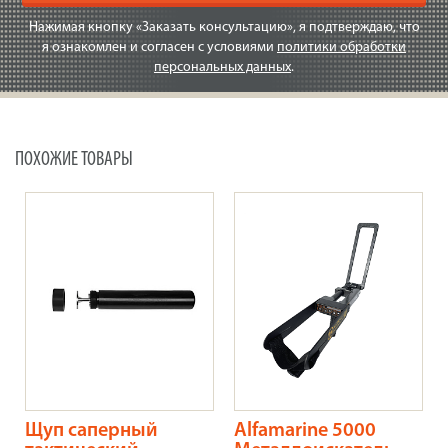
Нажимая кнопку «Заказать консультацию», я подтверждаю, что
я ознакомлен и согласен с условиями
политики обработки
персональных данных
.
ПОХОЖИЕ ТОВАРЫ
Щуп саперный
Alfamarine 5000