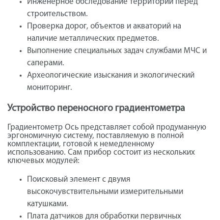
Инженерное обследование территорий перед
строительством.
Проверка дорог, объектов и акваторий на
наличие металлических предметов.
Выполнение специальных задач службами МЧС и
саперами.
Археологические изыскания и экологический
мониторинг.
Устройство переносного градиентометра
Градиентометр Ось представляет собой продуманную
эргономичную систему, поставляемую в полной
комплектации, готовой к немедленному
использованию. Сам прибор состоит из нескольких
ключевых модулей:
Поисковый элемент с двумя
высокочувствительными измерительными
катушками.
Плата датчиков для обработки первичных