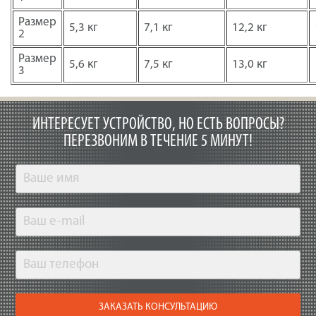
Размер
5,3 кг
7,1 кг
12,2 кг
2
Размер
5,6 кг
7,5 кг
13,0 кг
3
ИНТЕРЕСУЕТ УСТРОЙСТВО, НО ЕСТЬ ВОПРОСЫ?
ПЕРЕЗВОНИМ В ТЕЧЕНИЕ 5 МИНУТ!
ЗАКАЗАТЬ КОНСУЛЬТАЦИЮ