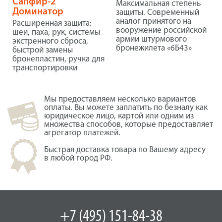
Сапфир-2
Максимальная степень
Доминатор
защиты. Современный
аналог принятого на
Расширенная защита:
вооружение российской
шеи, паха, рук, системы
армии штурмового
экстренного сброса,
бронежилета «6Б43»
быстрой замены
бронепластин, ручка для
транспортировки
Мы предоставляем несколько вариантов
оплаты. Вы можете заплатить по безналу как
юридическое лицо, картой или одним из
множества способов, которые предоставляет
агрегатор платежей.
Быстрая доставка товара по Вашему адресу
в любой город РФ.
+7 (495) 151-84-38