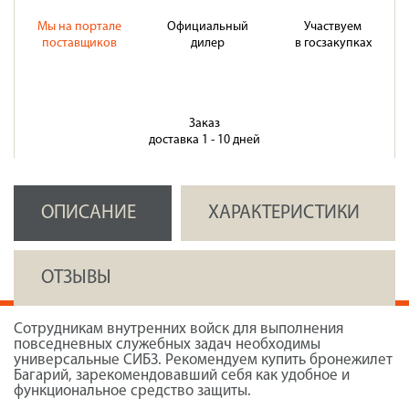
Мы на портале
Официальный
Участвуем
поставщиков
дилер
в госзакупках
Заказ
доставка 1 - 10 дней
ОПИСАНИЕ
ХАРАКТЕРИСТИКИ
ОТЗЫВЫ
Сотрудникам внутренних войск для выполнения
повседневных служебных задач необходимы
универсальные СИБЗ. Рекомендуем купить бронежилет
Багарий, зарекомендовавший себя как удобное и
функциональное средство защиты.