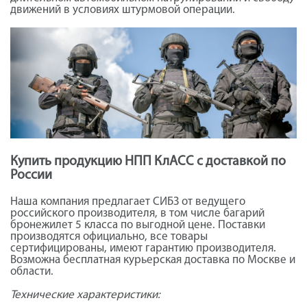
движений в условиях штурмовой операции.
Купить продукцию НПП КлАСС с доставкой по
России
Наша компания предлагает СИБЗ от ведущего
российского производителя, в том числе багарий
бронежилет 5 класса по выгодной цене. Поставки
производятся официально, все товары
сертифицированы, имеют гарантию производителя.
Возможна бесплатная курьерская доставка по Москве и
области.
Технические характеристики: