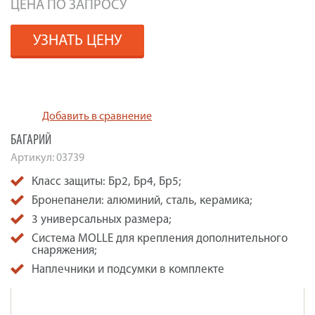
ЦЕНА ПО ЗАПРОСУ
УЗНАТЬ ЦЕНУ
Добавить в сравнение
БАГАРИЙ
Артикул:
03739
Класс защиты: Бр2, Бр4, Бр5;
Бронепанели: алюминий, сталь, керамика;
3 универсальных размера;
Система MOLLE для крепления дополнительного
снаряжения;
Наплечники и подсумки в комплекте