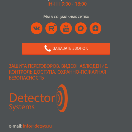
ПН-ПТ 9:00 - 18:00
Мы в социальных сетях:
ЗАКАЗАТЬ ЗВОНОК
ЗАЩИТА ПЕРЕГОВОРОВ, ВИДЕОНАБЛЮДЕНИЕ,
КОНТРОЛЬ ДОСТУПА, ОХРАННО-ПОЖАРНАЯ
БЕЗОПАСНОСТЬ
e-mail:
info@detsys.ru