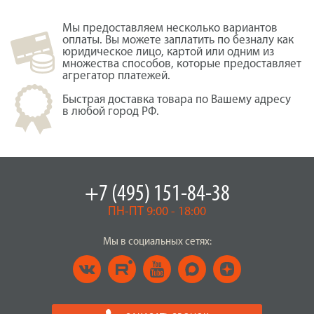
Мы предоставляем несколько вариантов
оплаты. Вы можете заплатить по безналу как
юридическое лицо, картой или одним из
множества способов, которые предоставляет
агрегатор платежей.
Быстрая доставка товара по Вашему адресу
в любой город РФ.
+7 (495) 151-84-38
ПН-ПТ 9:00 - 18:00
Мы в социальных сетях: