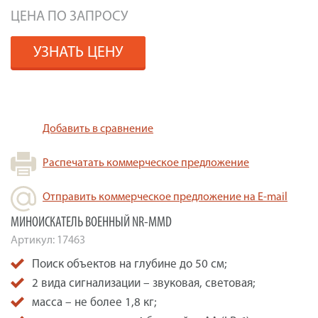
ЦЕНА ПО ЗАПРОСУ
УЗНАТЬ ЦЕНУ
Добавить в сравнение
Распечатать коммерческое предложение
Отправить коммерческое предложение на E-mail
МИНОИСКАТЕЛЬ ВОЕННЫЙ NR-MMD
Артикул:
17463
Поиск объектов на глубине до 50 см;
2 вида сигнализации – звуковая, световая;
масса – не более 1,8 кг;