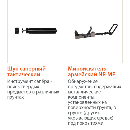
Щуп саперный
Миноискатель
тактический
армейский NR-MF
Инструмент сапёра -
Обнаружение
поиск твёрдых
предметов, содержащих
предметов в различных
металлические
грунтах
компоненты,
установленных на
поверхности грунта, в
грунте (других
укрывающих средах),
под покрытиями