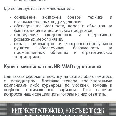
Где используется этот миноискатель:
оснащение экипажей боевой техники и
высокомобильных подразделений;
обследование местности, дорог и объектов на
факт наличия металлических предметов;
проведение следственных и оперативно-
розыскных мероприятий;
охрана периметров и контрольно-пропускных
пунктов, обеспечивая безопасность на
промышленных объектах и стратегических
территориях.
Купить миноискатель NR-MMD с доставкой
Для заказа оформите покупку на сайте либо свяжитесь
с менеджером. Доставка товара транспортными
компаниями либо курьером (по Москве). Помощь в
подборе оптимального варианта. При наличии
вопросов наши специалисты готовы на них ответить.
ИНТЕРЕСУЕТ УСТРОЙСТВО, НО ЕСТЬ ВОПРОСЫ?