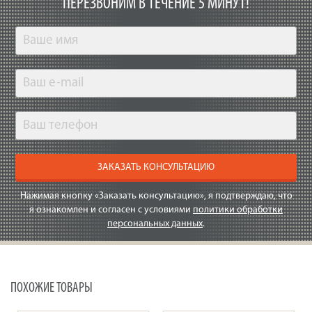
ПЕРЕЗВОНИМ В ТЕЧЕНИЕ 5 МИНУТ!
ЗАКАЗАТЬ КОНСУЛЬТАЦИЮ
Нажимая кнопку «Заказать консультацию», я подтверждаю, что
я ознакомлен и согласен с условиями
политики обработки
персональных данных
.
ПОХОЖИЕ ТОВАРЫ