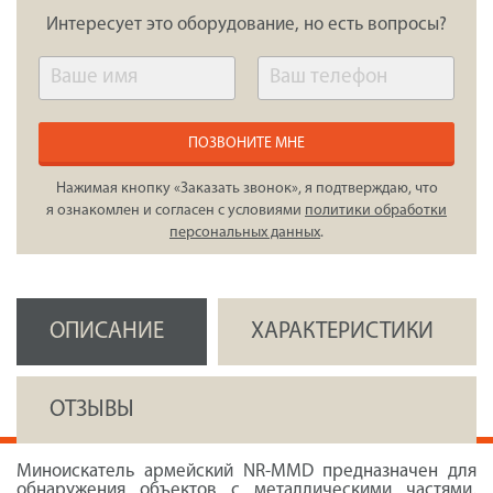
Интересует это оборудование, но есть вопросы?
ПОЗВОНИТЕ МНЕ
Нажимая кнопку «Заказать звонок», я подтверждаю, что
я ознакомлен и согласен с условиями
политики обработки
персональных данных
.
ОПИСАНИЕ
ХАРАКТЕРИСТИКИ
ОТЗЫВЫ
Миноискатель армейский NR-MMD предназначен для
обнаружения объектов с металлическими частями,