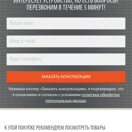
ИНТЕРЕСУЕТ УСТРОЙСТВО, НО ЕСТЬ ВОПРОСЫ?
ПЕРЕЗВОНИМ В ТЕЧЕНИЕ 5 МИНУТ!
ЗАКАЗАТЬ КОНСУЛЬТАЦИЮ
Нажимая кнопку «Заказать консультацию», я подтверждаю, что
я ознакомлен и согласен с условиями
политики обработки
персональных данных
.
К ЭТОЙ ПОКУПКЕ РЕКОМЕНДУЕМ ПОСМОТРЕТЬ ТОВАРЫ