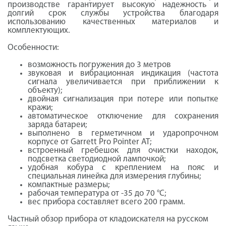
производстве гарантирует высокую надежность и
долгий срок службы устройства благодаря
использованию качественных материалов и
комплектующих.
Особенности:
возможность погружения до 3 метров
звуковая и вибрационная индикация (частота
сигнала увеличивается при приближении к
объекту);
двойная сигнализация при потере или попытке
кражи;
автоматическое отключение для сохранения
заряда батареи;
выполнено в герметичном и ударопрочном
корпусе от Garrett Pro Pointer AT;
встроенный гребешок для очистки находок,
подсветка светодиодной лампочкой;
удобная кобура с креплением на пояс и
специальная линейка для измерения глубины;
компактные размеры;
рабочая температура от -35 до 70 °C;
вес прибора составляет всего 200 грамм.
Частный обзор прибора от кладоискателя на русском