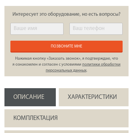
Интересует это оборудование, но есть вопросы?
ПОЗВОНИТЕ МНЕ
Нажимая кнопку «Заказать звонок», я подтверждаю, что
я ознакомлен и согласен с условиями
политики обработки
персональных данных
.
ОПИСАНИЕ
ХАРАКТЕРИСТИКИ
КОМПЛЕКТАЦИЯ