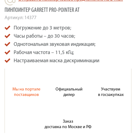
ПИНПОИНТЕР GARRETT PRO-POINTER AT
Артикул:
14377
Погружение до 3 метров;
Часы работы – до 30 часов;
Однотональная звуковая индикация;
Рабочая частота – 11,5 кГц;
Настраиваемая маска дискриминации
Мы на портале
Официальный
Участвуем
поставщиков
дилер
в госзакупках
Заказ
доставка по Москве и РФ