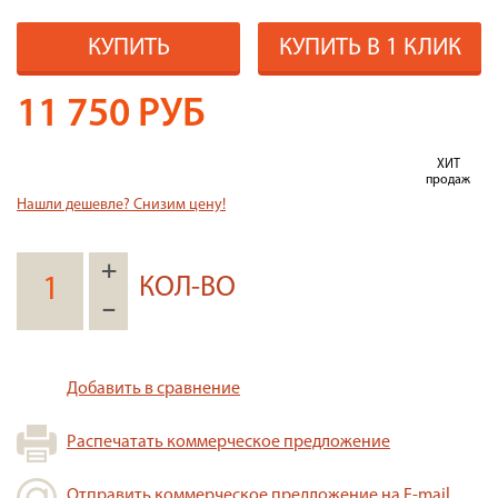
КУПИТЬ
КУПИТЬ В 1 КЛИК
11 750
РУБ
ХИТ
продаж
Нашли дешевле? Снизим цену!
+
КОЛ-ВО
–
Добавить в сравнение
Распечатать коммерческое предложение
Отправить коммерческое предложение на E-mail