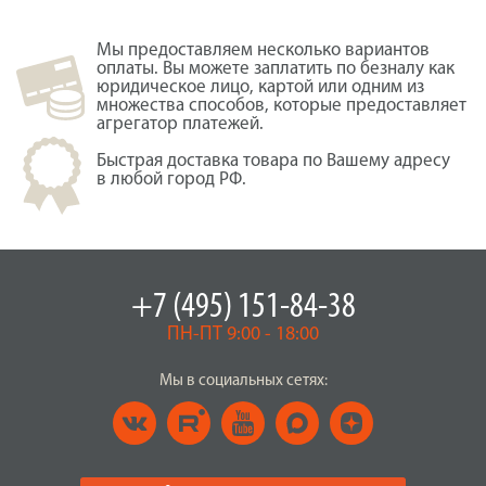
Мы предоставляем несколько вариантов
оплаты. Вы можете заплатить по безналу как
юридическое лицо, картой или одним из
множества способов, которые предоставляет
агрегатор платежей.
Быстрая доставка товара по Вашему адресу
в любой город РФ.
+7 (495) 151-84-38
ПН-ПТ 9:00 - 18:00
Мы в социальных сетях: