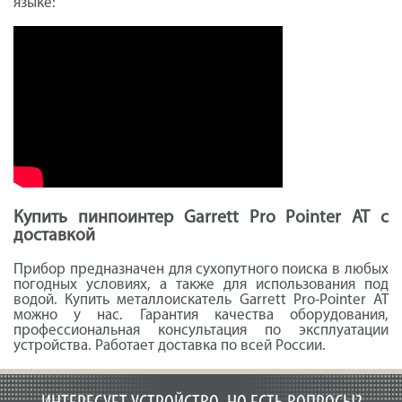
языке:
Купить пинпоинтер Garrett Pro Pointer AT с
доставкой
Прибор предназначен для сухопутного поиска в любых
погодных условиях, а также для использования под
водой. Купить металлоискатель Garrett Pro-Pointer AT
можно у нас. Гарантия качества оборудования,
профессиональная консультация по эксплуатации
устройства. Работает доставка по всей России.