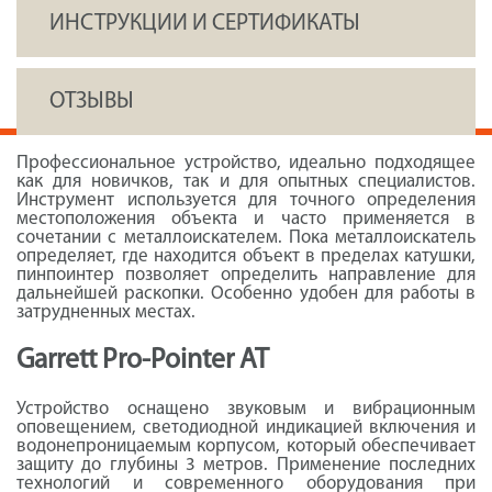
ИНСТРУКЦИИ И СЕРТИФИКАТЫ
ОТЗЫВЫ
Профессиональное устройство, идеально подходящее
как для новичков, так и для опытных специалистов.
Инструмент используется для точного определения
местоположения объекта и часто применяется в
сочетании с металлоискателем. Пока металлоискатель
определяет, где находится объект в пределах катушки,
пинпоинтер позволяет определить направление для
дальнейшей раскопки. Особенно удобен для работы в
затрудненных местах.
Garrett Pro-Pointer AT
Устройство оснащено звуковым и вибрационным
оповещением, светодиодной индикацией включения и
водонепроницаемым корпусом, который обеспечивает
защиту до глубины 3 метров. Применение последних
технологий и современного оборудования при