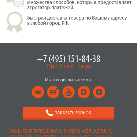
множества способов, которые предоставляет
агрегатор платежей.
Быстрая доставка товара по Вашему адресу
в любой город РФ.
+7 (495) 151-84-38
ПН-ПТ 9:00 - 18:00
Мы в социальных сетях:
ЗАКАЗАТЬ ЗВОНОК
ЗАЩИТА ПЕРЕГОВОРОВ, ВИДЕОНАБЛЮДЕНИЕ,