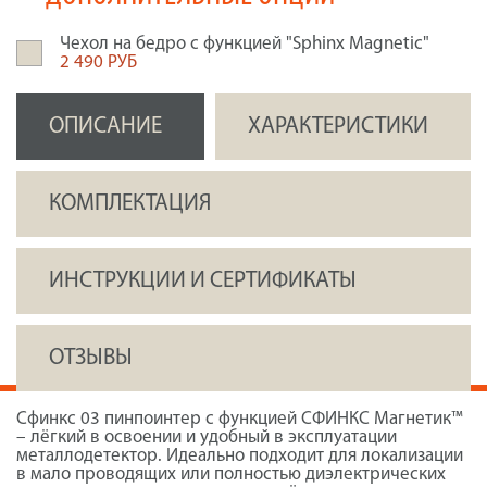
Чехол на бедро с функцией "Sphinx Magnetic"
2 490 РУБ
ОПИСАНИЕ
ХАРАКТЕРИСТИКИ
КОМПЛЕКТАЦИЯ
ИНСТРУКЦИИ И СЕРТИФИКАТЫ
ОТЗЫВЫ
Сфинкс 03 пинпоинтер с функцией СФИНКС Магнетик™
– лёгкий в освоении и удобный в эксплуатации
металлодетектор. Идеально подходит для локализации
в мало проводящих или полностью диэлектрических