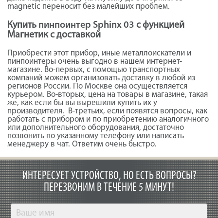
magnetic переносит без малейших проблем.
Купить
пинпоинтер Sphinx 03
с функцией
Магнетик с доставкой
Приобрести этот прибор, иные металлоискатели и
пинпоинтеры очень выгодно в нашем интернет-
магазине. Во-первых, с помощью транспортных
компаний можем организовать доставку в любой из
регионов России. По Москве она осуществляется
курьером. Во-вторых, цена на товары в магазине, такая
же, как если бы вы вырешили купить их у
производителя. В-третьих, если появятся вопросы, как
работать с прибором и по приобретению аналогичного
или дополнительного оборудования, достаточно
позвонить по указанному телефону или написать
менеджеру в чат. Ответим очень быстро.
ИНТЕРЕСУЕТ УСТРОЙСТВО, НО ЕСТЬ ВОПРОСЫ?
ПЕРЕЗВОНИМ В ТЕЧЕНИЕ 5 МИНУТ!