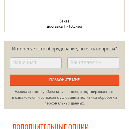
Заказ
доставка 1 - 10 дней
Интересует это оборудование, но есть вопросы?
ПОЗВОНИТЕ МНЕ
Нажимая кнопку «Заказать звонок», я подтверждаю, что
я ознакомлен и согласен с условиями
политики обработки
персональных данных
.
ДОПОЛНИТЕЛЬНЫЕ ОПЦИИ