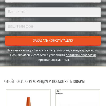
ЗАКАЗАТЬ КОНСУЛЬТАЦИЮ
Нажимая кнопку «Заказать консультацию», я подтверждаю, что
я ознакомлен и согласен с условиями
политики обработки
персональных данных
.
К ЭТОЙ ПОКУПКЕ РЕКОМЕНДУЕМ ПОСМОТРЕТЬ ТОВАРЫ
ХИТ
продаж