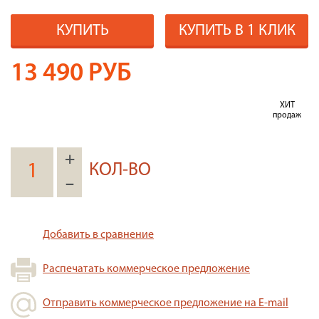
КУПИТЬ
КУПИТЬ В 1 КЛИК
13 490
РУБ
ХИТ
продаж
+
КОЛ-ВО
–
Добавить в сравнение
Распечатать коммерческое предложение
Отправить коммерческое предложение на E-mail