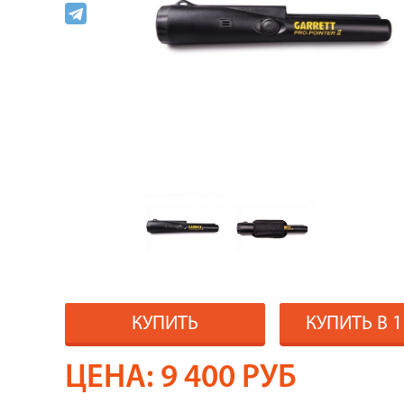
КУПИТЬ
КУПИТЬ В 
ЦЕНА:
9 400
РУБ