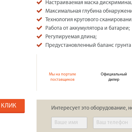
Настраиваемая маска дискримина
Максимальная глубина обнаружени
Технология кругового сканирования
Работа от аккумулятора и батареи;
Регулируемая длина;
Предустановленный баланс грунта
Мы на портале
Официальный
поставщиков
дилер
1 КЛИК
Интересует это оборудование, н