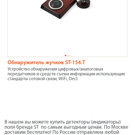
Обнаружитель жучков ST-154.T
Устройство обнаружения цифровых/аналоговых
передатчиков и средств съема информации использующие
стандарты сотовой связи, WiFi, Dect
В нашем вы можете купить детекторы (индикаторы)
поля бренда ST по самым выгодным ценам. По Москве
доставим бесплатно! По России отправляем любой