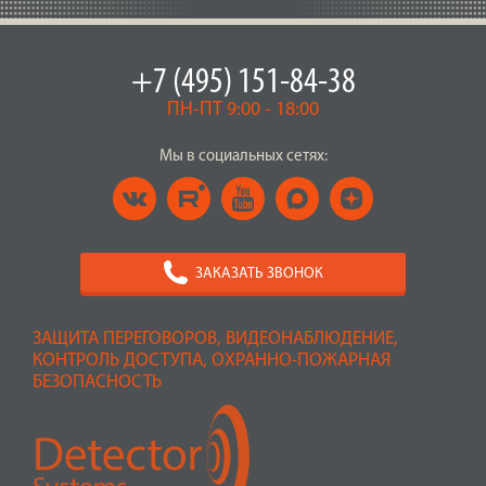
+7 (495) 151-84-38
ПН-ПТ 9:00 - 18:00
Мы в социальных сетях:
ЗАКАЗАТЬ ЗВОНОК
ЗАЩИТА ПЕРЕГОВОРОВ, ВИДЕОНАБЛЮДЕНИЕ,
КОНТРОЛЬ ДОСТУПА, ОХРАННО-ПОЖАРНАЯ
БЕЗОПАСНОСТЬ