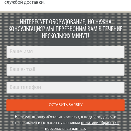
службой доставки.
ИНТЕРЕСУЕТ ОБОРУДОВАНИЕ, НО НУЖНА
КОНСУЛЬТАЦИЯ?
МЫ ПЕРЕЗВОНИМ ВАМ В ТЕЧЕНИЕ
НЕСКОЛЬКИХ МИНУТ!
ОСТАВИТЬ ЗАЯВКУ
Нажимая кнопку «Оставить заявку», я подтверждаю, что
я ознакомлен и согласен с условиями
политики обработки
персональных данных
.