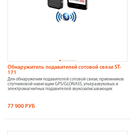
Обнаружитель подавителей сотовой связи ST-
171
Для обнаружения подавителей сотовой связи, приемников
спутниковой навигации GPS/GLONASS, ультразвуковых и
электромагнитных подавителей звукозаписывающих
77 900 РУБ