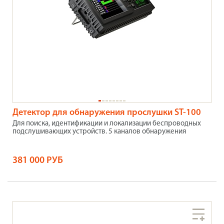
Детектор для обнаружения прослушки ST-100
Для поиска, идентификации и локализации беспроводных
подслушивающих устройств. 5 каналов обнаружения
381 000 РУБ