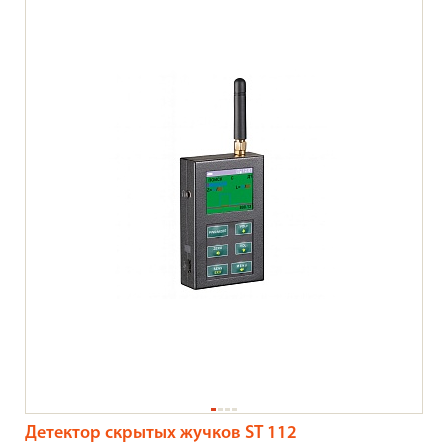
Детектор скрытых жучков ST 112