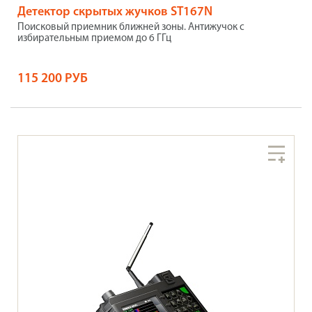
Детектор скрытых жучков ST167N
Поисковый приемник ближней зоны. Антижучок с
избирательным приемом до 6 ГГц
115 200 РУБ