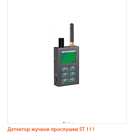
Детектор жучков прослушки ST 111