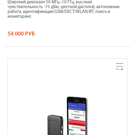
Широкий диапазон 50 МГц–10 ГГц, высокая
чувствительность -75 дБм, цветной дисплей, автономная
работа, идентификация GSM/DECT/WLAN/BT, поиск и
мониторинг.
54 000 РУБ