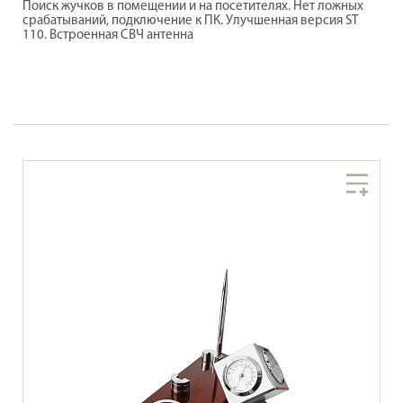
Поиск жучков в помещении и на посетителях. Нет ложных
срабатываний, подключение к ПК. Улучшенная версия ST
110. Встроенная СВЧ антенна