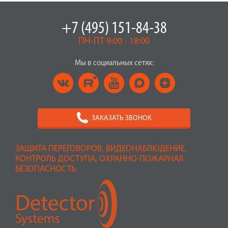
+7 (495) 151-84-38
ПН-ПТ 9:00 - 18:00
Мы в социальных сетях:
ЗАКАЗАТЬ ЗВОНОК
ЗАЩИТА ПЕРЕГОВОРОВ, ВИДЕОНАБЛЮДЕНИЕ,
КОНТРОЛЬ ДОСТУПА, ОХРАННО-ПОЖАРНАЯ
БЕЗОПАСНОСТЬ