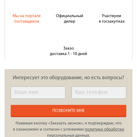
Мы на портале
Официальный
Участвуем
поставщиков
дилер
в госзакупках
Заказ
доставка 1 - 10 дней
Интересует это оборудование, но есть вопросы?
ПОЗВОНИТЕ МНЕ
Нажимая кнопку «Заказать звонок», я подтверждаю, что
я ознакомлен и согласен с условиями
политики обработки
персональных данных
.