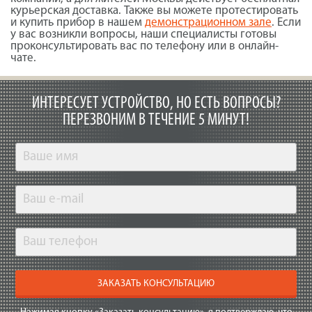
курьерская доставка. Также вы можете протестировать
и купить прибор в нашем
демонстрационном зале
. Если
у вас возникли вопросы, наши специалисты готовы
проконсультировать вас по телефону или в онлайн-
чате.
ИНТЕРЕСУЕТ УСТРОЙСТВО, НО ЕСТЬ ВОПРОСЫ?
ПЕРЕЗВОНИМ В ТЕЧЕНИЕ 5 МИНУТ!
ЗАКАЗАТЬ КОНСУЛЬТАЦИЮ