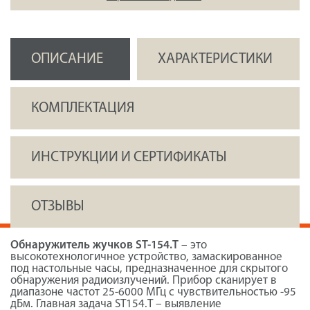
ОПИСАНИЕ
ХАРАКТЕРИСТИКИ
КОМПЛЕКТАЦИЯ
ИНСТРУКЦИИ И СЕРТИФИКАТЫ
ОТЗЫВЫ
Обнаружитель жучков ST-154.T
– это
высокотехнологичное устройство, замаскированное
под настольные часы, предназначенное для скрытого
обнаружения радиоизлучений. Прибор сканирует в
диапазоне частот 25-6000 МГц с чувствительностью -95
дБм. Главная задача ST154.T – выявление