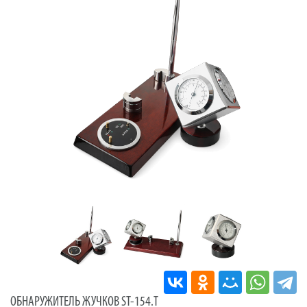
ОБНАРУЖИТЕЛЬ ЖУЧКОВ ST-154.T