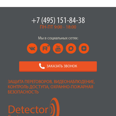
+7 (495) 151-84-38
ПН-ПТ 9:00 - 18:00
Мы в социальных сетях:
ЗАКАЗАТЬ ЗВОНОК
ЗАЩИТА ПЕРЕГОВОРОВ, ВИДЕОНАБЛЮДЕНИЕ,
КОНТРОЛЬ ДОСТУПА, ОХРАННО-ПОЖАРНАЯ
БЕЗОПАСНОСТЬ