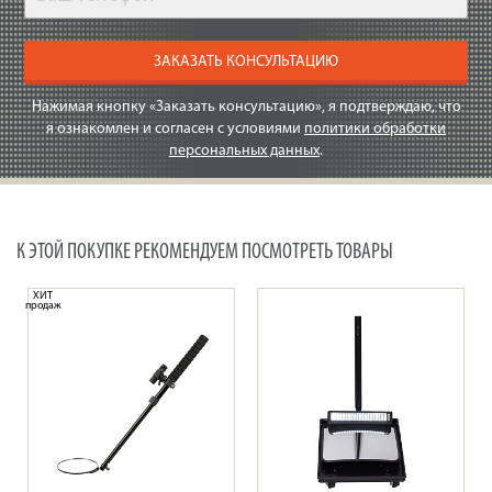
ЗАКАЗАТЬ КОНСУЛЬТАЦИЮ
Нажимая кнопку «Заказать консультацию», я подтверждаю, что
я ознакомлен и согласен с условиями
политики обработки
персональных данных
.
К ЭТОЙ ПОКУПКЕ РЕКОМЕНДУЕМ ПОСМОТРЕТЬ ТОВАРЫ
ХИТ
продаж