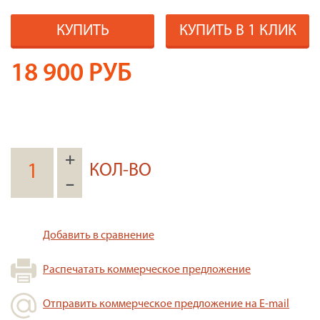
КУПИТЬ
КУПИТЬ В 1 КЛИК
18 900
РУБ
+
КОЛ-ВО
–
Добавить в сравнение
Распечатать коммерческое предложение
Отправить коммерческое предложение на E-mail