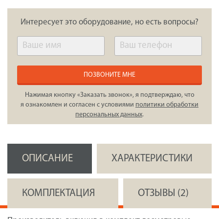
Интересует это оборудование, но есть вопросы?
ПОЗВОНИТЕ МНЕ
Нажимая кнопку «Заказать звонок», я подтверждаю, что
я ознакомлен и согласен с условиями
политики обработки
персональных данных
.
ОПИСАНИЕ
ХАРАКТЕРИСТИКИ
КОМПЛЕКТАЦИЯ
ОТЗЫВЫ (2)