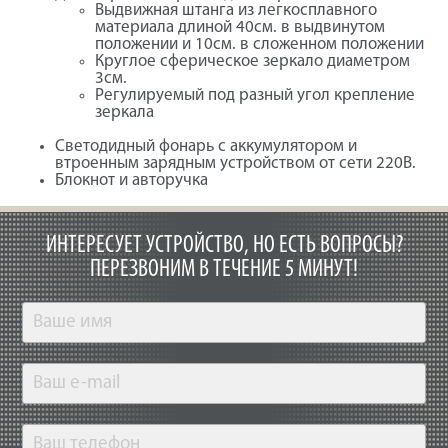
Выдвижная штанга из легкосплавного
материала длиной 40см. в выдвинутом
положении и 10см. в сложенном положении
Круглое сферическое зеркало диаметром
3см.
Регулируемый под разный угол крепление
зеркала
Светодидный фонарь с аккумулятором и
втроенным зарядным устройством от сети 220В.
Блокнот и авторучка
ИНТЕРЕСУЕТ УСТРОЙСТВО, НО ЕСТЬ ВОПРОСЫ?
ПЕРЕЗВОНИМ В ТЕЧЕНИЕ 5 МИНУТ!