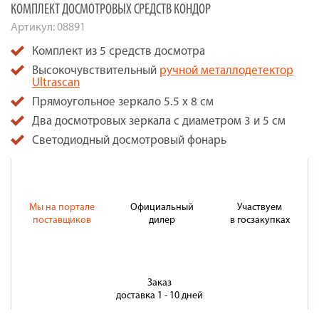
КОМПЛЕКТ ДОСМОТРОВЫХ СРЕДСТВ КОНДОР
Артикул:
08891
Комплект из 5 средств досмотра
Высокочувствительный
ручной металлодетектор
Ultrascan
Прямоугольное зеркало 5.5 х 8 см
Два досмотровых зеркала с диаметром 3 и 5 см
Светодиодный досмотровый фонарь
Мы на портале
Официальный
Участвуем
поставщиков
дилер
в госзакупках
Заказ
доставка 1 - 10 дней