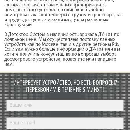
обеспечения безопасности, так и работникам ЖКХ,
автомастерских, строительных предприятий. С
помощью этого устройства одинаково удобно
осматривать как контейнеры с грузом и транспорт, так
и труднодоступные механизмы, узлы различных
конструкций.
В Детектор Систем в наличии есть зеркала ДУ-101 по
лояльной цене. Мы осуществляем доставку данных
устройств как по Москве, так и в другие регионы РФ.
Если вам нужно больше информации о ДУ-101 или вы
хотите получить консультацию по вопросам выбора
досмотрового устройства, позвоните или напишите
нам.
ИНТЕРЕСУЕТ УСТРОЙСТВО, НО ЕСТЬ ВОПРОСЫ?
ПЕРЕЗВОНИМ В ТЕЧЕНИЕ 5 МИНУТ!