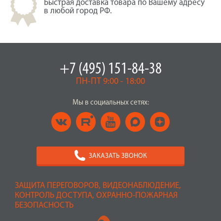
Быстрая доставка товара по Вашему адресу
в любой город РФ.
+7 (495) 151-84-38
ПН-ПТ 9:00 - 18:00
Мы в социальных сетях:
ЗАКАЗАТЬ ЗВОНОК
ЗАЩИТА ПЕРЕГОВОРОВ, ВИДЕОНАБЛЮДЕНИЕ,
КОНТРОЛЬ ДОСТУПА, ОХРАННО-ПОЖАРНАЯ
БЕЗОПАСНОСТЬ