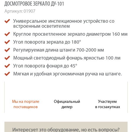
ДОСМОТРОВОЕ ЗЕРКАЛО ДУ-101
Артикул:
01907
Универсальное инспекционное устройство со
встроенным осветителем
Круглое просветленное зеркало диаметром 160 мм
Угол поворота зеркала до 180°
Регулируемая длина штанги 700-2000 мм
Мощный светодиодный фонарь яркостью 100 лм
Угол поворота фонаря до 45°
Мягкая и удобная эргономичная ручка на штанге.
Мы на портале
Официальный
Участвуем
поставщиков
дилер
в госзакупках
Интересует это оборудование, но есть вопросы?