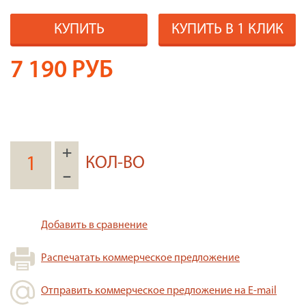
КУПИТЬ
КУПИТЬ В 1 КЛИК
7 190
РУБ
+
КОЛ-ВО
–
Добавить в сравнение
Распечатать коммерческое предложение
Отправить коммерческое предложение на E-mail