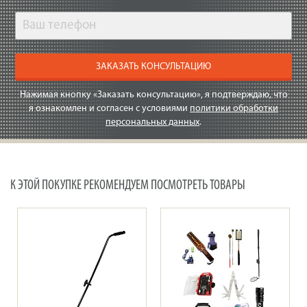
ЗАКАЗАТЬ КОНСУЛЬТАЦИЮ
Нажимая кнопку «Заказать консультацию», я подтверждаю, что
я ознакомлен и согласен с условиями
политики обработки
персональных данных
.
К ЭТОЙ ПОКУПКЕ РЕКОМЕНДУЕМ ПОСМОТРЕТЬ ТОВАРЫ