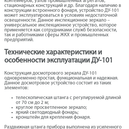
контейнеров, узлов промышленных агрегатов,
стационарных конструкций и др. Благодаря наличию в
конструкции встроенного фонаря, устройство ДУ-101
может эксплуатироваться в условиях недостаточной
освещенности. Данное инспекционное зеркало –
универсальное инспекционное устройство, которое
применяется как сотрудниками служб безопасности,
так и работниками сферы ЖКХ и промышленных
предприятий.
Технические характеристики и
особенности эксплуатации ДУ-101
Конструкция досмотрового зеркала ДУ-101
одновременно простая, функциональная и надежная.
Данное досмотровое устройство состоит из таких
элементов:
телескопическая штанга с регулируемой длиной
от 70 см до 2 м;
круглое просветленное зеркало;
яркий светодиодный фонарь;
кронштейн для крепления фонаря.
Раздвижная штанга прибора выполнена из усиленного