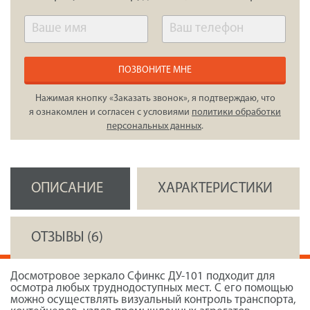
ПОЗВОНИТЕ МНЕ
Нажимая кнопку «Заказать звонок», я подтверждаю, что
я ознакомлен и согласен с условиями
политики обработки
персональных данных
.
ОПИСАНИЕ
ХАРАКТЕРИСТИКИ
ОТЗЫВЫ (6)
Досмотровое зеркало Сфинкс ДУ-101 подходит для
осмотра любых труднодоступных мест. С его помощью
можно осуществлять визуальный контроль транспорта,