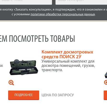
 кнопку «Заказать консультацию», я подтверждаю, что я ознакомлен и 
с условиями
политики обработки персональных данных
.
УЕМ ПОСМОТРЕТЬ ТОВАРЫ
Комплект досмотровых
средств ПОИСК 2У
Универсальный комплект для
ых
досмотра помещений, грузов,
транспорта.
ПОДРОБНЕЕ
ЦЕНА ПО ЗАПРОСУ