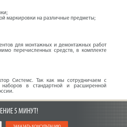
ки;
ной маркировки на различные предметы;
ментов для монтажных и демонтажных работ
помимо перечисленных средств, в комплекте
ор Системс. Так как мы сотрудничаем с
о наборов в стандартной и расширенной
оссии.
ЕНИЕ 5 МИНУТ!
ЗАКАЗАТЬ КОНСУЛЬТАЦИЮ