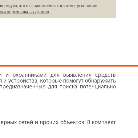
верждаю, что я ознакомлен и согласен с условиями
тки персональных данных
.
и и охранниками для выявления средств
 и устройства, которые помогут обнаружить
редназначенные для поиска потенциально
ерных сетей и прочих объектов. В комплект