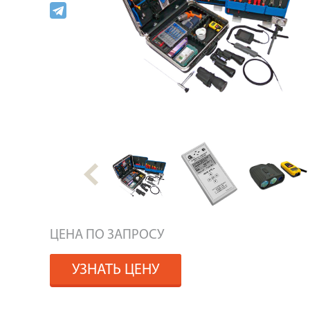
ЦЕНА ПО ЗАПРОСУ
УЗНАТЬ ЦЕНУ