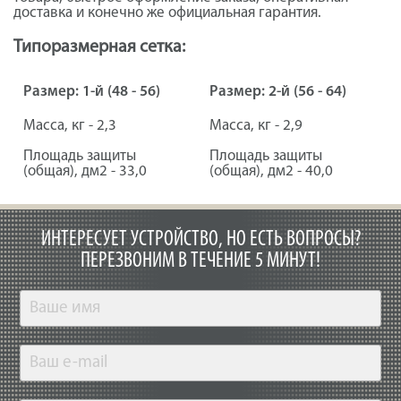
доставка и конечно же официальная гарантия.
Типоразмерная сетка:
Размер: 1-й (48 - 56)
Размер: 2-й (56 - 64)
Масса, кг - 2,3
Масса, кг - 2,9
Площадь защиты
Площадь защиты
(общая), дм2 - 33,0
(общая), дм2 - 40,0
ИНТЕРЕСУЕТ УСТРОЙСТВО, НО ЕСТЬ ВОПРОСЫ?
ПЕРЕЗВОНИМ В ТЕЧЕНИЕ 5 МИНУТ!