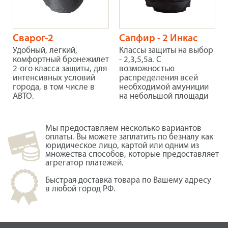
Сварог-2
Сапфир - 2 Инкас
Удобный, легкий,
Классы защиты на выбор
комфортный бронежилет
- 2,3,5,5а. С
2-ого класса защиты, для
возможностью
интенсивных условий
распределения всей
города, в том числе в
необходимой амуниции
АВТО.
на небольшой площади
Мы предоставляем несколько вариантов
оплаты. Вы можете заплатить по безналу как
юридическое лицо, картой или одним из
множества способов, которые предоставляет
агрегатор платежей.
Быстрая доставка товара по Вашему адресу
в любой город РФ.