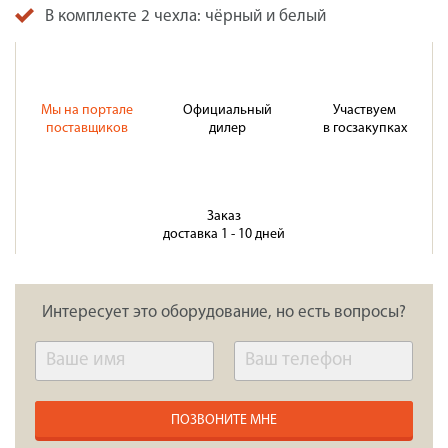
В комплекте 2 чехла: чёрный и белый
Мы на портале
Официальный
Участвуем
поставщиков
дилер
в госзакупках
Заказ
доставка 1 - 10 дней
Интересует это оборудование, но есть вопросы?
ПОЗВОНИТЕ МНЕ