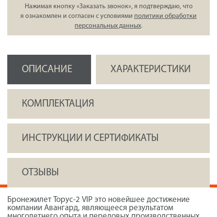
Нажимая кнопку «Заказать звонок», я подтверждаю, что
я ознакомлен и согласен с условиями
политики обработки
персональных данных
.
ОПИСАНИЕ
ХАРАКТЕРИСТИКИ
КОМПЛЕКТАЦИЯ
ИНСТРУКЦИИ И СЕРТИФИКАТЫ
ОТЗЫВЫ
Бронежилет Торус-2 VIP это новейшее достижение
компании Авангард, являющееся результатом
многолетнего опыта и передовых производственных