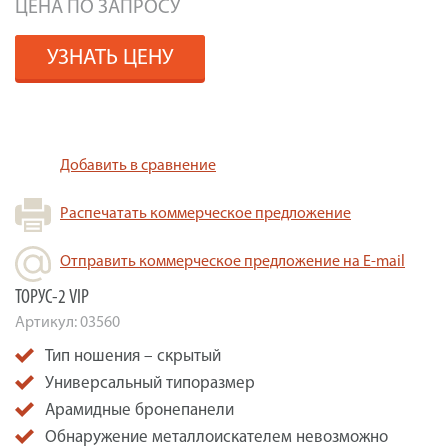
ЦЕНА ПО ЗАПРОСУ
УЗНАТЬ ЦЕНУ
Добавить в сравнение
Распечатать коммерческое предложение
Отправить коммерческое предложение на E-mail
ТОРУС-2 VIP
Артикул:
03560
Тип ношения – скрытый
Универсальный типоразмер
Арамидные бронепанели
Обнаружение металлоискателем невозможно