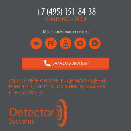
+7 (495) 151-84-38
ПН-ПТ 9:00 - 18:00
Мы в социальных сетях:
ЗАКАЗАТЬ ЗВОНОК
ЗАЩИТА ПЕРЕГОВОРОВ, ВИДЕОНАБЛЮДЕНИЕ,
КОНТРОЛЬ ДОСТУПА, ОХРАННО-ПОЖАРНАЯ
БЕЗОПАСНОСТЬ