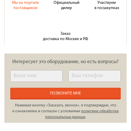
Мы на портале
Официальный
Участвуем
поставщиков
дилер
в госзакупках
Заказ
доставка по Москве и РФ
Интересует это оборудование, но есть вопросы?
ПОЗВОНИТЕ МНЕ
Нажимая кнопку «Заказать звонок», я подтверждаю, что
я ознакомлен и согласен с условиями
политики обработки
персональных данных
.