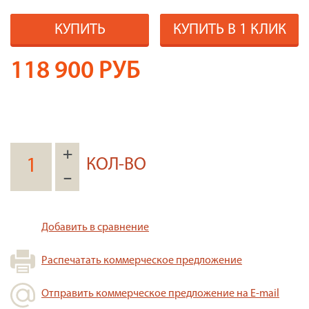
КУПИТЬ
КУПИТЬ В 1 КЛИК
118 900
РУБ
+
КОЛ-ВО
–
Добавить в сравнение
Распечатать коммерческое предложение
Отправить коммерческое предложение на E-mail