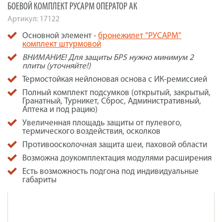
БОЕВОЙ КОМПЛЕКТ РУСАРМ ОПЕРАТОР АК
Артикул:
17122
Основной элемент -
бронежилет "РУСАРМ"
комплект штурмовой
ВНИМАНИЕ! Для защиты БР5 нужно минимум 2
плиты
(уточняйте!)
Термостойкая нейлоновая основа с ИК-ремиссией
Полный комплект подсумков (открытый, закрытый,
Гранатный, Турникет, Сброс, Административный,
Аптека и под рацию)
Увеличенная площадь защиты от пулевого,
термического воздействия, осколков
Противоосколочная защита шеи, паховой области
Возможна доукомплектация модулями расширения
Есть возможность подгона под индивидуальные
габариты