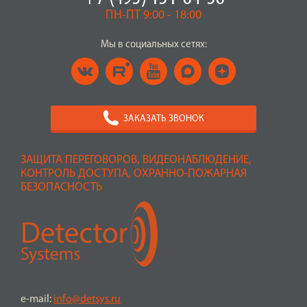
ПН-ПТ 9:00 - 18:00
Мы в социальных сетях:
ЗАКАЗАТЬ ЗВОНОК
ЗАЩИТА ПЕРЕГОВОРОВ, ВИДЕОНАБЛЮДЕНИЕ,
КОНТРОЛЬ ДОСТУПА, ОХРАННО-ПОЖАРНАЯ
БЕЗОПАСНОСТЬ
e-mail:
info@detsys.ru