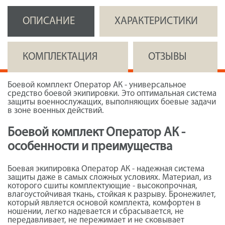
ОПИСАНИЕ
ХАРАКТЕРИСТИКИ
КОМПЛЕКТАЦИЯ
ОТЗЫВЫ
Боевой комплект Оператор
АК - универсальное
средство боевой экипировки. Это оптимальная система
защиты военнослужащих, выполняющих боевые задачи
в зоне военных действий.
Боевой комплект Оператор АК -
особенности и преимущества
Боевая экипировка Оператор АК - надежная система
защиты даже в самых сложных условиях. Материал, из
которого сшиты комплектующие - высокопрочная,
влагоустойчивая ткань, стойкая к разрыву. Бронежилет,
который является основой комплекта, комфортен в
ношении, легко надевается и сбрасывается, не
передавливает, не пережимает и не сковывает