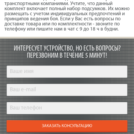
транспортными компаниями. Учтите, что данный
комплект включает полный набор подсумков. Их можно
размещать с учетом индивидуальных предпочтений и
принципов ведения боя. Если у Вас есть вопросы по
доставке товара или по комплектности - звоните по
телефону или пишите нам в чат с 9 до 18 ч в будни.
ИНТЕРЕСУЕТ УСТРОЙСТВО, НО ЕСТЬ ВОПРОСЫ?
ПЕРЕЗВОНИМ В ТЕЧЕНИЕ 5 МИНУТ!
ЗАКАЗАТЬ КОНСУЛЬТАЦИЮ