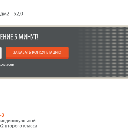
дм2 - 52,0
ЕНИЕ 5 МИНУТ!
ЗАКАЗАТЬ КОНСУЛЬТАЦИЮ
согласен
-2
 индивидуальной
2 второго класса