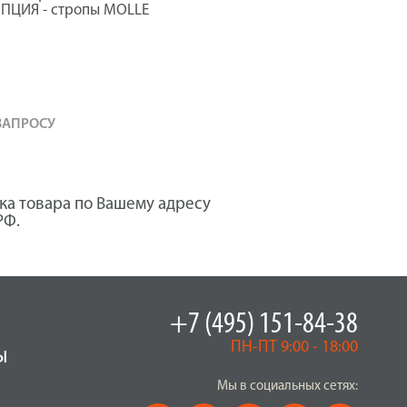
ОПЦИЯ - стропы MOLLE
ЗАПРОСУ
ка товара по Вашему адресу
РФ.
+7 (495) 151-84-38
ПН-ПТ 9:00 - 18:00
ы
Мы в социальных сетях: