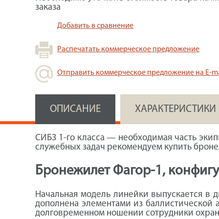
заказа
Добавить в сравнение
Распечатать коммерческое предложение
Отправить коммерческое предложение на E-ma
ОПИСАНИЕ
ХАРАКТЕРИСТИКИ
СИБЗ 1-го класса — необходимая часть эки
служебных задач рекомендуем купить броне
Бронежилет Фагор-1, конфиг
Начальная модель линейки выпускается в д
дополнена элементами из баллистической а
долговременном ношении сотрудники охран