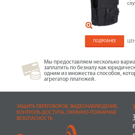
слу
ПОДРОБНЕЕ
ЦЕ
Мы предоставляем несколько вариа
заплатить по безналу как юридичес
одним из множества способов, кот
агрегатор платежей.
ЗАЩИТА ПЕРЕГОВОРОВ, ВИДЕОНАБЛЮДЕНИЕ,
КОНТРОЛЬ ДОСТУПА, ОХРАННО-ПОЖАРНАЯ
БЕЗОПАСНОСТЬ