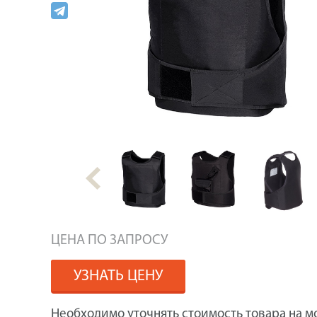
ЦЕНА ПО ЗАПРОСУ
УЗНАТЬ ЦЕНУ
Необходимо уточнять стоимость товара на м