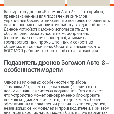
Блокиратор дронов «Богомол Авто-8» — это прибор,
предназначенный для подавления сигналов
управления беспилотниками, что позволяет ограничить
или полностью остановить их работу в заданной зоне.
Данное устройство можно использовать для
обеспечения безопасности на мероприятиях
(спортивные события, концерты), а также на
государственных, промышленных и секретных
объектах, в военной зоне. Обратите внимание, что
БОГОМОЛ работает от бортовой сети автомобиля.
Подавитель дронов Богомол Авто-8 –
особенности модели
Одной из ключевых особенностей прибора
"Ромашка-8" (как его еще называют) является его
восьмиканальная система подавления. Это означает,
что устройство может одновременно блокировать
несколько диапазонов частот, что делает его более
эффективным в подавлении различных типов дронов,
независимо от их моделей и производителей. При этом
диапазон рабочих частот может быть в двух вариантах: