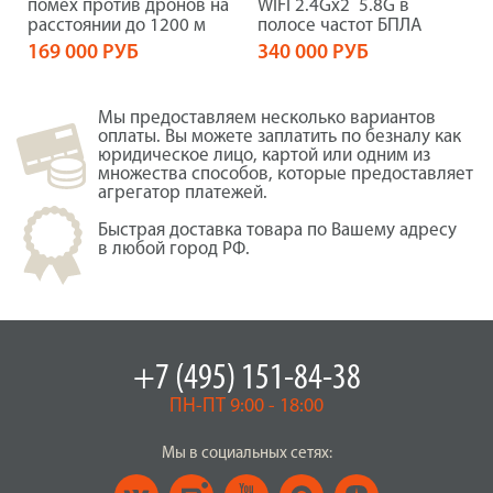
помех против дронов на
WIFI 2.4Gх2 5.8G в
расстоянии до 1200 м
полосе частот БПЛА
169 000 РУБ
340 000 РУБ
Мы предоставляем несколько вариантов
оплаты. Вы можете заплатить по безналу как
юридическое лицо, картой или одним из
множества способов, которые предоставляет
агрегатор платежей.
Быстрая доставка товара по Вашему адресу
в любой город РФ.
+7 (495) 151-84-38
ПН-ПТ 9:00 - 18:00
Мы в социальных сетях: