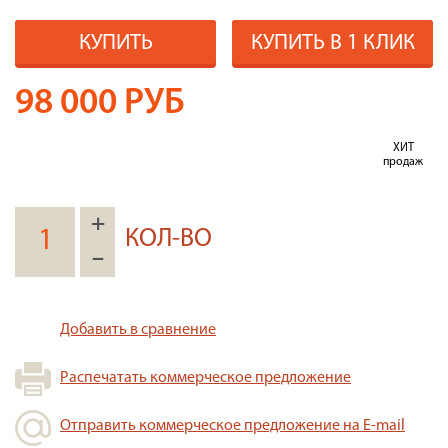
КУПИТЬ
КУПИТЬ В 1 КЛИК
98 000
РУБ
ХИТ
продаж
+
КОЛ-ВО
–
Добавить в сравнение
Распечатать коммерческое предложение
Отправить коммерческое предложение на E-mail