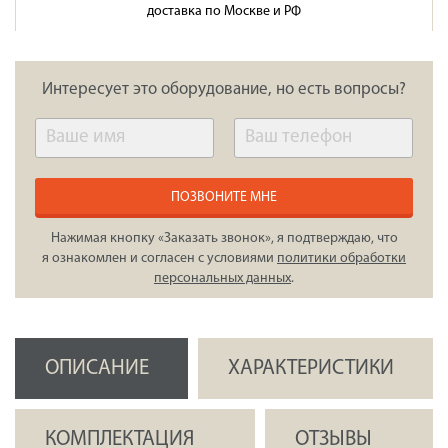
доставка по Москве и РФ
Интересует это оборудование, но есть вопросы?
ПОЗВОНИТЕ МНЕ
Нажимая кнопку «Заказать звонок», я подтверждаю, что
я ознакомлен и согласен с условиями
политики обработки
персональных данных
.
ОПИСАНИЕ
ХАРАКТЕРИСТИКИ
КОМПЛЕКТАЦИЯ
ОТЗЫВЫ