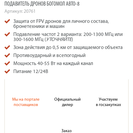
ПОДАВИТЕЛЬ ДРОНОВ БОГОМОЛ АВТО-8
Артикул:
20761
Защита от FPV дронов для личного состава,
бронетехники и машин
Подавление частот 2 варианта: 200-1300 МГц или
300-1600 МГц (
УТОЧНЯЙТЕ
)
Зона действия до 0,5 км от защищаемого объекта
Противоударный и всепогодный
Мощность 40-55 Вт на каждый канал
Питание 12/24В
Мы на портале
Официальный
Участвуем
поставщиков
дилер
в госзакупках
Заказ