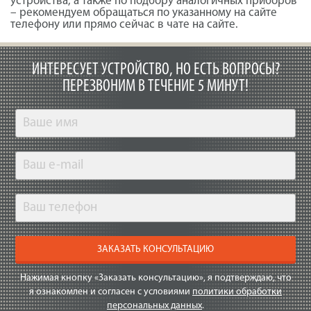
устройства, а также по подбору аналогичных приборов
– рекомендуем обращаться по указанному на сайте
телефону или прямо сейчас в чате на сайте.
ИНТЕРЕСУЕТ УСТРОЙСТВО, НО ЕСТЬ ВОПРОСЫ?
ПЕРЕЗВОНИМ В ТЕЧЕНИЕ 5 МИНУТ!
ЗАКАЗАТЬ КОНСУЛЬТАЦИЮ
Нажимая кнопку «Заказать консультацию», я подтверждаю, что
я ознакомлен и согласен с условиями
политики обработки
персональных данных
.