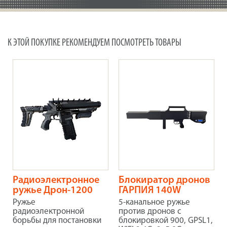
К ЭТОЙ ПОКУПКЕ РЕКОМЕНДУЕМ ПОСМОТРЕТЬ ТОВАРЫ
Радиоэлектронное
Блокиратор дронов
ружье Дрон-1200
ГАРПИЯ 140W
Ружье
5-канальное ружье
радиоэлектронной
против дронов с
борьбы для постановки
блокировкой 900, GPSL1,