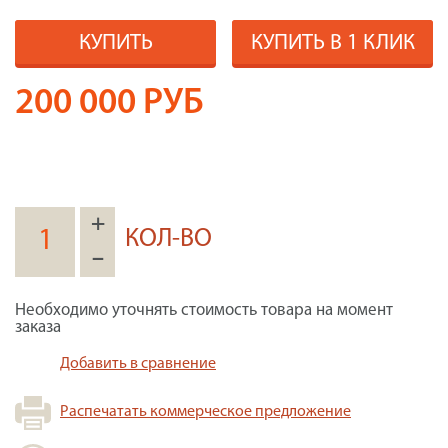
КУПИТЬ
КУПИТЬ В 1 КЛИК
200 000
РУБ
+
КОЛ-ВО
–
Необходимо уточнять стоимость товара на момент
заказа
Добавить в сравнение
Распечатать коммерческое предложение