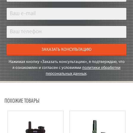
ЗАКАЗАТЬ КОНСУЛЬТАЦИЮ
Нажимая кнопку «Заказать консультацию», я подтверждаю, что
я ознакомлен и согласен с условиями
политики обработки
персональных данных
.
ПОХОЖИЕ ТОВАРЫ