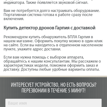
индикатора. Также появляется звуковой сигнал.
Вам не потребуется долго настраивать оборудование.
Портативная система готова к работе сразу после
включения.
Купить детектор дронов Гарпия с доставкой
Рекомендуем купить обнаружитель БПЛА Гарпия в
нашем магазине. Оформить покупку можно в один клик
на сайте. Если вы находитесь в отдаленном населенном
пункте, укажите адрес доставки.
Если вам нужна помощь с выбором аппарата,
обращайтесь к нашим консультантам. Мы расскажем о
характеристиках модели, поможем оформить заказ и
доставку. Доступны любые удобные варианты оплаты.
ИНТЕРЕСУЕТ УСТРОЙСТВО, НО ЕСТЬ ВОПРОСЫ?
ПЕРЕЗВОНИМ В ТЕЧЕНИЕ 5 МИНУТ!