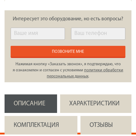
Интересует это оборудование, но есть вопросы?
ПОЗВОНИТЕ МНЕ
Нажимая кнопку «Заказать звонок», я подтверждаю, что
я ознакомлен и согласен с условиями
политики обработки
персональных данных
.
ОПИСАНИЕ
ХАРАКТЕРИСТИКИ
КОМПЛЕКТАЦИЯ
ОТЗЫВЫ