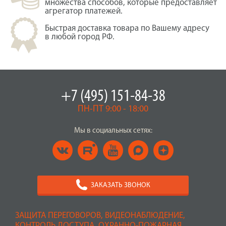
множества способов, которые предоставляет
агрегатор платежей.
Быстрая доставка товара по Вашему адресу
в любой город РФ.
+7 (495) 151-84-38
ПН-ПТ 9:00 - 18:00
Мы в социальных сетях:
ЗАКАЗАТЬ ЗВОНОК
ЗАЩИТА ПЕРЕГОВОРОВ, ВИДЕОНАБЛЮДЕНИЕ,
КОНТРОЛЬ ДОСТУПА, ОХРАННО-ПОЖАРНАЯ