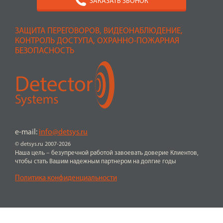
ЗАКАЗАТЬ ЗВОНОК
ЗАЩИТА ПЕРЕГОВОРОВ, ВИДЕОНАБЛЮДЕНИЕ,
КОНТРОЛЬ ДОСТУПА, ОХРАННО-ПОЖАРНАЯ
БЕЗОПАСНОСТЬ
e-mail:
info@detsys.ru
© detsys.ru 2007-2026
Наша цель – безупречной работой завоевать доверие Клиентов,
чтобы стать Вашим надежным партнером на долгие годы
Политика конфиденциальности
ПЕРЕЙТИ К ПОКУПКЕ