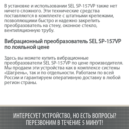
В установке и использовании SEL SP-157VP также нет
ничего сложного. Эти технические средства
поставляются в комплекте с штатными крепежами,
позволяющими быстро и надежно закрепить
преобразователь на стену, оконное стекло,
вентиляционную трубу.
Вибрационный преобразователь SEL SP-157VP
по лояльной цене
Здесь вы можете купить вибрационные
преобразователи SEL SP-157VP по цене производителя.
Мы продаем эти устройства как в комплексе системы
«Шагрень», так и по отдельности. Работаем по всей
России и гарантируем оперативную доставку в любой
регион страны.
ИНТЕРЕСУЕТ УСТРОЙСТВО, НО ЕСТЬ ВОПРОСЫ?
ПЕРЕЗВОНИМ В ТЕЧЕНИЕ 5 МИНУТ!