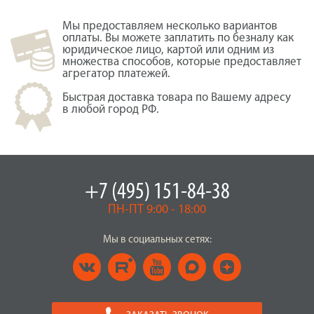
Мы предоставляем несколько вариантов
оплаты. Вы можете заплатить по безналу как
юридическое лицо, картой или одним из
множества способов, которые предоставляет
агрегатор платежей.
Быстрая доставка товара по Вашему адресу
в любой город РФ.
+7 (495) 151-84-38
ПН-ПТ 9:00 - 18:00
Мы в социальных сетях: