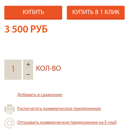
КУПИТЬ
КУПИТЬ В 1 КЛИК
3 500
РУБ
+
КОЛ-ВО
–
Добавить в сравнение
Распечатать коммерческое предложение
Отправить коммерческое предложение на E-mail