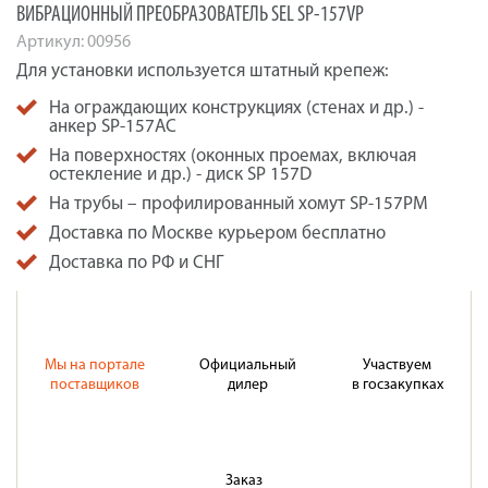
ВИБРАЦИОННЫЙ ПРЕОБРАЗОВАТЕЛЬ SEL SP-157VP
Артикул:
00956
Для установки используется штатный крепеж:
На ограждающих конструкциях (стенах и др.) -
анкер SP-157AC
На поверхностях (оконных проемах, включая
остекление и др.) - диск SP 157D
На трубы – профилированный хомут SP-157PM
Доставка по Москве курьером бесплатно
Доставка по РФ и СНГ
Мы на портале
Официальный
Участвуем
поставщиков
дилер
в госзакупках
Заказ