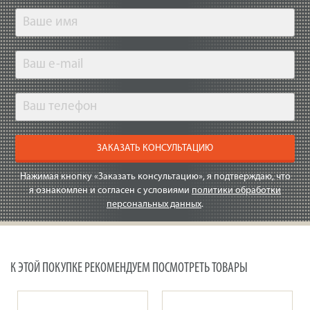
ЗАКАЗАТЬ КОНСУЛЬТАЦИЮ
Нажимая кнопку «Заказать консультацию», я подтверждаю, что
я ознакомлен и согласен с условиями
политики обработки
персональных данных
.
К ЭТОЙ ПОКУПКЕ РЕКОМЕНДУЕМ ПОСМОТРЕТЬ ТОВАРЫ