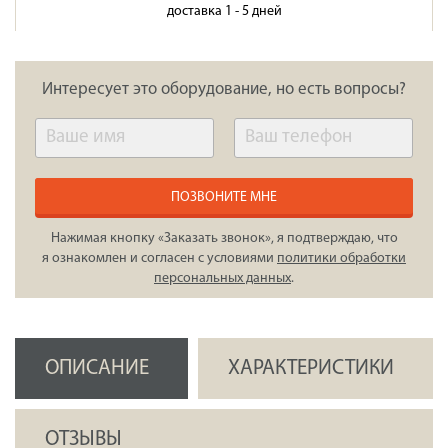
доставка 1 - 5 дней
Интересует это оборудование, но есть вопросы?
ПОЗВОНИТЕ МНЕ
Нажимая кнопку «Заказать звонок», я подтверждаю, что
я ознакомлен и согласен с условиями
политики обработки
персональных данных
.
ОПИСАНИЕ
ХАРАКТЕРИСТИКИ
ОТЗЫВЫ