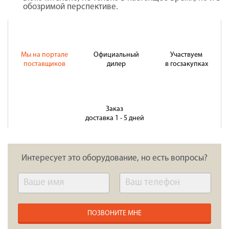
обозримой перспективе.
Мы на портале
Официальный
Участвуем
поставщиков
дилер
в госзакупках
Заказ
доставка 1 - 5 дней
Интересует это оборудование, но есть вопросы?
ПОЗВОНИТЕ МНЕ