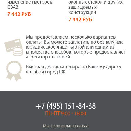
изменение настроек
оконных стекол и других
СВАЗ
защищаемых
конструкций
7 442 РУБ
7 442 РУБ
Мы предоставляем несколько вариантов
оплаты. Вы можете заплатить по безналу как
юридическое лицо, картой или одним из
множества способов, которые предоставляет
агрегатор платежей.
Быстрая доставка товара по Вашему адресу
в любой город РФ.
+7 (495) 151-84-38
ПН-ПТ 9:00 - 18:00
Мы в социальных сетях: