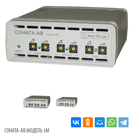
СОНАТА-АВ МОДЕЛЬ 3М