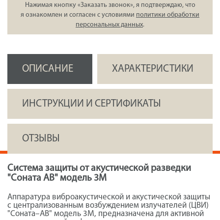
Нажимая кнопку «Заказать звонок», я подтверждаю, что
я ознакомлен и согласен с условиями
политики обработки
персональных данных
.
ОПИСАНИЕ
ХАРАКТЕРИСТИКИ
ИНСТРУКЦИИ И СЕРТИФИКАТЫ
ОТЗЫВЫ
Система защиты от акустической разведки
"Соната АВ" модель 3М
Аппаратура виброакустической и акустической защиты
с централизованным возбуждением излучателей (ЦВИ)
"Соната–АВ" модель 3М, предназначена для активной