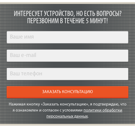
ИНТЕРЕСУЕТ УСТРОЙСТВО, НО ЕСТЬ ВОПРОСЫ?
ПЕРЕЗВОНИМ В ТЕЧЕНИЕ 5 МИНУТ!
ЗАКАЗАТЬ КОНСУЛЬТАЦИЮ
Нажимая кнопку «Заказать консультацию», я подтверждаю, что
я ознакомлен и согласен с условиями
политики обработки
персональных данных
.