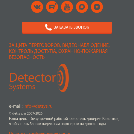
ЗАКАЗАТЬ ЗВОНОК
ЗАЩИТА ПЕРЕГОВОРОВ, ВИДЕОНАБЛЮДЕНИЕ,
КОНТРОЛЬ ДОСТУПА, ОХРАННО-ПОЖАРНАЯ
БЕЗОПАСНОСТЬ
e-mail:
info@detsys.ru
© detsys.ru 2007-2026
Наша цель – безупречной работой завоевать доверие Клиентов,
чтобы стать Вашим надежным партнером на долгие годы