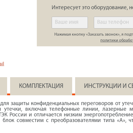
Интересует это оборудование, н
Нажимая кнопку «Заказать звонок», я подт
политики обрабо
il
КОМПЛЕКТАЦИЯ
ИНСТРУКЦИИ И 
 для защиты конфиденциальных переговоров от уте
ы утечки, включая телефонные линии, лазерные 
ЭК России и отличается низким энергопотреблени
ый блок совместим с преобразователями типа «А», 