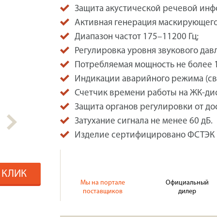
Защита акустической речевой инф
Активная генерация маскирующего
Диапазон частот 175–11200 Гц;
Регулировка уровня звукового дав
Потребляемая мощность не более 1
Индикации аварийного режима (све
Счетчик времени работы на ЖК-ди
Защита органов регулировки от до
Затухание сигнала не менее 60 дБ.
Изделие сертифицировано ФСТЭК 
1 КЛИК
Мы на портале
Официальный
поставщиков
дилер