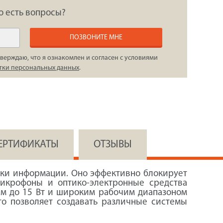
о есть вопросы?
ПОЗВОНИТЕ МНЕ
верждаю, что я ознакомлен и согласен с условиями
тки персональных данных
.
СЕРТИФИКАТЫ
ОТЗЫВЫ
чки информации. Оно эффективно блокирует
микрофоны и оптико-электронные средства
ем до 15 Вт и широким рабочим диапазоном
что позволяет создавать различные системы