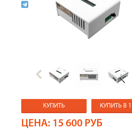
КУПИТЬ
КУПИТЬ В 
ЦЕНА:
15 600
РУБ