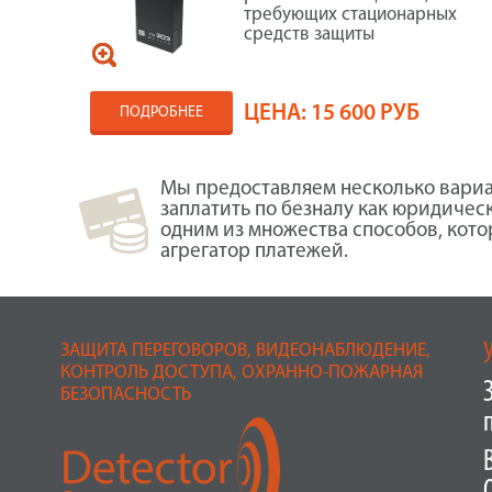
требующих стационарных
средств защиты
ЦЕНА:
15 600 РУБ
ПОДРОБНЕЕ
Мы предоставляем несколько вариа
заплатить по безналу как юридичес
одним из множества способов, кот
агрегатор платежей.
ЗАЩИТА ПЕРЕГОВОРОВ, ВИДЕОНАБЛЮДЕНИЕ,
КОНТРОЛЬ ДОСТУПА, ОХРАННО-ПОЖАРНАЯ
БЕЗОПАСНОСТЬ