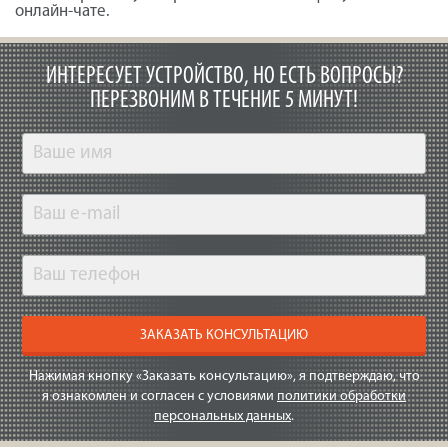
онлайн-чате.
ИНТЕРЕСУЕТ УСТРОЙСТВО, НО ЕСТЬ ВОПРОСЫ?
ПЕРЕЗВОНИМ В ТЕЧЕНИЕ 5 МИНУТ!
ЗАКАЗАТЬ КОНСУЛЬТАЦИЮ
Нажимая кнопку «Заказать консультацию», я подтверждаю, что
я ознакомлен и согласен с условиями
политики обработки
персональных данных
.