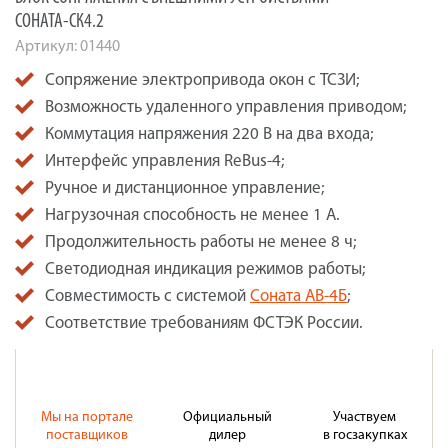
СОНАТА-СК4.2
Артикул:
01440
Сопряжение электропривода окон с ТСЗИ;
Возможность удаленного управления приводом;
Коммутация напряжения 220 В на два входа;
Интерфейс управления ReBus-4;
Ручное и дистанционное управление;
Нагрузочная способность не менее 1 А.
Продолжительность работы не менее 8 ч;
Светодиодная индикация режимов работы;
Совместимость с системой
Соната АВ-4Б
;
Соответствие требованиям ФСТЭК России.
Мы на портале
Официальный
Участвуем
поставщиков
дилер
в госзакупках