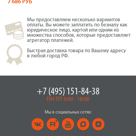
7 686 РУБ
Мы предоставляем несколько вариантов
оплаты. Вы можете заплатить по безналу как
юридическое лицо, картой или одним из
множества способов, которые предоставляет
агрегатор платежей.
Быстрая доставка товара по Вашему адресу
в любой город РФ.
+7 (495) 151-84-38
ПН-ПТ 9:00 - 18:00
Мы в социальных сетях: