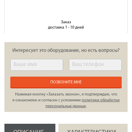
Заказ
доставка 1 - 10 дней
Интересует это оборудование, но есть вопросы?
ПОЗВОНИТЕ МНЕ
Нажимая кнопку «Заказать звонок», я подтверждаю, что
я ознакомлен и согласен с условиями
политики обработки
персональных данных
.