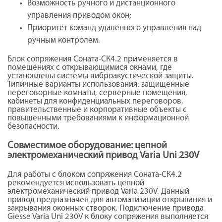
Возможность ручного и дистанционного
управления приводом окон;
Приоритет команд удаленного управления над
ручным контролем.
Блок сопряжения Соната-СК4.2 применяется в
помещениях с открывающимися окнами, где
установлены системы виброакустической защиты.
Типичные варианты использования: защищенные
переговорные комнаты, серверные помещения,
кабинеты для конфиденциальных переговоров,
правительственные и корпоративные объекты с
повышенными требованиями к информационной
безопасности.
Совместимое оборудование: цепной
электромеханический привод Varia Uni 230V
Для работы с блоком сопряжения Соната-СК4.2
рекомендуется использовать цепной
электромеханический привод Varia 230V. Данный
привод предназначен для автоматизации открывания и
закрывания оконных створок. Подключение привода
Giesse Varia Uni 230V к блоку сопряжения выполняется