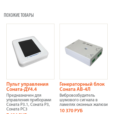
ПОХОЖИЕ ТОВАРЫ
Пульт управления
Генераторный блок
Соната-ДУ4.4
Соната АВ-4Л
Предназначен для
Вибровозбудитель
управления приборами
шумового сигнала в
Соната Р3.1, Соната Р3,
ламелях оконных жалюзи
Соната РС3
10 370 РУБ