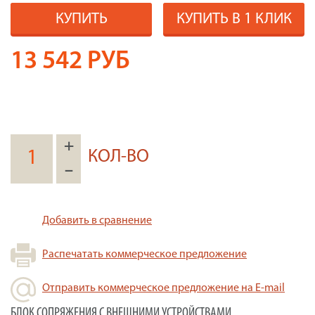
КУПИТЬ
КУПИТЬ В 1 КЛИК
13 542
РУБ
+
КОЛ-ВО
–
Добавить в сравнение
Распечатать коммерческое предложение
Отправить коммерческое предложение на E-mail
БЛОК СОПРЯЖЕНИЯ С ВНЕШНИМИ УСТРОЙСТВАМИ