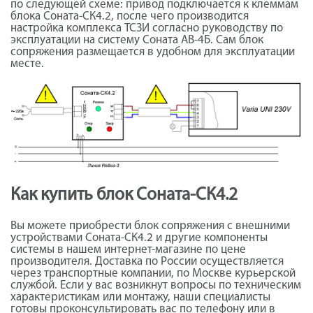
по следующей схеме: привод подключается к клеммам
блока Соната-СК4.2, после чего производится
настройка комплекса ТСЗИ согласно руководству по
эксплуатации на систему Соната АВ-4Б. Сам блок
сопряжения размещается в удобном для эксплуатации
месте.
Как купить блок Соната-СК4.2
Вы можете приобрести блок сопряжения с внешними
устройствами Соната-СК4.2 и другие компоненты
системы в нашем интернет-магазине по цене
производителя. Доставка по России осуществляется
через транспортные компании, по Москве курьерской
службой. Если у вас возникнут вопросы по техническим
характеристикам или монтажу, наши специалисты
готовы проконсультировать вас по телефону или в