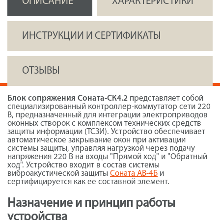
ОПИСАНИЕ
ХАРАКТЕРИСТИКИ
ИНСТРУКЦИИ И СЕРТИФИКАТЫ
ОТЗЫВЫ
Блок сопряжения Соната-СК4.2
представляет собой
специализированный контроллер-коммутатор сети 220
В, предназначенный для интеграции электроприводов
оконных створок с комплексом технических средств
защиты информации (ТСЗИ). Устройство обеспечивает
автоматическое закрывание окон при активации
системы защиты, управляя нагрузкой через подачу
напряжения 220 В на входы "Прямой ход" и "Обратный
ход". Устройство входит в состав системы
виброакустической защиты
Соната АВ-4Б
и
сертифицируется как ее составной элемент.
Назначение и принцип работы
устройства