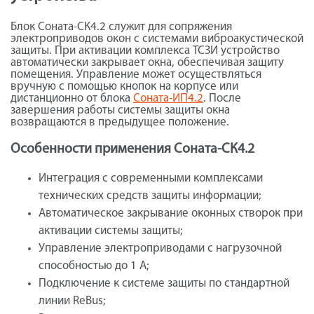
Блок Соната-СК4.2 служит для сопряжения
электроприводов окон с системами виброакустической
защиты. При активации комплекса ТСЗИ устройство
автоматически закрывает окна, обеспечивая защиту
помещения. Управление может осуществляться
вручную с помощью кнопок на корпусе или
дистанционно от блока
Соната-ИП4.2
. После
завершения работы системы защиты окна
возвращаются в предыдущее положение.
Особенности применения Соната-СК4.2
Интеграция с современными комплексами
технических средств защиты информации;
Автоматическое закрывание оконных створок при
активации системы защиты;
Управление электроприводами с нагрузочной
способностью до 1 А;
Подключение к системе защиты по стандартной
линии ReBus;