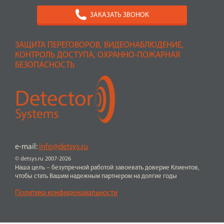
ЗАКАЗАТЬ ЗВОНОК
ЗАЩИТА ПЕРЕГОВОРОВ, ВИДЕОНАБЛЮДЕНИЕ,
КОНТРОЛЬ ДОСТУПА, ОХРАННО-ПОЖАРНАЯ
БЕЗОПАСНОСТЬ
e-mail:
info@detsys.ru
© detsys.ru 2007-2026
Наша цель – безупречной работой завоевать доверие Клиентов,
чтобы стать Вашим надежным партнером на долгие годы
Политика конфиденциальности