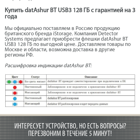
Купить datAshur BT USB3 128 ГБ с гарантией на 3
года
Мы официально поставляем в Россию продукцию
британского бренда iStorage. Компания Detector
Systems предлагает приобрести флешки datAshur BT
USB3 128 ГБ по выгодной цене. Доставляем товары по
Москве и области, возможна доставка в другие
регионы РФ.
Расшифровка индикации datAshur BT:
ИНТЕРЕСУЕТ УСТРОЙСТВО, НО ЕСТЬ ВОПРОСЫ?
ПЕРЕЗВОНИМ В ТЕЧЕНИЕ 5 МИНУТ!