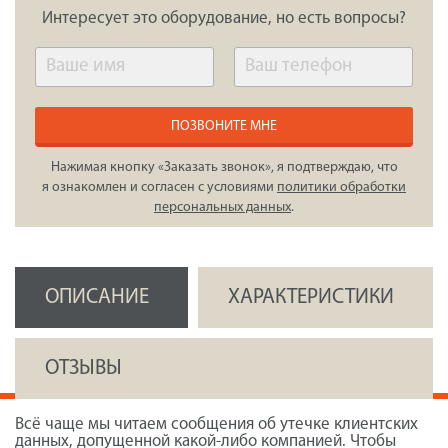
Интересует это оборудование, но есть вопросы?
ПОЗВОНИТЕ МНЕ
Нажимая кнопку «Заказать звонок», я подтверждаю, что
я ознакомлен и согласен с условиями
политики обработки
персональных данных
.
ОПИСАНИЕ
ХАРАКТЕРИСТИКИ
ОТЗЫВЫ
Всё чаще мы читаем сообщения об утечке клиентских
данных, допущенной какой-либо компанией. Чтобы