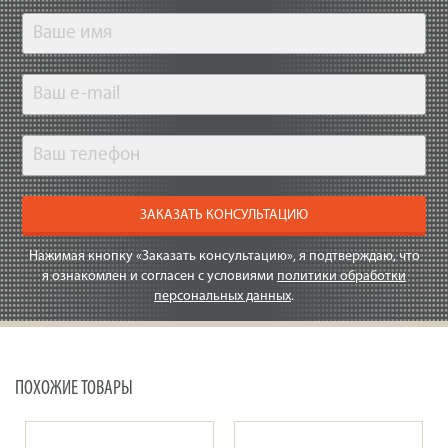
ЗАКАЗАТЬ КОНСУЛЬТАЦИЮ
Нажимая кнопку «Заказать консультацию», я подтверждаю, что
я ознакомлен и согласен с условиями
политики обработки
персональных данных
.
ПОХОЖИЕ ТОВАРЫ