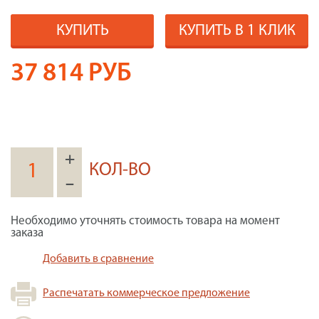
КУПИТЬ
КУПИТЬ В 1 КЛИК
37 814
РУБ
+
КОЛ-ВО
–
Необходимо уточнять стоимость товара на момент
заказа
Добавить в сравнение
Распечатать коммерческое предложение