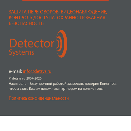
ЗАЩИТА ПЕРЕГОВОРОВ, ВИДЕОНАБЛЮДЕНИЕ,
КОНТРОЛЬ ДОСТУПА, ОХРАННО-ПОЖАРНАЯ
БЕЗОПАСНОСТЬ
e-mail:
info@detsys.ru
© detsys.ru 2007-2026
Наша цель – безупречной работой завоевать доверие Клиентов,
чтобы стать Вашим надежным партнером на долгие годы
Политика конфиденциальности
ПЕРЕЙТИ К ПОКУПКЕ