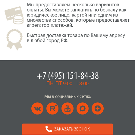
Мы предоставляем несколько вариантов
оплаты. Вы можете заплатить по безналу как
юридическое лицо, картой или одним из
множества способов, которые предоставляет
агрегатор платежей.
Быстрая доставка товара по Вашему адресу
в любой город РФ.
+7 (495) 151-84-38
ПН-ПТ 9:00 - 18:00
Мы в социальных сетях:
ЗАКАЗАТЬ ЗВОНОК