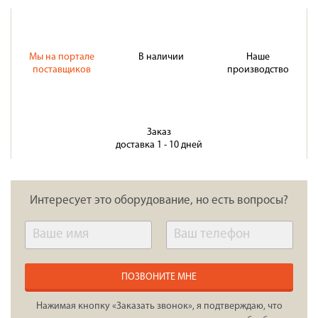
Мы на портале
В наличии
Наше
поставщиков
производство
Заказ
доставка 1 - 10 дней
Интересует это оборудование, но есть вопросы?
ПОЗВОНИТЕ МНЕ
Нажимая кнопку «Заказать звонок», я подтверждаю, что