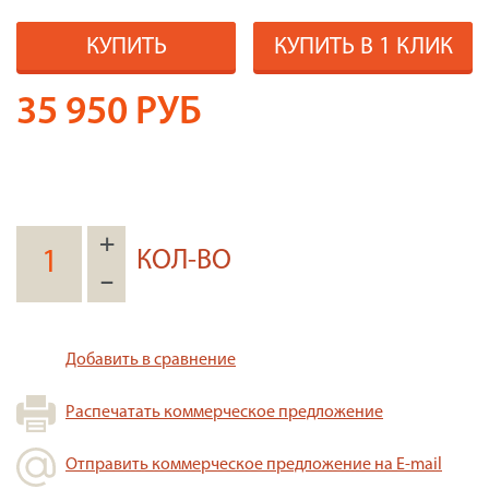
КУПИТЬ
КУПИТЬ В 1 КЛИК
35 950
РУБ
+
КОЛ-ВО
–
Добавить в сравнение
Распечатать коммерческое предложение
Отправить коммерческое предложение на E-mail