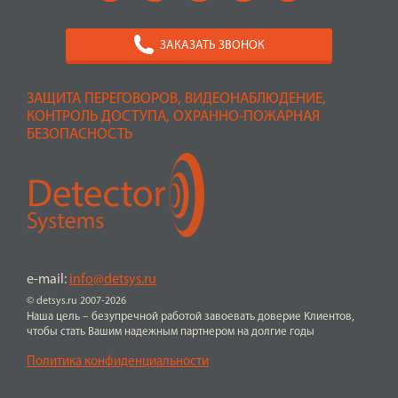
ЗАКАЗАТЬ ЗВОНОК
ЗАЩИТА ПЕРЕГОВОРОВ, ВИДЕОНАБЛЮДЕНИЕ,
КОНТРОЛЬ ДОСТУПА, ОХРАННО-ПОЖАРНАЯ
БЕЗОПАСНОСТЬ
e-mail:
info@detsys.ru
© detsys.ru 2007-2026
Наша цель – безупречной работой завоевать доверие Клиентов,
чтобы стать Вашим надежным партнером на долгие годы
Политика конфиденциальности