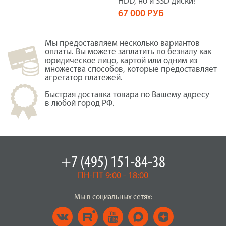
HDD, но и SSD диски!
67 000 РУБ
Мы предоставляем несколько вариантов
оплаты. Вы можете заплатить по безналу как
юридическое лицо, картой или одним из
множества способов, которые предоставляет
агрегатор платежей.
Быстрая доставка товара по Вашему адресу
в любой город РФ.
+7 (495) 151-84-38
ПН-ПТ 9:00 - 18:00
Мы в социальных сетях: