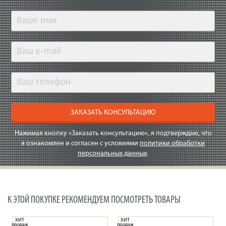
ЗАКАЗАТЬ КОНСУЛЬТАЦИЮ
Нажимая кнопку «Заказать консультацию», я подтверждаю, что
я ознакомлен и согласен с условиями
политики обработки
персональных данных
.
К ЭТОЙ ПОКУПКЕ РЕКОМЕНДУЕМ ПОСМОТРЕТЬ ТОВАРЫ
ХИТ
ХИТ
продаж
продаж