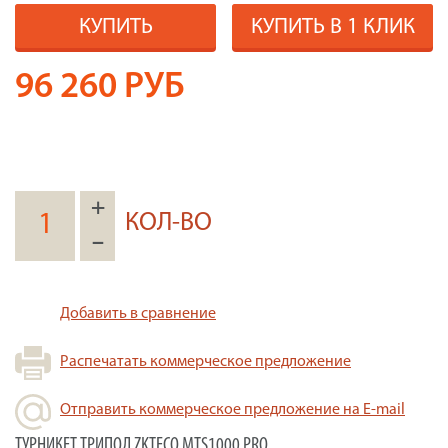
КУПИТЬ
КУПИТЬ В 1 КЛИК
96 260
РУБ
+
КОЛ-ВО
–
Добавить в сравнение
Распечатать коммерческое предложение
Отправить коммерческое предложение на E-mail
ТУРНИКЕТ ТРИПОД ZKTECO MTS1000 PRO