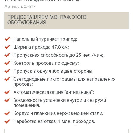
Артикул:
02617
ПРЕДОСТАВЛЯЕМ МОНТАЖ ЭТОГО
ОБОРУДОВАНИЯ
Напольный турникет-трипод;
Ширина прохода 47.8 см;
Пропускная способность до 25 чел./мин;
Контроль прохода по одному;
Пропуск в одну либо в две стороны;
Светодиодные пиктограммы для направления
прохода;
Автоматическая опция “антипаника”;
Возможность установки внутри и снаружи
помещения;
Корпус и планки из нержавеющей стали;
Наработка на отказ: 1 млн. проходов.