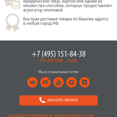
юридическое лицо, картой или одним из
множества способов, которые предоставляет
агрегатор платежей.
Быстрая доставка товара по Вашему адресу
в любой город РФ.
+7 (495) 151-84-38
ПН-ПТ 9:00 - 18:00
Мы в социальных сетях:
ЗАКАЗАТЬ ЗВОНОК
ЗАЩИТА ПЕРЕГОВОРОВ, ВИДЕОНАБЛЮДЕНИЕ,