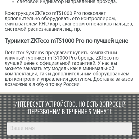
световой индикатор направления прохода.
Конструкция ZKTeco mTS1000 Pro позволяет
дополнительно оборудовать его контроллером,
считывателем RFID карт, сканером отпечатков пальцев,
системой распознавания лиц, пр.
Турникет ZKTeco mTS1000 Pro по лучшей цене
Detector Systems предлагает купить компактный
уличный турникет mTS1000 Pro бренда ZKTeco по
лучшей цене с официальной гарантией. У нас вы
можете заказать эту модель как в минимальной
комплектации, так и дополнительным оборудованием
для контроля и управления доступом. Доставка заказов
возможна в любую точку России.
ИНТЕРЕСУЕТ УСТРОЙСТВО, НО ЕСТЬ ВОПРОСЫ?
ПЕРЕЗВОНИМ В ТЕЧЕНИЕ 5 МИНУТ!