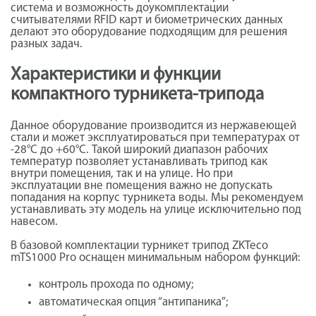
система и возможность доукомплектации
считывателями RFID карт и биометрических данных
делают это оборудование подходящим для решения
разных задач.
Характеристики и функции
компактного турникета-трипода
Данное оборудование производится из нержавеющей
стали и может эксплуатироваться при температурах от
-28°С до +60°С. Такой широкий диапазон рабочих
температур позволяет устанавливать трипод как
внутри помещения, так и на улице. Но при
эксплуатации вне помещения важно не допускать
попадания на корпус турникета воды. Мы рекомендуем
устанавливать эту модель на улице исключительно под
навесом.
В базовой комплектации турникет трипод ZKTeco
mTS1000 Pro оснащен минимальным набором функций:
контроль прохода по одному;
автоматическая опция “антипаника”;