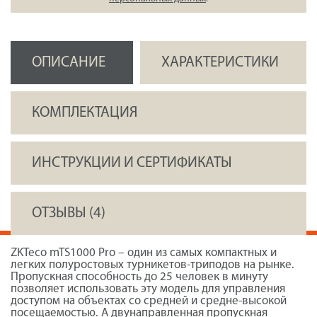
ОПИСАНИЕ
ХАРАКТЕРИСТИКИ
КОМПЛЕКТАЦИЯ
ИНСТРУКЦИИ И СЕРТИФИКАТЫ
ОТЗЫВЫ (4)
ZKTeco mTS1000 Pro – один из самых компактных и
легких полуростовых турникетов-триподов на рынке.
Пропускная способность до 25 человек в минуту
позволяет использовать эту модель для управления
доступом на объектах со средней и средне-высокой
посещаемостью. А двунаправленная пропускная