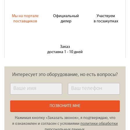
Мы на портале
Официальный
Участвуем
поставщиков
дилер
в госзакупках
Заказ
доставка 1 - 10 дней
Интересует это оборудование, но есть вопросы?
ПОЗВОНИТЕ МНЕ
Нажимая кнопку «Заказать звонок», я подтверждаю, что
я ознакомлен и согласен с условиями
политики обработки
персональных данных
.