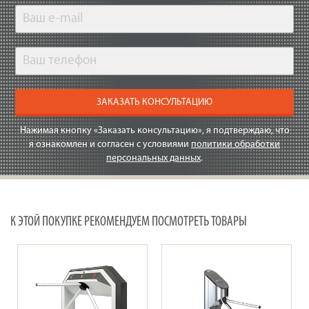
ЗАКАЗАТЬ КОНСУЛЬТАЦИЮ
Нажимая кнопку «Заказать консультацию», я подтверждаю, что
я ознакомлен и согласен с условиями
политики обработки
персональных данных
.
К ЭТОЙ ПОКУПКЕ РЕКОМЕНДУЕМ ПОСМОТРЕТЬ ТОВАРЫ